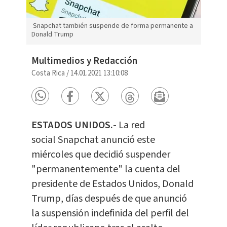
Snapchat también suspende de forma permanente a
Donald Trump
Multimedios y Redacción
Costa Rica
/
14.01.2021 13:10:08
ESTADOS UNIDOS.-
La red
social Snapchat anunció este
miércoles que decidió suspender
"permanentemente" la cuenta del
presidente de Estados Unidos, Donald
Trump, días después de que anunció
la suspensión indefinida del perfil del