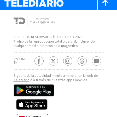
DERECHOS RESERVADOS © TELEDIARIO 2026
Prohibida la reproducción total o parcial, incluyendo
cualquier medio electrónico o magnético.
VISÍTANOS
EN
Sigue toda la actualidad minuto a minuto, en la web de
Telediario
o a través de nuestras apps móviles.