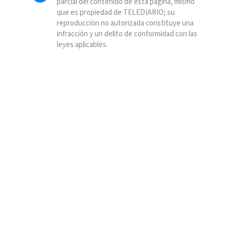
parcial del contenido de esta página, mismo
que es propiedad de TELEDIARIO; su
reproducción no autorizada constituye una
infracción y un delito de conformidad con las
leyes aplicables.