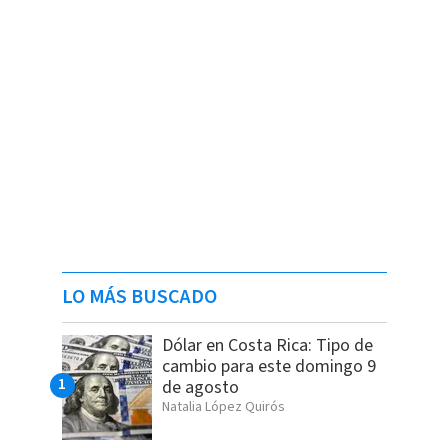
LO MÁS BUSCADO
Dólar en Costa Rica: Tipo de
cambio para este domingo 9
de agosto
Natalia López Quirós