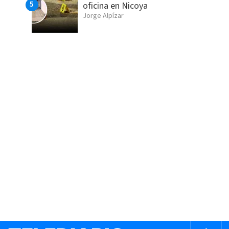
oficina en Nicoya
Jorge Alpízar