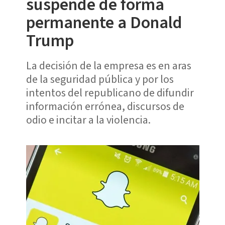
suspende de forma
permanente a Donald
Trump
La decisión de la empresa es en aras
de la seguridad pública y por los
intentos del republicano de difundir
información errónea, discursos de
odio e incitar a la violencia.