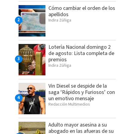
Cómo cambiar el orden de los
apellidos
Indira Zúñiga
Lotería Nacional domingo 2
de agosto: Lista completa de
premios
Indira Zúñiga
Vin Diesel se despide de la
saga ‘Rápidos y Furiosos’ con
un emotivo mensaje
Redacción Multimedios
Adulto mayor asesina a su
abogado en las afueras de su