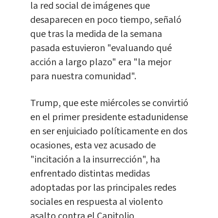
la red social de imágenes que
desaparecen en poco tiempo, señaló
que tras la medida de la semana
pasada estuvieron "evaluando qué
acción a largo plazo" era "la mejor
para nuestra comunidad".
Trump, que este miércoles se convirtió
en el primer presidente estadunidense
en ser enjuiciado políticamente en dos
ocasiones, esta vez acusado de
"incitación a la insurrección", ha
enfrentado distintas medidas
adoptadas por las principales redes
sociales en respuesta al violento
asalto contra el Capitolio