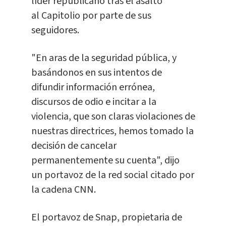
líder republicano tras el asalto
al Capitolio por parte de sus
seguidores.
"En aras de la seguridad pública, y
basándonos en sus intentos de
difundir información errónea,
discursos de odio e incitar a la
violencia, que son claras violaciones de
nuestras directrices, hemos tomado la
decisión de cancelar
permanentemente su cuenta", dijo
un portavoz de la red social citado por
la cadena CNN.
El portavoz de Snap, propietaria de