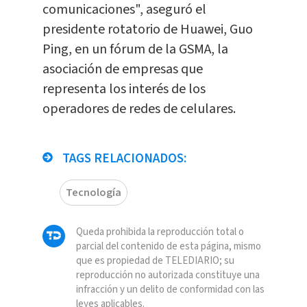
comunicaciones", aseguró el
presidente rotatorio de Huawei, Guo
Ping, en un fórum de la GSMA, la
asociación de empresas que
representa los interés de los
operadores de redes de celulares.
TAGS RELACIONADOS:
Tecnología
Queda prohibida la reproducción total o
parcial del contenido de esta página, mismo
que es propiedad de TELEDIARIO; su
reproducción no autorizada constituye una
infracción y un delito de conformidad con las
leyes aplicables.