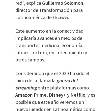
red", explica
Guillermo Solomon
,
director de Transformación para
Latinoamérica de Huawei.
Este aumento en la conectividad
implicaría avances en medios de
transporte, medicina, economía,
infraestructura, entretenimiento y
otros campos.
Considerando que el 2020 ha sido el
inicio de la llamada
guerra del
streaming
entre plataformas como
Amazon Prime
,
Disney+
y
Netflix
, y es
posible que este año veremos un
nuevo jugador en Latinoamérica como