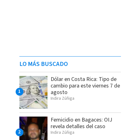
LO MÁS BUSCADO
Dólar en Costa Rica: Tipo de
cambio para este viernes 7 de
agosto
Indira Zúñiga
Femicidio en Bagaces: OIJ
revela detalles del caso
Indira Zúñiga