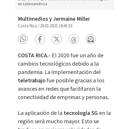
en Latinoamérica
Multimedios y Jermaine Miller
Costa Rica
/
20.01.2021 18:45:55
COSTA RICA.-
El 2020 fue un año de
cambios tecnológicos debido a la
pandemia. La implementación del
teletrabajo
fue posible gracias a los
avances en redes que facilitaron la
conectividad de empresas y personas.
La aplicación de la
tecnología 5G
en la
región será mucho mayor. Esto se