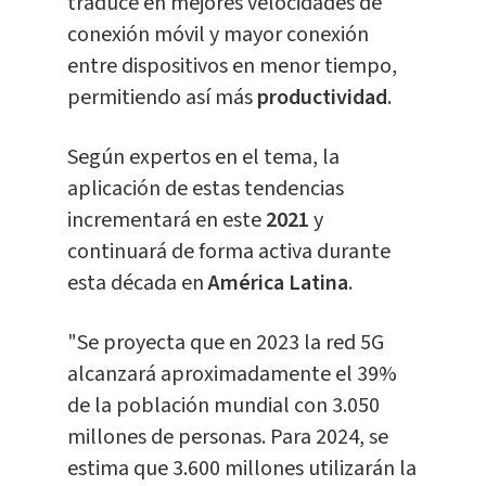
traduce en mejores velocidades de
conexión móvil y mayor conexión
entre dispositivos en menor tiempo,
permitiendo así más
productividad
.
Según expertos en el tema, la
aplicación de estas tendencias
incrementará en este
2021
y
continuará de forma activa durante
esta década en
América Latina
.
"Se proyecta que en 2023 la red 5G
alcanzará aproximadamente el 39%
de la población mundial con 3.050
millones de personas. Para 2024, se
estima que 3.600 millones utilizarán la