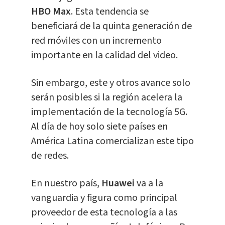
HBO Max
. Esta tendencia se
beneficiará de la quinta generación de
red móviles con un incremento
importante en la calidad del video.
Sin embargo, este y otros avance solo
serán posibles si la región acelera la
implementación de la tecnología 5G.
Al día de hoy solo siete países en
América Latina comercializan este tipo
de redes.
En nuestro país,
Huawei
va a la
vanguardia y figura como principal
proveedor de esta tecnología a las