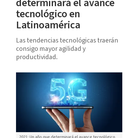
determinará el avance
tecnológico en
Latinoamérica
Las tendencias tecnológicas traerán
consigo mayor agilidad y
productividad.
2021: Un año que determinará el avance tecnológico