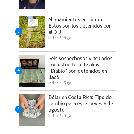
Allanamientos en Limón:
Estos son los detenidos por
el OIJ
Indira Zúñiga
Seis sospechosos vinculados
con estructura de alias
“Diablo” son detenidos en
Jacó
Indira Zúñiga
Dólar en Costa Rica: Tipo de
cambio para este jueves 6 de
agosto
Indira Zúñiga