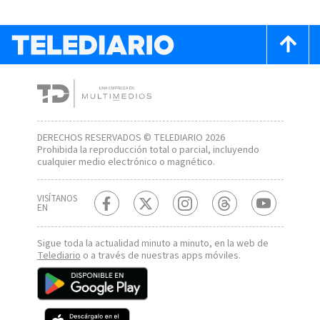
DERECHOS RESERVADOS © TELEDIARIO 2026
Prohibida la reproducción total o parcial, incluyendo
cualquier medio electrónico o magnético.
VISÍTANOS
EN
Sigue toda la actualidad minuto a minuto, en la web de
Telediario
o a través de nuestras apps móviles.