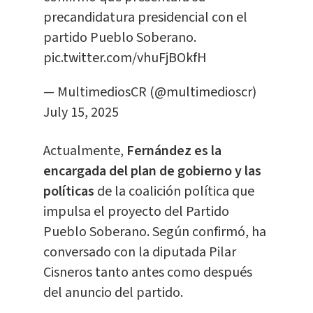
precandidatura presidencial con el
partido Pueblo Soberano.
pic.twitter.com/vhuFjBOkfH
— MultimediosCR (@multimedioscr)
July 15, 2025
Actualmente,
Fernández es la
encargada del plan de gobierno y las
políticas
de la coalición política que
impulsa el proyecto del Partido
Pueblo Soberano. Según confirmó, ha
conversado con la diputada Pilar
Cisneros tanto antes como después
del anuncio del partido.