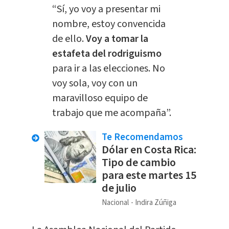
“Sí, yo voy a presentar mi
nombre, estoy convencida
de ello.
Voy a tomar la
estafeta del rodriguismo
para ir a las elecciones. No
voy sola, voy con un
maravilloso equipo de
trabajo que me acompaña”.
Te Recomendamos
Dólar en Costa Rica:
Tipo de cambio
para este martes 15
de julio
Nacional
Indira Zúñiga