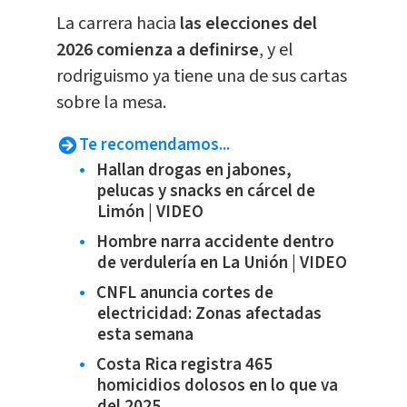
La carrera hacia
las elecciones del
2026 comienza a definirse
, y el
rodriguismo ya tiene una de sus cartas
sobre la mesa.
Te recomendamos...
Hallan drogas en jabones,
pelucas y snacks en cárcel de
Limón | VIDEO
Hombre narra accidente dentro
de verdulería en La Unión | VIDEO
CNFL anuncia cortes de
electricidad: Zonas afectadas
esta semana
Costa Rica registra 465
homicidios dolosos en lo que va
del 2025