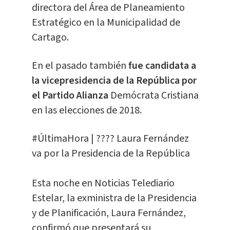
directora del Área de Planeamiento
Estratégico en la Municipalidad de
Cartago.
En el pasado también
fue candidata a
la vicepresidencia de la República por
el Partido Alianza
Demócrata Cristiana
en las elecciones de 2018.
#ÚltimaHora
| ???? Laura Fernández
va por la Presidencia de la República
Esta noche en Noticias Telediario
Estelar, la exministra de la Presidencia
y de Planificación, Laura Fernández,
confirmó que presentará su