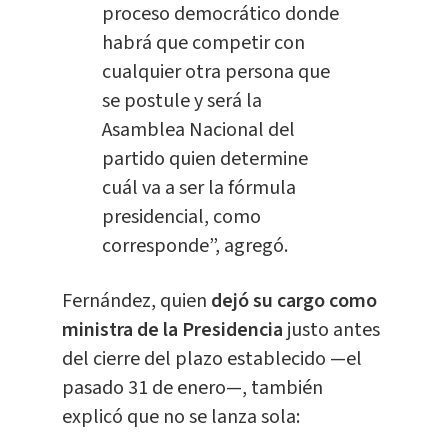
proceso democrático donde
habrá que competir con
cualquier otra persona que
se postule y
será la
Asamblea Nacional
del
partido quien determine
cuál va a ser la fórmula
presidencial, como
corresponde”, agregó.
Fernández, quien
dejó su cargo como
ministra de la Presidencia
justo antes
del cierre del plazo establecido —el
pasado 31 de enero—, también
explicó que no se lanza sola: