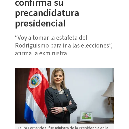
confirma su
precandidatura
presidencial
“Voy a tomar la estafeta del
Rodriguismo para ir a las elecciones”,
afirma la exministra
Laura Fernández, fue ministra de la Presidencia en la