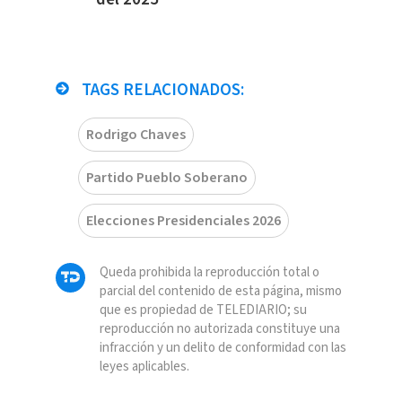
TAGS RELACIONADOS:
Rodrigo Chaves
Partido Pueblo Soberano
Elecciones Presidenciales 2026
Queda prohibida la reproducción total o
parcial del contenido de esta página, mismo
que es propiedad de TELEDIARIO; su
reproducción no autorizada constituye una
infracción y un delito de conformidad con las
leyes aplicables.