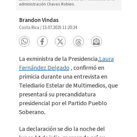
administración Chaves Robles.
Brandon Vindas
Costa Rica
/
15.07.2025 11:20:24
La exministra de la Presidencia,
Laura
Fernández Delgado
, confirmó en
primicia durante una entrevista en
Telediario Estelar de Multimedios, que
presentará su precandidatura
presidencial por el Partido Pueblo
Soberano.
La declaración se dio la noche del