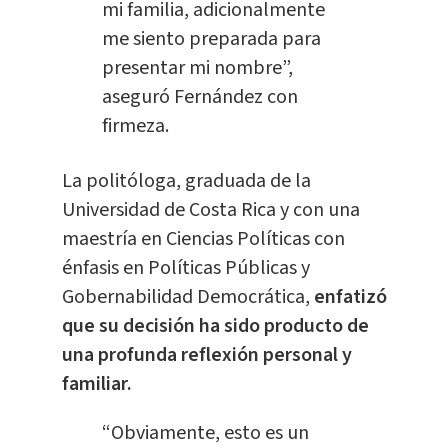
mi familia, adicionalmente
me siento preparada para
presentar mi nombre”,
aseguró Fernández con
firmeza.
La politóloga, graduada de la
Universidad de Costa Rica y con una
maestría en Ciencias Políticas con
énfasis en Políticas Públicas y
Gobernabilidad Democrática,
enfatizó
que su decisión ha sido producto de
una profunda reflexión personal y
familiar.
“Obviamente, esto es un