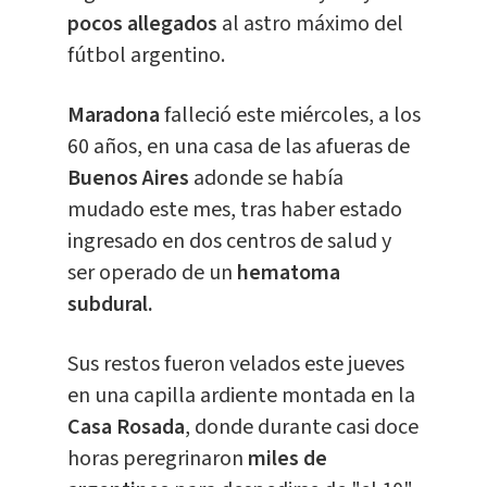
pocos allegados
al astro máximo del
fútbol argentino.
Maradona
falleció este miércoles, a los
60 años, en una casa de las afueras de
Buenos Aires
adonde se había
mudado este mes, tras haber estado
ingresado en dos centros de salud y
ser operado de un
hematoma
subdural.
Sus restos fueron velados este jueves
en una capilla ardiente montada en la
Casa Rosada
, donde durante casi doce
horas peregrinaron
miles de