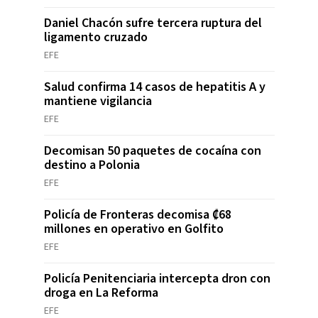
Daniel Chacón sufre tercera ruptura del
ligamento cruzado
EFE
Salud confirma 14 casos de hepatitis A y
mantiene vigilancia
EFE
Decomisan 50 paquetes de cocaína con
destino a Polonia
EFE
Policía de Fronteras decomisa ₡68
millones en operativo en Golfito
EFE
Policía Penitenciaria intercepta dron con
droga en La Reforma
EFE