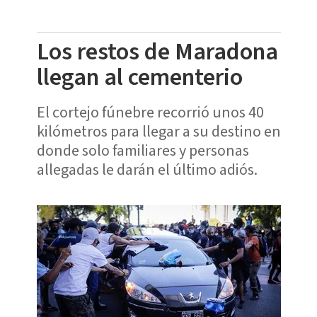
Los restos de Maradona
llegan al cementerio
El cortejo fúnebre recorrió unos 40
kilómetros para llegar a su destino en
donde solo familiares y personas
allegadas le darán el último adiós.