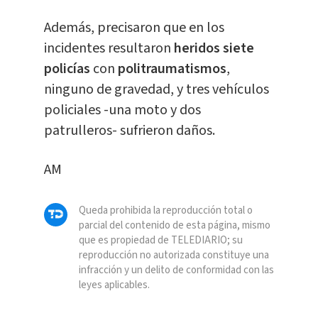
Además, precisaron que en los
incidentes resultaron
heridos siete
policías
con
politraumatismos
,
ninguno de gravedad, y tres vehículos
policiales -una moto y dos
patrulleros- sufrieron daños.
AM
Queda prohibida la reproducción total o
parcial del contenido de esta página, mismo
que es propiedad de TELEDIARIO; su
reproducción no autorizada constituye una
infracción y un delito de conformidad con las
leyes aplicables.