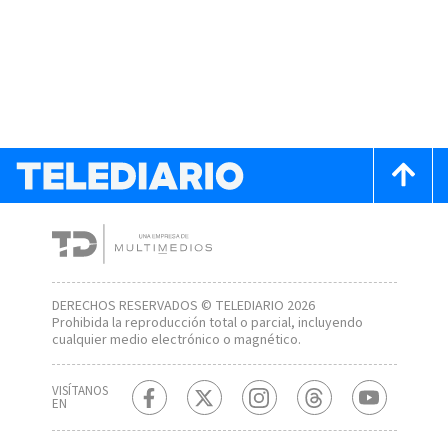
DERECHOS RESERVADOS © TELEDIARIO 2026
Prohibida la reproducción total o parcial, incluyendo
cualquier medio electrónico o magnético.
VISÍTANOS
EN