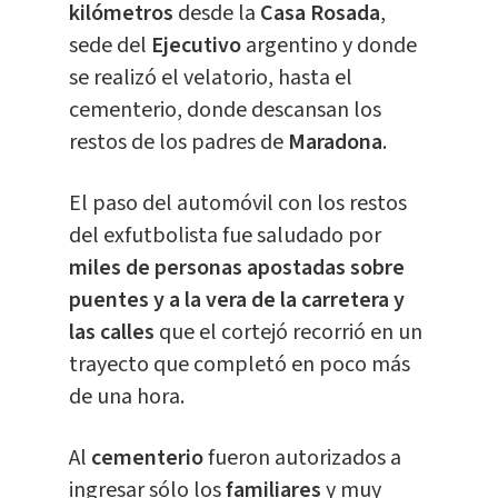
kilómetros
desde la
Casa Rosada
,
sede del
Ejecutivo
argentino y donde
se realizó el velatorio, hasta el
cementerio, donde descansan los
restos de los padres de
Maradona
.
El paso del automóvil con los restos
del exfutbolista fue saludado por
miles de personas apostadas sobre
puentes y a la vera de la carretera y
las calles
que el cortejó recorrió en un
trayecto que completó en poco más
de una hora.
Al
cementerio
fueron autorizados a
ingresar sólo los
familiares
y muy