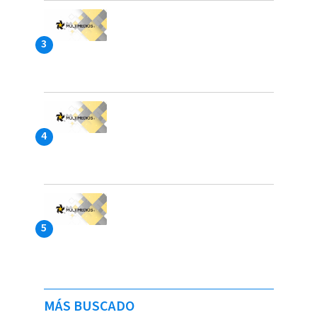
MÁS BUSCADO