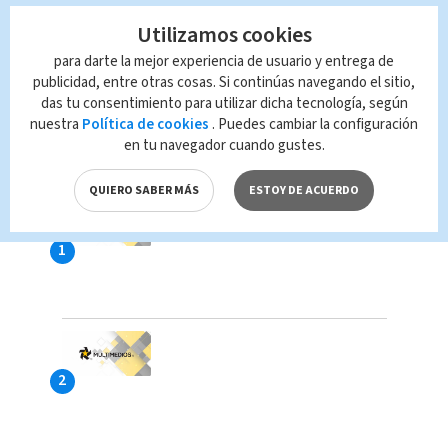
Utilizamos cookies
para darte la mejor experiencia de usuario y entrega de
publicidad, entre otras cosas. Si continúas navegando el sitio,
das tu consentimiento para utilizar dicha tecnología, según
nuestra
Política de cookies
. Puedes cambiar la configuración
en tu navegador cuando gustes.
LAS MÁS VISTAS
QUIERO SABER MÁS
ESTOY DE ACUERDO