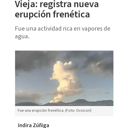
Vieja: registra nueva
erupción frenética
Fue una actividad rica en vapores de
agua.
Fue una erupción frenética. (Foto: Ovsicori)
Indira Zúñiga