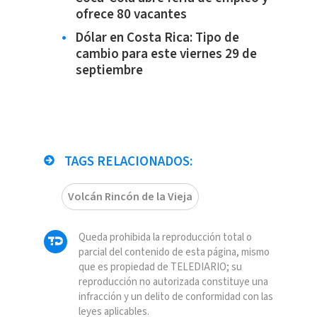
ofrece 80 vacantes
Dólar en Costa Rica: Tipo de
cambio para este viernes 29 de
septiembre
TAGS RELACIONADOS:
Volcán Rincón de la Vieja
Queda prohibida la reproducción total o
parcial del contenido de esta página, mismo
que es propiedad de TELEDIARIO; su
reproducción no autorizada constituye una
infracción y un delito de conformidad con las
leyes aplicables.