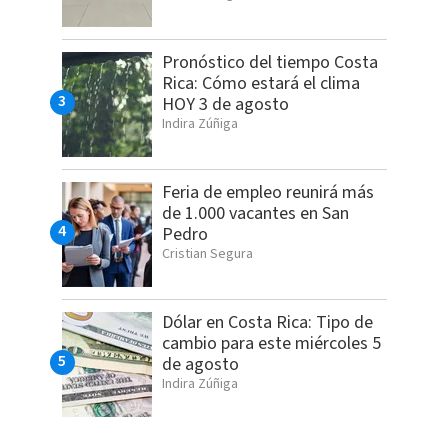
Pronóstico del tiempo Costa
Rica: Cómo estará el clima
HOY 3 de agosto
Indira Zúñiga
Feria de empleo reunirá más
de 1.000 vacantes en San
Pedro
Cristian Segura
Dólar en Costa Rica: Tipo de
cambio para este miércoles 5
de agosto
Indira Zúñiga