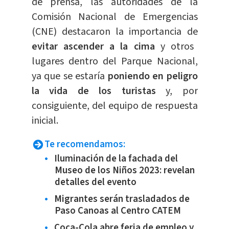
de prensa, las autoridades de la
Comisión Nacional de Emergencias
(CNE) destacaron la importancia de
evitar ascender a la cima
y otros
lugares dentro del Parque Nacional,
ya que se estaría
poniendo en peligro
la vida de los turistas
y, por
consiguiente, del equipo de respuesta
inicial.
Te recomendamos:
Iluminación de la fachada del
Museo de los Niños 2023: revelan
detalles del evento
Migrantes serán trasladados de
Paso Canoas al Centro CATEM
Coca-Cola abre feria de empleo y