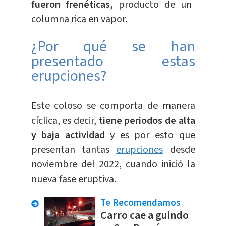
fueron frenéticas,
producto de un
columna rica en vapor.
¿Por qué se han
presentado estas
erupciones?
Este coloso se comporta de manera
cíclica, es decir,
tiene periodos de alta
y baja actividad
y es por esto que
presentan tantas
erupciones
desde
noviembre del 2022, cuando inició la
nueva fase eruptiva.
Te Recomendamos
Carro cae a guindo