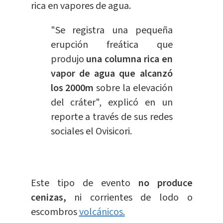
rica en vapores de agua.
"Se registra una pequeña
erupción freática que
produjo
una columna rica en
vapor de agua que alcanzó
los 2000m
sobre la elevación
del cráter", explicó en un
reporte a través de sus redes
sociales el Ovisicori.
Este tipo de evento
no produce
cenizas,
ni corrientes de lodo o
escombros
volcánicos.