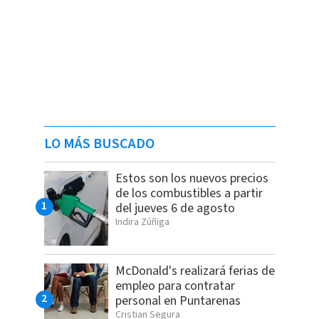
LO MÁS BUSCADO
Estos son los nuevos precios
de los combustibles a partir
del jueves 6 de agosto
Indira Zúñiga
McDonald's realizará ferias de
empleo para contratar
personal en Puntarenas
Cristian Segura