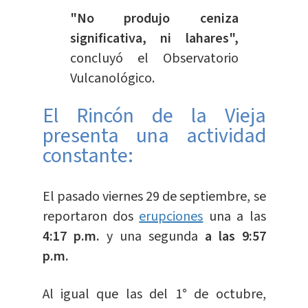
"No produjo ceniza
significativa, ni lahares",
concluyó el Observatorio
Vulcanológico.
El Rincón de la Vieja
presenta una actividad
constante:
El pasado viernes 29 de septiembre, se
reportaron dos
erupciones
una a las
4:17 p.m.
y una segunda
a las 9:57
p.m.
Al igual que las del 1° de octubre,