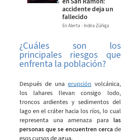
en San Ramón:
accidente deja un
fallecido
En Alerta
Indira Zúñiga
¿Cuáles son los
principales riesgos que
enfrenta la población?
Después de una
erupción
volcánica,
los lahares llevan consigo lodo,
troncos ardientes y sedimentos del
lago en el cráter hacia los ríos, lo cual
representa una amenaza para
las
personas que se encuentren cerca
de
esos cursos de agua.