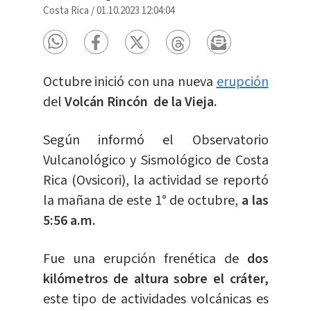
Costa Rica
/
01.10.2023 12:04:04
Octubre inició con una nueva
erupción
del
Volcán Rincón de la Vieja.
Según informó el Observatorio
Vulcanológico y Sismológico de Costa
Rica (Ovsicori), la actividad se reportó
la mañana de este 1° de octubre,
a las
5:56 a.m.
Fue una erupción frenética de
dos
kilómetros de altura sobre el cráter,
este tipo de actividades volcánicas es