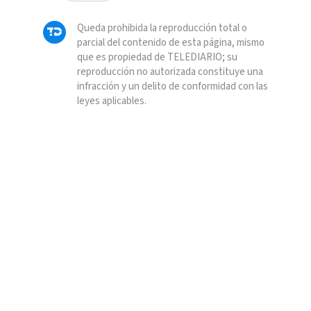
Queda prohibida la reproducción total o
parcial del contenido de esta página, mismo
que es propiedad de TELEDIARIO; su
reproducción no autorizada constituye una
infracción y un delito de conformidad con las
leyes aplicables.