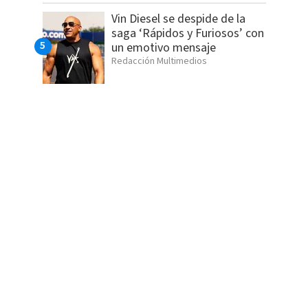
Vin Diesel se despide de la
saga ‘Rápidos y Furiosos’ con
un emotivo mensaje
Redacción Multimedios