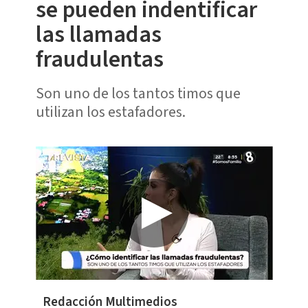
se pueden indentificar
las llamadas
fraudulentas
Son uno de los tantos timos que
utilizan los estafadores.
Redacción Multimedios