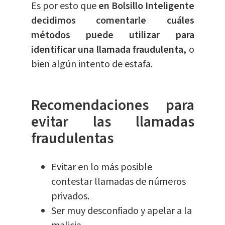
Es por esto que
en Bolsillo Inteligente
decidimos comentarle cuáles
métodos puede utilizar para
identificar una llamada fraudulenta,
o
bien algún intento de estafa.
Recomendaciones para
evitar las llamadas
fraudulentas
Evitar en lo más posible
contestar llamadas de números
privados.
Ser muy desconfiado y apelar a la