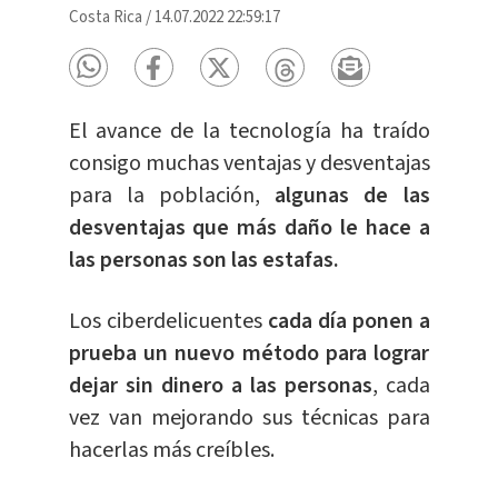
Costa Rica
/
14.07.2022 22:59:17
El avance de la tecnología ha traído
consigo muchas ventajas y desventajas
para la población,
algunas de las
desventajas que más daño le hace a
las personas son las estafas.
Los ciberdelicuentes
cada día ponen a
prueba un nuevo método para lograr
dejar sin dinero a las personas
, cada
vez van mejorando sus técnicas para
hacerlas más creíbles.