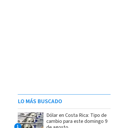
LO MÁS BUSCADO
Dólar en Costa Rica: Tipo de
cambio para este domingo 9
de agosto