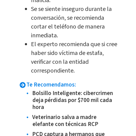
malicia.
Se se siente inseguro durante la
conversación, se recomienda
cortar el teléfono de manera
inmediata.
El experto recomienda que si cree
haber sido víctima de estafa,
verificar con la entidad
correspondiente.
Te Recomendamos:
Bolsillo Inteligente: cibercrimen
deja pérdidas por $700 mil cada
hora
Veterinario salva a madre
elefante con técnicas RCP
PCD captura a hermanos que