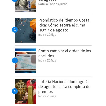
Natalia López Quirós
Pronóstico del tiempo Costa
Rica: Cómo estará el clima
HOY 7 de agosto
Indira Zúñiga
Cómo cambiar el orden de los
apellidos
Indira Zúñiga
Lotería Nacional domingo 2
de agosto: Lista completa de
premios
Indira Zúñiga