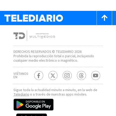
DERECHOS RESERVADOS © TELEDIARIO 2026
Prohibida la reproducción total o parcial, incluyendo
cualquier medio electrónico o magnético.
VISÍTANOS
EN
Sigue toda la actualidad minuto a minuto, en la web de
Telediario
o a través de nuestras apps móviles.