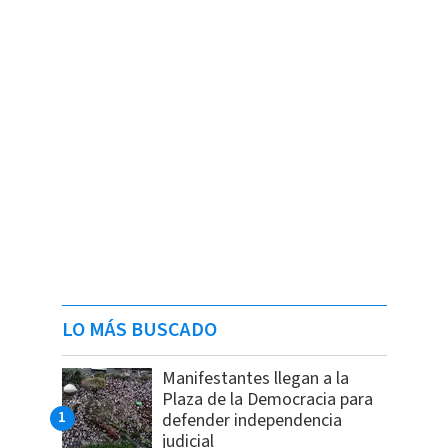
LO MÁS BUSCADO
Manifestantes llegan a la
Plaza de la Democracia para
defender independencia
judicial