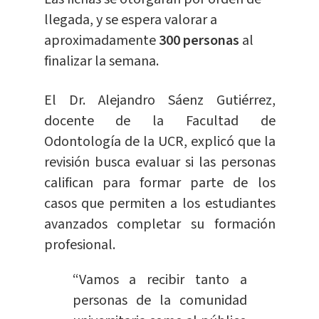
llegada, y se espera valorar a
aproximadamente
300 personas
al
finalizar la semana.
El Dr. Alejandro Sáenz Gutiérrez,
docente de la Facultad de
Odontología de la UCR, explicó que la
revisión busca evaluar si las personas
califican para formar parte de los
casos que permiten a los estudiantes
avanzados completar su formación
profesional.
“Vamos a recibir tanto a
personas de la comunidad