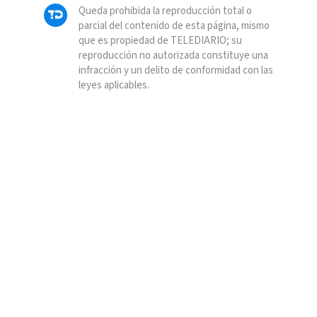
Queda prohibida la reproducción total o
parcial del contenido de esta página, mismo
que es propiedad de TELEDIARIO; su
reproducción no autorizada constituye una
infracción y un delito de conformidad con las
leyes aplicables.