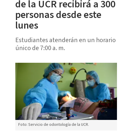
de la UCR recibirá a 300
personas desde este
lunes
Estudiantes atenderán en un horario
único de 7:00 a. m.
Foto: Servicio de odontología de la UCR.