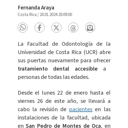
Fernanda Araya
Costa Rica
/
20.01.2024 20:09:00
La Facultad de Odontología de la
Universidad de Costa Rica (UCR) abre
sus puertas nuevamente para ofrecer
tratamiento dental accesible
a
personas de todas las edades.
Desde el lunes 22 de enero hasta el
viernes 26 de este año, se llevará a
cabo la revisión de
pacientes
en las
instalaciones de la facultad, ubicada
en
San Pedro de Montes de Oca
, en