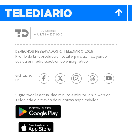
DERECHOS RESERVADOS © TELEDIARIO 2026
Prohibida la reproducción total o parcial, incluyendo
cualquier medio electrónico o magnético.
VISÍTANOS
EN
Sigue toda la actualidad minuto a minuto, en la web de
Telediario
o a través de nuestras apps móviles.