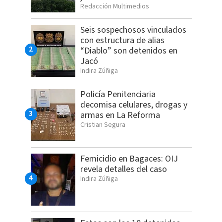
Redacción Multimedios
Seis sospechosos vinculados
con estructura de alias
“Diablo” son detenidos en
Jacó
Indira Zúñiga
Policía Penitenciaria
decomisa celulares, drogas y
armas en La Reforma
Cristian Segura
Femicidio en Bagaces: OIJ
revela detalles del caso
Indira Zúñiga