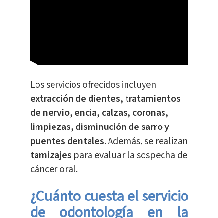
Los servicios ofrecidos incluyen
extracción de dientes, tratamientos
de nervio, encía, calzas, coronas,
limpiezas, disminución de sarro y
puentes dentales
. Además, se realizan
tamizajes
para evaluar la sospecha de
cáncer oral.
¿Cuánto cuesta el servicio
de odontología en la