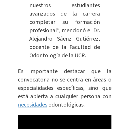
nuestros estudiantes
avanzados de la carrera
completar su formación
profesional”, mencionó el Dr.
Alejandro Sáenz Gutiérrez,
docente de la Facultad de
Odontología de la UCR.
Es importante destacar que la
convocatoria no se centra en áreas o
especialidades específicas, sino que
está abierta a cualquier persona con
necesidades
odontológicas.