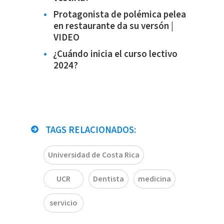
Protagonista de polémica pelea
en restaurante da su versón |
VIDEO
¿Cuándo inicia el curso lectivo
2024?
TAGS RELACIONADOS:
Universidad de Costa Rica
UCR
Dentista
medicina
servicio