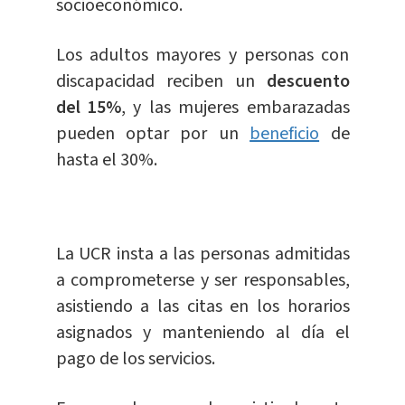
socioeconómico.
Los adultos mayores y personas con
discapacidad reciben un
descuento
del 15%
, y las mujeres embarazadas
pueden optar por un
beneficio
de
hasta el 30%.
La UCR insta a las personas admitidas
a comprometerse y ser responsables,
asistiendo a las citas en los horarios
asignados y manteniendo al día el
pago de los servicios.