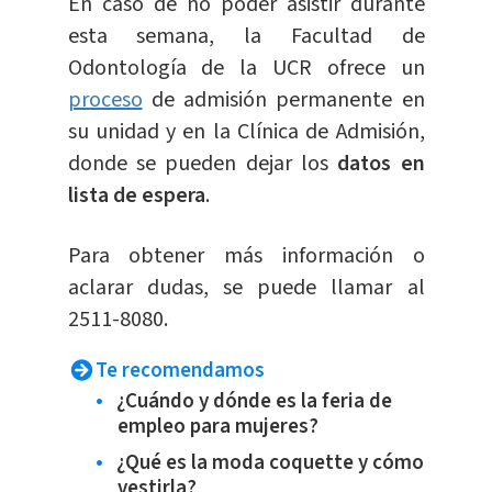
En caso de no poder asistir durante
esta semana, la Facultad de
Odontología de la UCR ofrece un
proceso
de admisión permanente en
su unidad y en la Clínica de Admisión,
donde se pueden dejar los
datos en
lista de espera
.
Para obtener más información o
aclarar dudas, se puede llamar al
2511-8080.
Te recomendamos
¿Cuándo y dónde es la feria de
empleo para mujeres?
¿Qué es la moda coquette y cómo
vestirla?