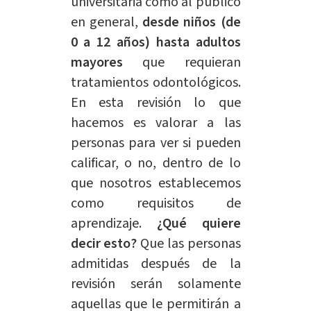
universitaria como al público
en general,
desde niños (de
0 a 12 años) hasta adultos
mayores
que requieran
tratamientos odontológicos.
En esta revisión lo que
hacemos es valorar a las
personas para ver si pueden
calificar, o no, dentro de lo
que nosotros establecemos
como
requisitos
de
aprendizaje.
¿Qué quiere
decir esto?
Que las personas
admitidas después de la
revisión serán solamente
aquellas que le permitirán a