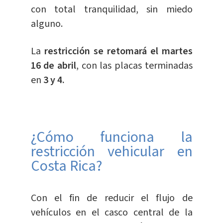
con total tranquilidad, sin miedo
alguno.
La
restricción se retomará el martes
16 de abril
, con las placas terminadas
en
3 y 4.
¿Cómo funciona la
restricción vehicular en
Costa Rica?
Con el fin de reducir el flujo de
vehículos en el casco central de la