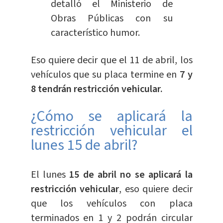
detalló el Ministerio de
Obras Públicas con su
característico humor.
Eso quiere decir que el 11 de abril, los
vehículos que su placa termine en
7 y
8 tendrán restricción vehicular.
¿Cómo se aplicará la
restricción vehicular el
lunes 15 de abril?
El lunes
15 de abril no se aplicará la
restricción vehicular
, eso quiere decir
que los vehículos con placa
terminados en 1 y 2 podrán circular