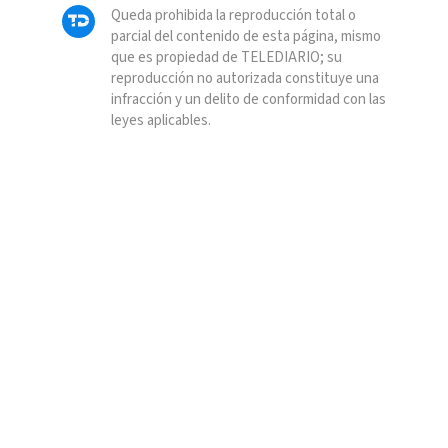
Queda prohibida la reproducción total o
parcial del contenido de esta página, mismo
que es propiedad de TELEDIARIO; su
reproducción no autorizada constituye una
infracción y un delito de conformidad con las
leyes aplicables.