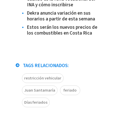
INA y cómo inscribirse
Dekra anuncia variación en sus
horarios a partir de esta semana
Estos serán los nuevos precios de
los combustibles en Costa Rica
TAGS RELACIONADOS:
restricción vehicular
Juan Santamaría
feriado
Días feriados