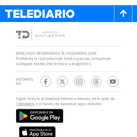
DERECHOS RESERVADOS © TELEDIARIO 2026
Prohibida la reproducción total o parcial, incluyendo
cualquier medio electrónico o magnético.
VISÍTANOS
EN
Sigue toda la actualidad minuto a minuto, en la web de
Telediario
o a través de nuestras apps móviles.