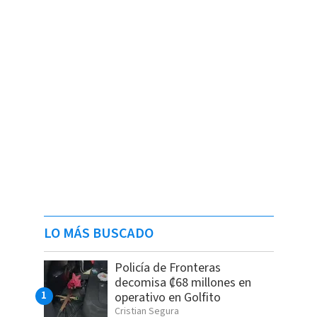
LO MÁS BUSCADO
Policía de Fronteras
decomisa ₡68 millones en
operativo en Golfito
Cristian Segura