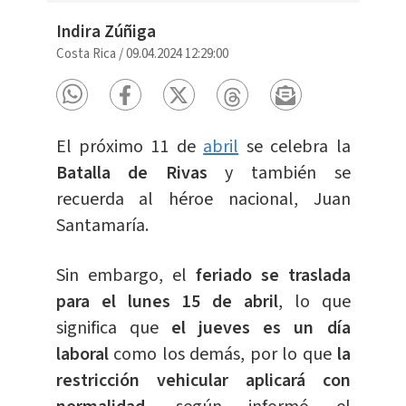
Indira Zúñiga
Costa Rica
/
09.04.2024 12:29:00
El próximo 11 de
abril
se celebra la
Batalla de Rivas
y también se
recuerda al héroe nacional, Juan
Santamaría
.
Sin embargo, el
feriado se traslada
para el lunes 15 de abril
, lo que
significa que
el jueves es un día
laboral
como los demás, por lo que
la
restricción vehicular aplicará con