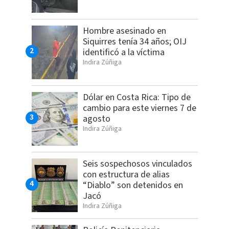
Hombre asesinado en
Siquirres tenía 34 años; OIJ
identificó a la víctima
Indira Zúñiga
Dólar en Costa Rica: Tipo de
cambio para este viernes 7 de
agosto
Indira Zúñiga
Seis sospechosos vinculados
con estructura de alias
“Diablo” son detenidos en
Jacó
Indira Zúñiga