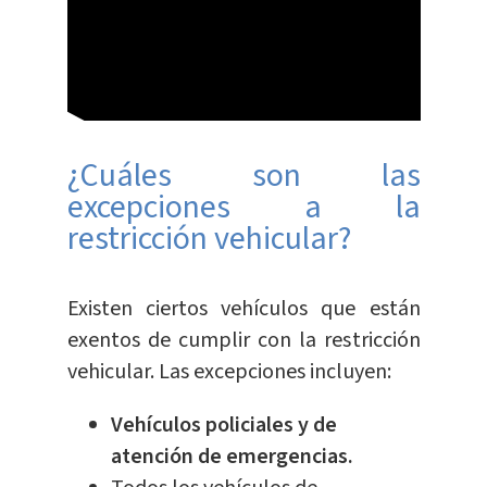
¿Cuáles son las
excepciones a la
restricción vehicular?
Existen ciertos vehículos que están
exentos de cumplir con la restricción
vehicular. Las excepciones incluyen:
Vehículos policiales y de
atención de emergencias.