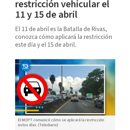
restricción vehicular el
11 y 15 de abril
El 11 de abril es la Batalla de Rivas,
conozca cómo aplicará la restricción
este día y el 15 de abril.
El MOPT comunicó cómo se aplicará la restricción
estos días. (Telediario)