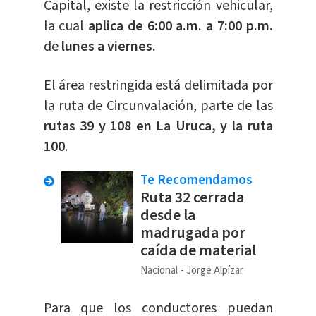
Capital, existe la restricción vehicular,
la cual
aplica de 6:00 a.m. a 7:00 p.m.
de
lunes a viernes.
El área restringida está delimitada por
la ruta de Circunvalación, parte de las
rutas 39 y 108 en La Uruca, y la ruta
100
.
Te Recomendamos
Ruta 32 cerrada
desde la
madrugada por
caída de material
Nacional
Jorge Alpízar
Para que los conductores puedan