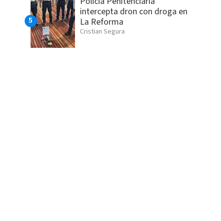
Policía Penitenciaria
intercepta dron con droga en
La Reforma
Cristian Segura