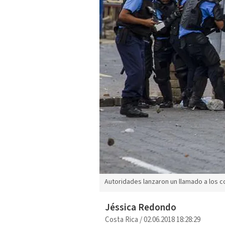
Autoridades lanzaron un llamado a los c
Jéssica Redondo
Costa Rica
/
02.06.2018 18:28:29