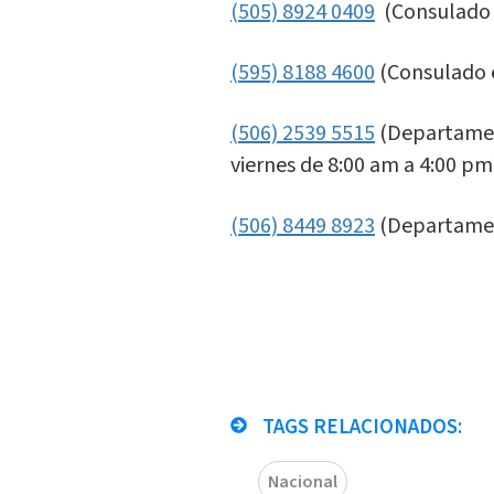
(505) 8924 0409
(Consulado 
(595) 8188 4600
(Consulado 
(506) 2539 5515
(Departament
viernes de 8:00 am a 4:00 pm
(506) 8449 8923
(Departamen
TAGS RELACIONADOS:
Nacional