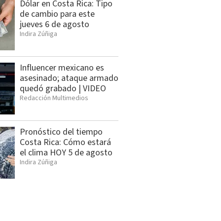
Dólar en Costa Rica: Tipo
de cambio para este
jueves 6 de agosto
Indira Zúñiga
Influencer mexicano es
asesinado; ataque armado
quedó grabado | VIDEO
Redacción Multimedios
Pronóstico del tiempo
Costa Rica: Cómo estará
el clima HOY 5 de agosto
Indira Zúñiga