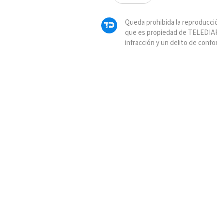
Queda prohibida la reproducció
que es propiedad de TELEDIAR
infracción y un delito de confo