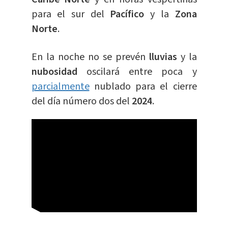
para el sur del
Pacífico
y la
Zona
Norte
.
En la noche no se prevén
lluvias
y la
nubosidad
oscilará entre poca y
parcialmente
nublado para el cierre
del día número dos del
2024
.