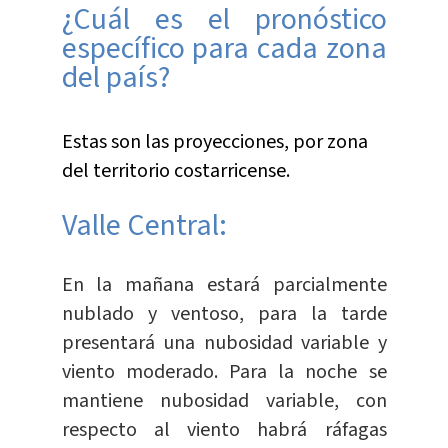
¿Cuál es el pronóstico
específico para cada zona
del país?
Estas son las proyecciones, por zona
del territorio costarricense.
Valle Central:
En la mañana estará parcialmente
nublado y ventoso, para la tarde
presentará una nubosidad variable y
viento moderado. Para la noche se
mantiene nubosidad variable, con
respecto al viento habrá ráfagas