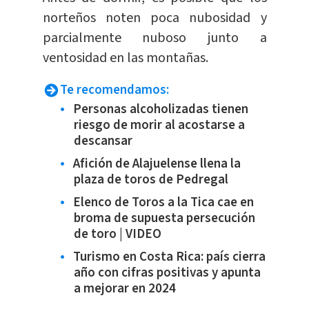
norteños noten poca nubosidad y
parcialmente nuboso junto a
ventosidad en las montañas.
Te recomendamos:
Personas alcoholizadas tienen
riesgo de morir al acostarse a
descansar
Afición de Alajuelense llena la
plaza de toros de Pedregal
Elenco de Toros a la Tica cae en
broma de supuesta persecución
de toro | VIDEO
Turismo en Costa Rica: país cierra
año con cifras positivas y apunta
a mejorar en 2024