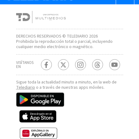
DERECHOS RESERVADOS © TELEDIARIO 2026
Prohibida la reproducción total o parcial, incluyendo
cualquier medio electrónico o magnético.
VISÍTANOS
EN
Sigue toda la actualidad minuto a minuto, en la web de
Telediario
o a través de nuestras apps móviles.