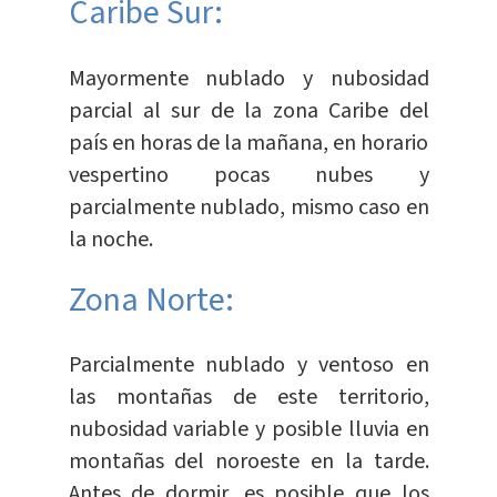
Caribe Sur:
Mayormente nublado y nubosidad
parcial al sur de la zona Caribe del
país en horas de la mañana, en horario
vespertino pocas nubes y
parcialmente nublado, mismo caso en
la noche.
Zona Norte:
Parcialmente nublado y ventoso en
las montañas de este territorio,
nubosidad variable y posible lluvia en
montañas del noroeste en la tarde.
Antes de dormir, es posible que los