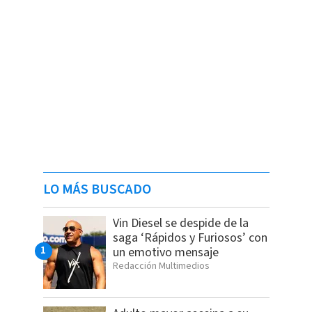
LO MÁS BUSCADO
Vin Diesel se despide de la
saga ‘Rápidos y Furiosos’ con
un emotivo mensaje
Redacción Multimedios