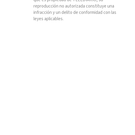
reproducción no autorizada constituye una
infracción y un delito de conformidad con las
leyes aplicables.