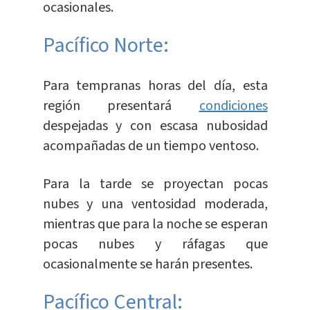
ocasionales.
Pacífico Norte:
Para tempranas horas del día, esta
región presentará
condiciones
despejadas y con escasa nubosidad
acompañadas de un tiempo ventoso.
Para la tarde se proyectan pocas
nubes y una ventosidad moderada,
mientras que para la noche se esperan
pocas nubes y ráfagas que
ocasionalmente se harán presentes.
Pacífico Central: