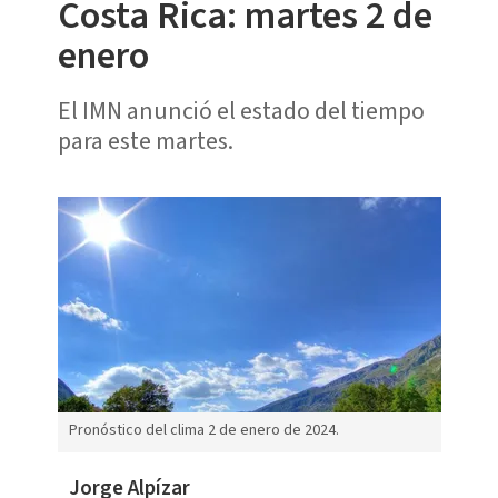
Costa Rica: martes 2 de
enero
El IMN anunció el estado del tiempo
para este martes.
Pronóstico del clima 2 de enero de 2024.
Jorge Alpízar