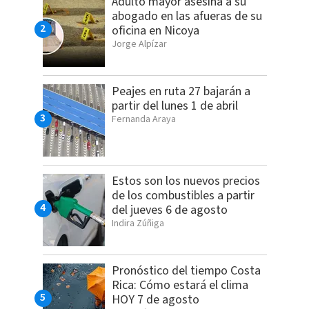
Adulto mayor asesina a su
abogado en las afueras de su
oficina en Nicoya
Jorge Alpízar
Peajes en ruta 27 bajarán a
partir del lunes 1 de abril
Fernanda Araya
Estos son los nuevos precios
de los combustibles a partir
del jueves 6 de agosto
Indira Zúñiga
Pronóstico del tiempo Costa
Rica: Cómo estará el clima
HOY 7 de agosto