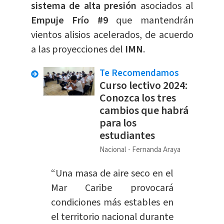
sistema de alta presión
asociados al
Empuje Frío #9
que mantendrán
vientos alisios acelerados, de acuerdo
a las proyecciones del
IMN
.
Te Recomendamos
Curso lectivo 2024:
Conozca los tres
cambios que habrá
para los
estudiantes
Nacional
Fernanda Araya
“Una masa de aire seco en el
Mar Caribe provocará
condiciones más estables en
el territorio nacional durante