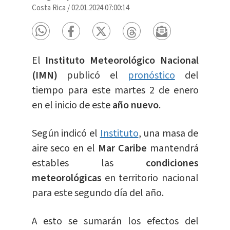
Costa Rica
/
02.01.2024 07:00:14
El
Instituto Meteorológico Nacional
(IMN)
publicó el
pronóstico
del
tiempo para este martes 2 de enero
en el inicio de este
año
nuevo
.
Según indicó el
Instituto
, una masa de
aire seco en el
Mar Caribe
mantendrá
estables las
condiciones
meteorológicas
en territorio nacional
para este segundo día del año.
A esto se sumarán los efectos del