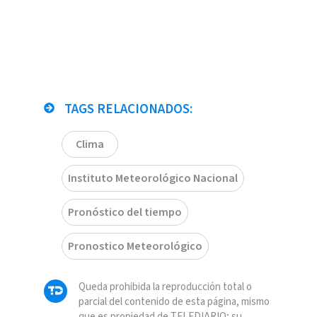
TAGS RELACIONADOS:
Clima
Instituto Meteorológico Nacional
Pronóstico del tiempo
Pronostico Meteorológico
Queda prohibida la reproducción total o
parcial del contenido de esta página, mismo
que es propiedad de TELEDIARIO; su