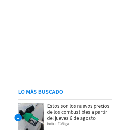
LO MÁS BUSCADO
Estos son los nuevos precios
de los combustibles a partir
del jueves 6 de agosto
Indira Zúñiga