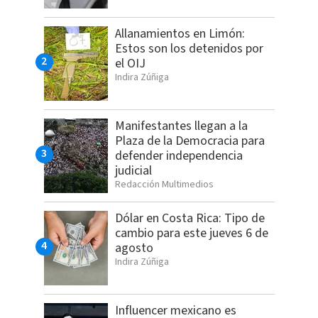
Allanamientos en Limón:
Estos son los detenidos por
el OIJ
Indira Zúñiga
Manifestantes llegan a la
Plaza de la Democracia para
defender independencia
judicial
Redacción Multimedios
Dólar en Costa Rica: Tipo de
cambio para este jueves 6 de
agosto
Indira Zúñiga
Influencer mexicano es