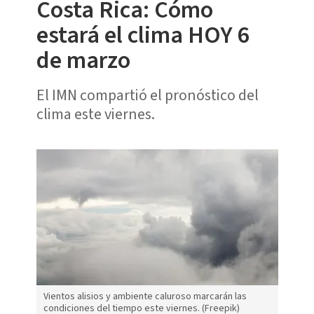
Costa Rica: Cómo
estará el clima HOY 6
de marzo
El IMN compartió el pronóstico del
clima este viernes.
Vientos alisios y ambiente caluroso marcarán las
condiciones del tiempo este viernes. (Freepik)