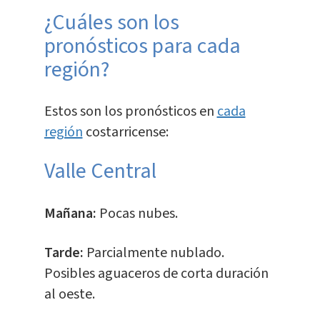
¿Cuáles son los
pronósticos para cada
región?
Estos son los pronósticos en
cada
región
costarricense:
Valle Central
Mañana:
Pocas nubes.
Tarde:
Parcialmente nublado.
Posibles aguaceros de corta duración
al oeste.