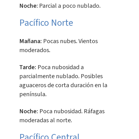
Noche
: Parcial a poco nublado.
Pacífico Norte
Mañana:
Pocas nubes. Vientos
moderados.
Tarde:
Poca nubosidad a
parcialmente nublado. Posibles
aguaceros de corta duración en la
península.
Noche:
Poca nubosidad. Ráfagas
moderadas al norte.
Pacífico Central