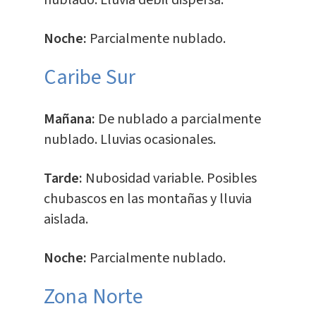
nublado. Lluvia débil dispersa.
Noche:
Parcialmente nublado.
Caribe Sur
Mañana:
De nublado a parcialmente
nublado. Lluvias ocasionales.
Tarde:
Nubosidad variable. Posibles
chubascos en las montañas y lluvia
aislada.
Noche:
Parcialmente nublado.
​Zona Norte