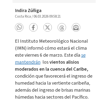
Indira Zúñiga
Costa Rica
/
06.03.2026 09:58:21
El Instituto Meteorológico Nacional
(IMN) informó cómo estará el clima
este viernes 6 de marzo. Este día
se
mantendrán
los
vientos alisios
moderados en la cuenca del Caribe,
condición que favorecerá el ingreso de
humedad hacia la vertiente caribeña,
además del ingreso de brisas marinas
húmedas hacia sectores del Pacífico.