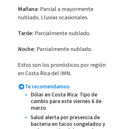
Mañana:
Parcial a mayormente
nublado. Lluvias ocasionales.
Tarde:
Parcialmente nublado.
Noche:
Parcialmente nublado.
Estos son los pronósticos por región
en Costa Rica del IMN.
Te recomendamos:
Dólar en Costa Rica: Tipo de
cambio para este viernes 6 de
marzo
Salud alerta por presencia de
bacteria en tacos congelados y