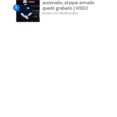
asesinado; ataque armado
quedó grabado | VIDEO
Redacción Multimedios