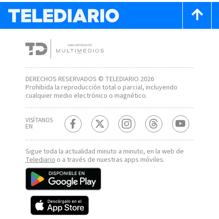
DERECHOS RESERVADOS © TELEDIARIO 2026
Prohibida la reproducción total o parcial, incluyendo
cualquier medio electrónico o magnético.
VISÍTANOS
EN
Sigue toda la actualidad minuto a minuto, en la web de
Telediario
o a través de nuestras apps móviles.