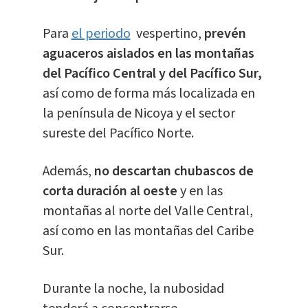
Para
el periodo
vespertino,
prevén
aguaceros aislados en las montañas
del Pacífico Central y del Pacífico Sur,
así como de forma más localizada en
la península de Nicoya y el sector
sureste del Pacífico Norte.
Además,
no descartan chubascos de
corta duración al oeste
y en las
montañas al norte del Valle Central,
así como en las montañas del Caribe
Sur.
Durante la noche, la nubosidad