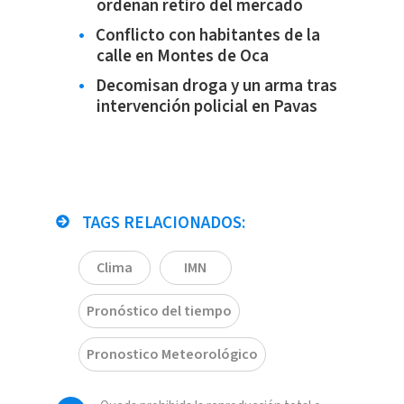
ordenan retiro del mercado
Conflicto con habitantes de la
calle en Montes de Oca
Decomisan droga y un arma tras
intervención policial en Pavas
TAGS RELACIONADOS:
Clima
IMN
Pronóstico del tiempo
Pronostico Meteorológico