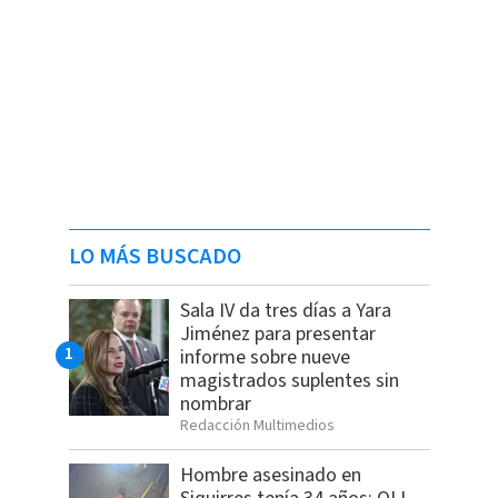
LO MÁS BUSCADO
Sala IV da tres días a Yara
Jiménez para presentar
informe sobre nueve
magistrados suplentes sin
nombrar
Redacción Multimedios
Hombre asesinado en