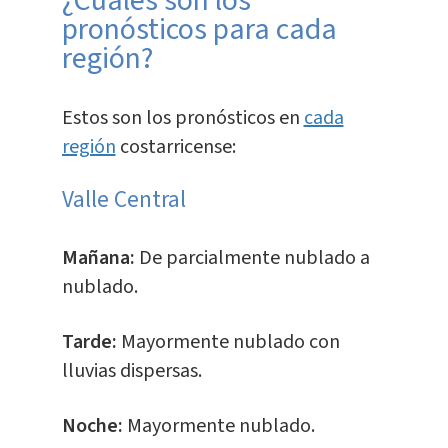
¿Cuáles son los
pronósticos para cada
región?
Estos son los pronósticos en
cada
región
costarricense:
Valle Central
Mañana:
De parcialmente nublado a
nublado.
Tarde:
Mayormente nublado con
lluvias dispersas.
Noche:
Mayormente nublado.