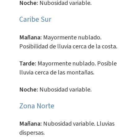
Noche:
Nubosidad variable.
Caribe Sur
Mañana:
Mayormente nublado.
Posibilidad de lluvia cerca de la costa.
Tarde:
Mayormente nublado. Posible
lluvia cerca de las montañas.
Noche:
Nubosidad variable.
​Zona Norte
Mañana:
Nubosidad variable. Lluvias
dispersas.