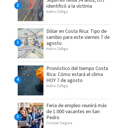
Siquirres tenía 34 años; OIJ
identificó a la víctima
Indira Zúñiga
Dólar en Costa Rica: Tipo de
cambio para este viernes 7 de
agosto
Indira Zúñiga
Pronóstico del tiempo Costa
Rica: Cómo estará el clima
HOY 7 de agosto
Indira Zúñiga
Feria de empleo reunirá más
de 1.000 vacantes en San
Pedro
Cristian Segura