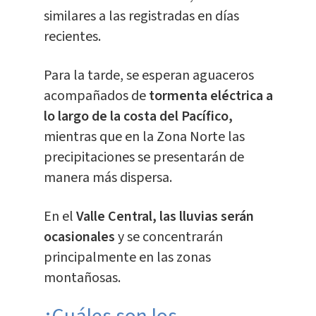
similares a las registradas en días
recientes.
Para la tarde, se esperan aguaceros
acompañados de
tormenta eléctrica a
lo largo de la costa del Pacífico,
mientras que en la Zona Norte las
precipitaciones se presentarán de
manera más dispersa.
En el
Valle Central, las lluvias serán
ocasionales
y se concentrarán
principalmente en las zonas
montañosas.