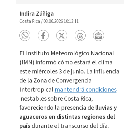
Indira Zúñiga
Costa Rica
/
03.06.2026 10:13:11
El Instituto Meteorológico Nacional
(IMN) informó cómo estará el clima
este miércoles 3 de junio. La influencia
de la Zona de Convergencia
Intertropical
mantendrá condiciones
inestables sobre Costa Rica,
favoreciendo la presencia de
lluvias y
aguaceros en distintas regiones del
país
durante el transcurso del día.