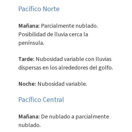
Pacífico Norte
Mañana:
Parcialmente nublado.
Posibilidad de lluvia cerca la
península.
Tarde:
Nubosidad variable con lluvias
dispersas en los alrededores del golfo.
Noche:
Nubosidad variable.
Pacífico Central
Mañana:
De nublado a parcialmente
nublado.