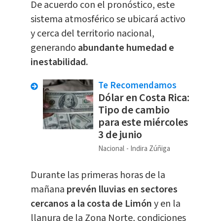
De acuerdo con el pronóstico, este
sistema atmosférico se ubicará activo
y cerca del territorio nacional,
generando
abundante humedad e
inestabilidad.
Te Recomendamos
Dólar en Costa Rica:
Tipo de cambio
para este miércoles
3 de junio
Nacional
Indira Zúñiga
Durante las primeras horas de la
mañana
prevén lluvias en sectores
cercanos a la costa de Limón
y en la
llanura de la Zona Norte, condiciones