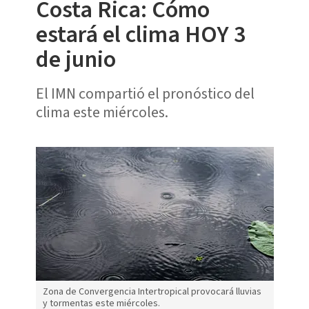
Costa Rica: Cómo
estará el clima HOY 3
de junio
El IMN compartió el pronóstico del
clima este miércoles.
Zona de Convergencia Intertropical provocará lluvias
y tormentas este miércoles.