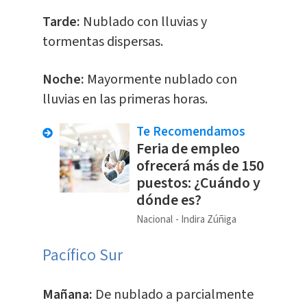
Tarde:
Nublado con lluvias y
tormentas dispersas.
Noche:
Mayormente nublado con
lluvias en las primeras horas.
Te Recomendamos
Feria de empleo
ofrecerá más de 150
puestos: ¿Cuándo y
dónde es?
Nacional
Indira Zúñiga
Pacífico Sur
Mañana:
De nublado a parcialmente