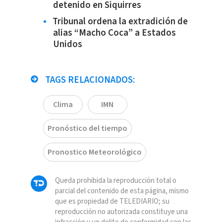
detenido en Siquirres
Tribunal ordena la extradición de
alias “Macho Coca” a Estados
Unidos
TAGS RELACIONADOS:
Clima
IMN
Pronóstico del tiempo
Pronostico Meteorológico
Queda prohibida la reproducción total o
parcial del contenido de esta página, mismo
que es propiedad de TELEDIARIO; su
reproducción no autorizada constituye una