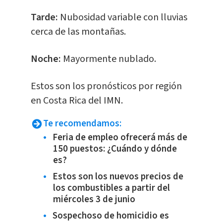
Tarde:
Nubosidad variable con lluvias
cerca de las montañas.
Noche:
Mayormente nublado.
Estos son los pronósticos por región
en Costa Rica del IMN.
Te recomendamos:
Feria de empleo ofrecerá más de
150 puestos: ¿Cuándo y dónde
es?
Estos son los nuevos precios de
los combustibles a partir del
miércoles 3 de junio
Sospechoso de homicidio es