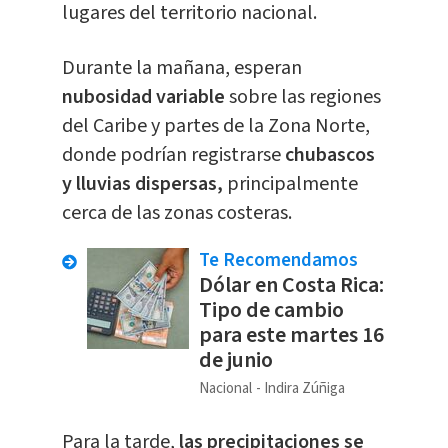
lugares del territorio nacional.
Durante la mañana, esperan
nubosidad variable
sobre las regiones
del Caribe y partes de la Zona Norte,
donde podrían registrarse
chubascos
y lluvias dispersas,
principalmente
cerca de las zonas costeras.
Te Recomendamos
Dólar en Costa Rica:
Tipo de cambio
para este martes 16
de junio
Nacional
Indira Zúñiga
Para la tarde,
las precipitaciones se