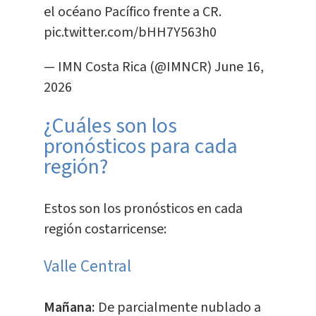
el océano Pacífico frente a CR.
pic.twitter.com/bHH7Y563h0
— IMN Costa Rica (@IMNCR)
June 16,
2026
¿Cuáles son los
pronósticos para cada
región?
Estos son los pronósticos en cada
región costarricense:
Valle Central
Mañana:
De parcialmente nublado a