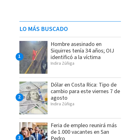
LO MÁS BUSCADO
Hombre asesinado en
Siquirres tenía 34 años; OIJ
identificó a la víctima
Indira Zúñiga
Dólar en Costa Rica: Tipo de
cambio para este viernes 7 de
agosto
Indira Zúñiga
Feria de empleo reunirá más
de 1.000 vacantes en San
Pedro