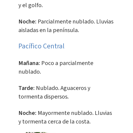
y el golfo.
Noche:
Parcialmente nublado. Lluvias
aisladas en la península.
Pacífico Central
Mañana:
Poco a parcialmente
nublado.
Tarde:
Nublado. Aguaceros y
tormenta dispersos.
Noche:
Mayormente nublado. Lluvias
y tormenta cerca de la costa.