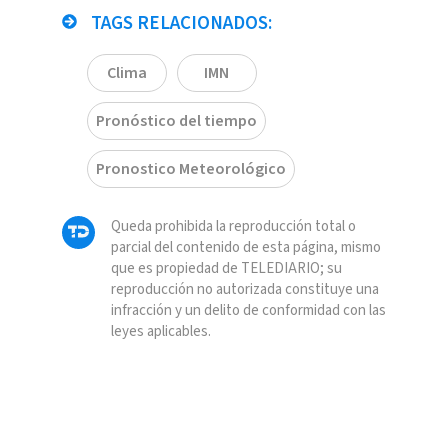
TAGS RELACIONADOS:
Clima
IMN
Pronóstico del tiempo
Pronostico Meteorológico
Queda prohibida la reproducción total o
parcial del contenido de esta página, mismo
que es propiedad de TELEDIARIO; su
reproducción no autorizada constituye una
infracción y un delito de conformidad con las
leyes aplicables.