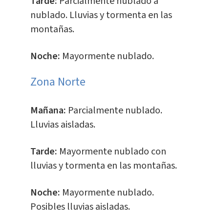
Tarde:
Parcialmente nublado a
nublado. Lluvias y tormenta en las
montañas.
Noche:
Mayormente nublado.
​Zona Norte
Mañana:
Parcialmente nublado.
Lluvias aisladas.
Tarde:
Mayormente nublado con
lluvias y tormenta en las montañas.
Noche:
Mayormente nublado.
Posibles lluvias aisladas.