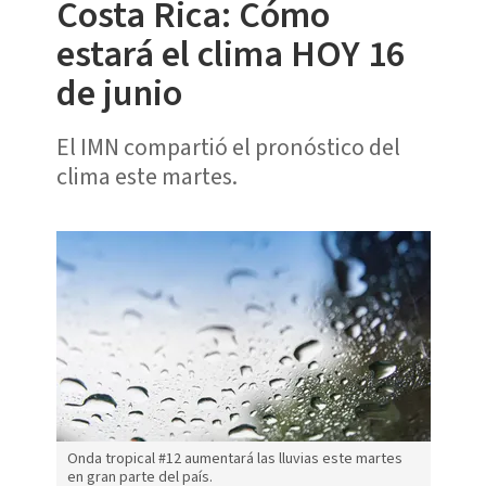
Costa Rica: Cómo
estará el clima HOY 16
de junio
El IMN compartió el pronóstico del
clima este martes.
Onda tropical #12 aumentará las lluvias este martes
en gran parte del país.