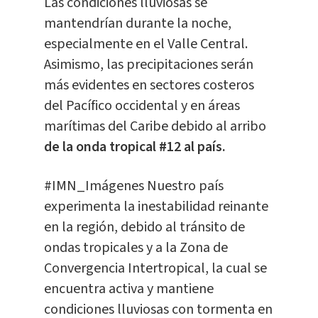
Las condiciones lluviosas se
mantendrían durante la noche,
especialmente en el Valle Central.
Asimismo, las precipitaciones serán
más evidentes en sectores costeros
del Pacífico occidental y en áreas
marítimas del Caribe debido al arribo
de la onda tropical #12 al país.
#IMN_Imágenes
Nuestro país
experimenta la inestabilidad reinante
en la región, debido al tránsito de
ondas tropicales y a la Zona de
Convergencia Intertropical, la cual se
encuentra activa y mantiene
condiciones lluviosas con tormenta en