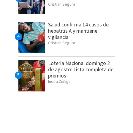
Cristian Segura
Salud confirma 14 casos de
hepatitis A y mantiene
vigilancia
Cristian Segura
Lotería Nacional domingo 2
de agosto: Lista completa de
premios
Indira Zúñiga