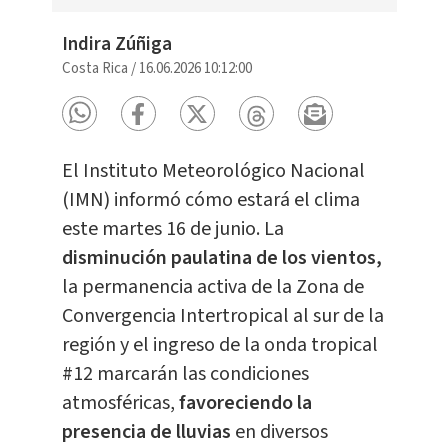
Indira Zúñiga
Costa Rica
/
16.06.2026 10:12:00
El Instituto Meteorológico Nacional
(IMN) informó cómo estará el clima
este martes 16 de junio. La
disminución paulatina de los vientos,
la permanencia activa de la Zona de
Convergencia Intertropical al sur de la
región y el ingreso de la onda tropical
#12 marcarán las condiciones
atmosféricas,
favoreciendo la
presencia de lluvia
s
en diversos