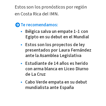
Estos son los pronósticos por región
en Costa Rica del IMN.
Te recomendamos:
Bélgica salva un empate 1-1 con
Egipto en su debut en el Mundial
Estos son los proyectos de ley
presentados por Laura Fernández
ante la Asamblea Legislativa
Estudiante de 14 años es herido
con arma blanca en Liceo Diurno
de La Cruz
Cabo Verde empata en su debut
mundialista ante España