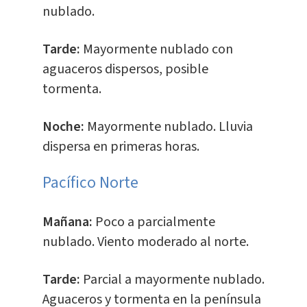
nublado.
Tarde:
Mayormente nublado con
aguaceros dispersos, posible
tormenta.
Noche:
Mayormente nublado. Lluvia
dispersa en primeras horas.
Pacífico Norte
Mañana:
Poco a parcialmente
nublado. Viento moderado al norte.
Tarde:
Parcial a mayormente nublado.
Aguaceros y tormenta en la península