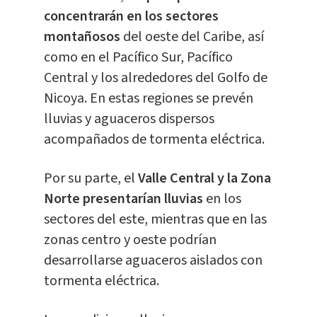
concentrarán en los sectores
montañosos
del oeste del Caribe, así
como en el Pacífico Sur, Pacífico
Central y los alrededores del Golfo de
Nicoya. En estas regiones se prevén
lluvias y aguaceros dispersos
acompañados de tormenta eléctrica.
Por su parte, el
Valle Central y la Zona
Norte presentarían lluvias
en los
sectores del este, mientras que en las
zonas centro y oeste podrían
desarrollarse aguaceros aislados con
tormenta eléctrica.