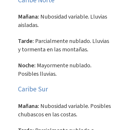
Caribe Norte
Mañana:
Nubosidad variable. Lluvias
aisladas.
Tarde:
Parcialmente nublado. Lluvias
y tormenta en las montañas.
Noche:
Mayormente nublado.
Posibles lluvias.
Caribe Sur
Mañana:
Nubosidad variable. Posibles
chubascos en las costas.