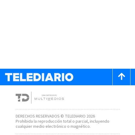
DERECHOS RESERVADOS © TELEDIARIO 2026
Prohibida la reproducción total o parcial, incluyendo
cualquier medio electrónico o magnético.