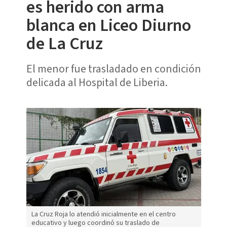
es herido con arma
blanca en Liceo Diurno
de La Cruz
El menor fue trasladado en condición
delicada al Hospital de Liberia.
La Cruz Roja lo atendió inicialmente en el centro
educativo y luego coordinó su traslado de