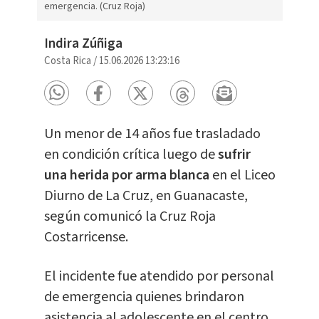
emergencia. (Cruz Roja)
Indira Zúñiga
Costa Rica
/
15.06.2026 13:23:16
Un menor de 14 años fue trasladado
en condición crítica luego de
sufrir
una herida por arma blanca
en el Liceo
Diurno de La Cruz, en Guanacaste,
según comunicó la Cruz Roja
Costarricense.
El incidente fue atendido por personal
de emergencia quienes brindaron
asistencia al adolescente en el centro