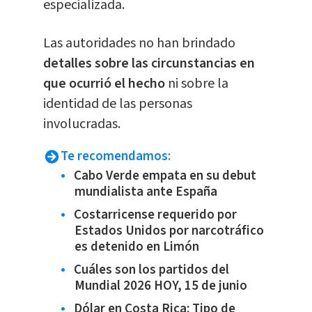
especializada.
Las autoridades no han brindado
detalles sobre las circunstancias en
que ocurrió el hecho
ni sobre la
identidad de las personas
involucradas.
Te recomendamos:
Cabo Verde empata en su debut
mundialista ante España
Costarricense requerido por
Estados Unidos por narcotráfico
es detenido en Limón
Cuáles son los partidos del
Mundial 2026 HOY, 15 de junio
Dólar en Costa Rica: Tipo de