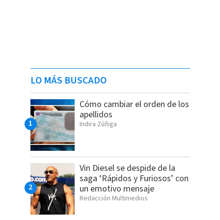
LO MÁS BUSCADO
Cómo cambiar el orden de los
apellidos
Indira Zúñiga
Vin Diesel se despide de la
saga ‘Rápidos y Furiosos’ con
un emotivo mensaje
Redacción Multimedios