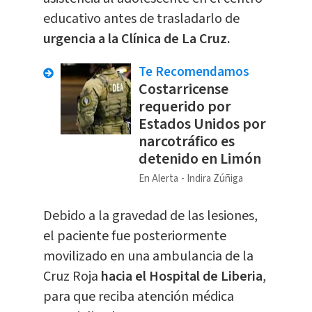
educativo antes de trasladarlo de
urgencia a la Clínica de La Cruz.
Te Recomendamos
Costarricense
requerido por
Estados Unidos por
narcotráfico es
detenido en Limón
En Alerta
Indira Zúñiga
Debido a la gravedad de las lesiones,
el paciente fue posteriormente
movilizado en una ambulancia de la
Cruz Roja
hacia el Hospital de Liberia
,
para que reciba atención médica