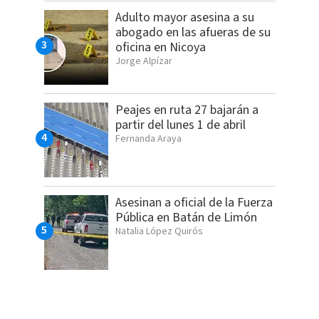
Adulto mayor asesina a su
abogado en las afueras de su
oficina en Nicoya
Jorge Alpízar
Peajes en ruta 27 bajarán a
partir del lunes 1 de abril
Fernanda Araya
Asesinan a oficial de la Fuerza
Pública en Batán de Limón
Natalia López Quirós