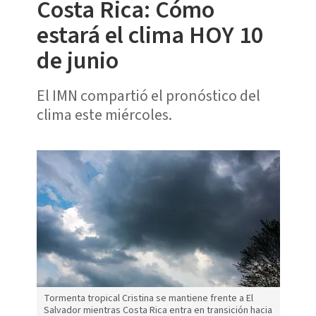
Costa Rica: Cómo
estará el clima HOY 10
de junio
El IMN compartió el pronóstico del
clima este miércoles.
Tormenta tropical Cristina se mantiene frente a El
Salvador mientras Costa Rica entra en transición hacia