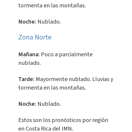
tormenta en las montañas.
Noche:
Nublado.
​Zona Norte
Mañana:
Poco a parcialmente
nublado.
Tarde:
Mayormente nublado. Lluvias y
tormenta en las montañas.
Noche:
Nublado.
Estos son los pronósticos por región
en Costa Rica del IMN.