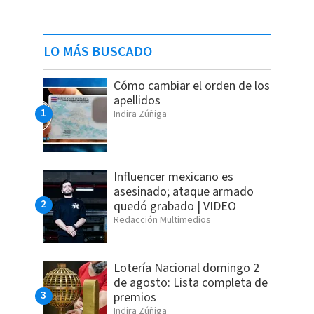
LO MÁS BUSCADO
Cómo cambiar el orden de los
apellidos
Indira Zúñiga
Influencer mexicano es
asesinado; ataque armado
quedó grabado | VIDEO
Redacción Multimedios
Lotería Nacional domingo 2
de agosto: Lista completa de
premios
Indira Zúñiga