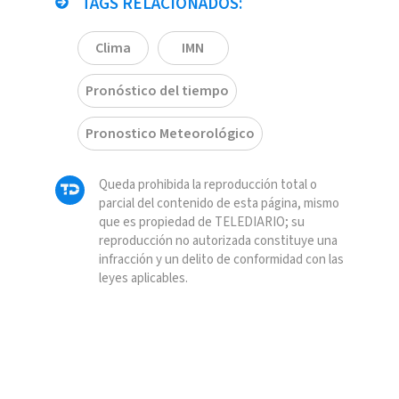
TAGS RELACIONADOS:
Clima
IMN
Pronóstico del tiempo
Pronostico Meteorológico
Queda prohibida la reproducción total o
parcial del contenido de esta página, mismo
que es propiedad de TELEDIARIO; su
reproducción no autorizada constituye una
infracción y un delito de conformidad con las
leyes aplicables.