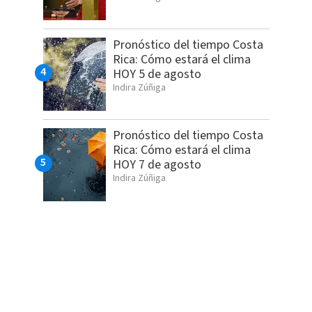
Pronóstico del tiempo Costa
Rica: Cómo estará el clima
HOY 5 de agosto
Indira Zúñiga
Pronóstico del tiempo Costa
Rica: Cómo estará el clima
HOY 7 de agosto
Indira Zúñiga