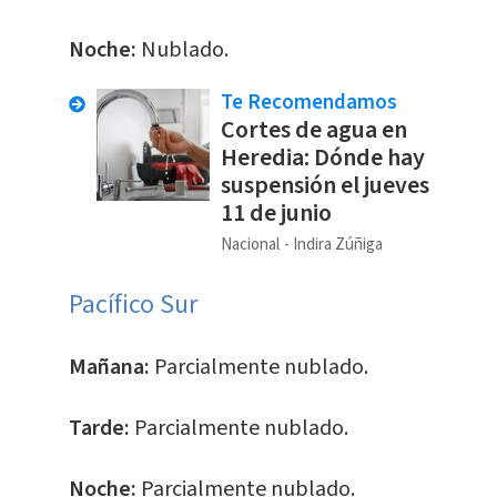
Noche:
Nublado.
Te Recomendamos
Cortes de agua en
Heredia: Dónde hay
suspensión el jueves
11 de junio
Nacional
Indira Zúñiga
Pacífico Sur
Mañana:
Parcialmente nublado.
Tarde:
Parcialmente nublado.
Noche:
Parcialmente nublado.