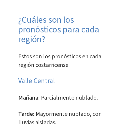
¿Cuáles son los
pronósticos para cada
región?
Estos son los pronósticos en cada
región costarricense:
Valle Central
Mañana:
Parcialmente nublado.
Tarde:
Mayormente nublado, con
lluvias aisladas.