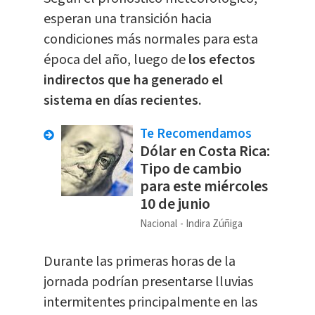
esperan una transición hacia
condiciones más normales para esta
época del año, luego de
los efectos
indirectos que ha generado el
sistema en días recientes.
Te Recomendamos
Dólar en Costa Rica:
Tipo de cambio
para este miércoles
10 de junio
Nacional
Indira Zúñiga
Durante las primeras horas de la
jornada podrían presentarse lluvias
intermitentes principalmente en las