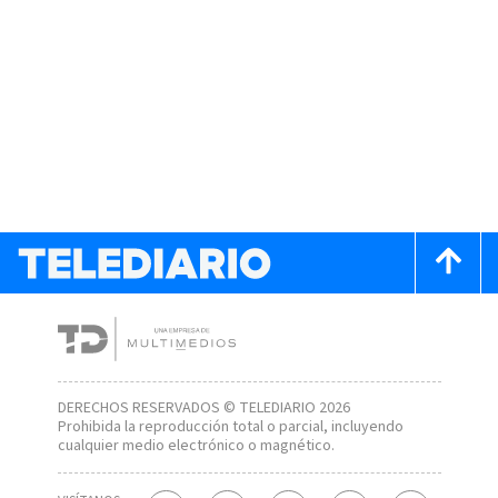
DERECHOS RESERVADOS © TELEDIARIO 2026
Prohibida la reproducción total o parcial, incluyendo
cualquier medio electrónico o magnético.