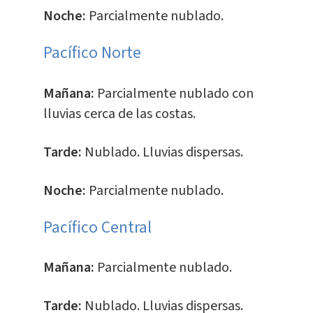
Noche:
Parcialmente nublado.
Pacífico Norte
Mañana:
Parcialmente nublado con
lluvias cerca de las costas.
Tarde:
Nublado. Lluvias dispersas.
Noche:
Parcialmente nublado.
Pacífico Central
Mañana:
Parcialmente nublado.
Tarde:
Nublado. Lluvias dispersas.