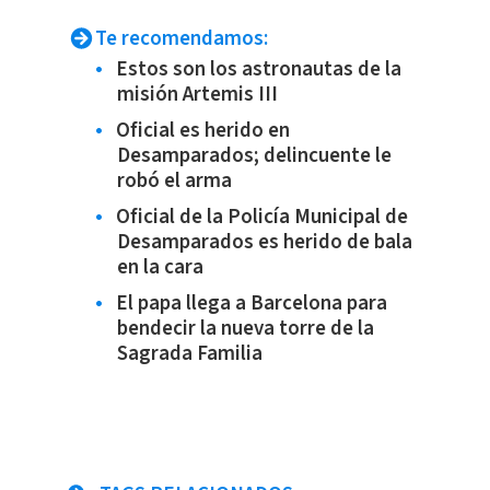
Te recomendamos:
Estos son los astronautas de la
misión Artemis III
Oficial es herido en
Desamparados; delincuente le
robó el arma
Oficial de la Policía Municipal de
Desamparados es herido de bala
en la cara
El papa llega a Barcelona para
bendecir la nueva torre de la
Sagrada Familia