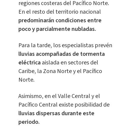
regiones costeras del Pacífico Norte.
En el resto del territorio nacional
predominarán condiciones entre
poco y parcialmente nubladas.
Para la tarde, los especialistas prevén
lluvias acompañadas de tormenta
eléctrica
aislada en sectores del
Caribe, la Zona Norte y el Pacífico
Norte.
Asimismo, en el Valle Central y el
Pacífico Central existe posibilidad de
lluvias dispersas durante este
periodo.