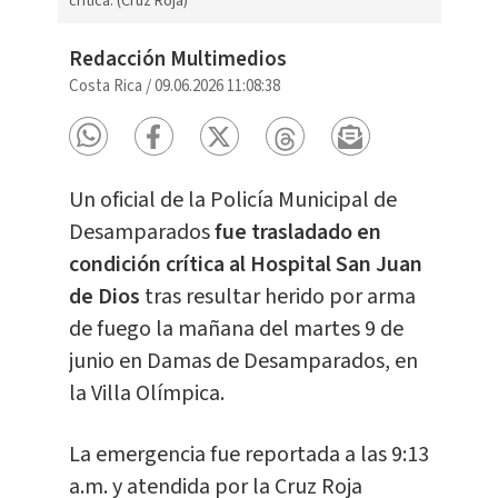
crítica. (Cruz Roja)
Redacción Multimedios
Costa Rica
/
09.06.2026 11:08:38
Un oficial de la Policía Municipal de
Desamparados
fue trasladado en
condición crítica al Hospital San Juan
de Dios
tras resultar herido por arma
de fuego la mañana del martes 9 de
junio en Damas de Desamparados, en
la Villa Olímpica.
La emergencia fue reportada a las 9:13
a.m. y atendida por la Cruz Roja