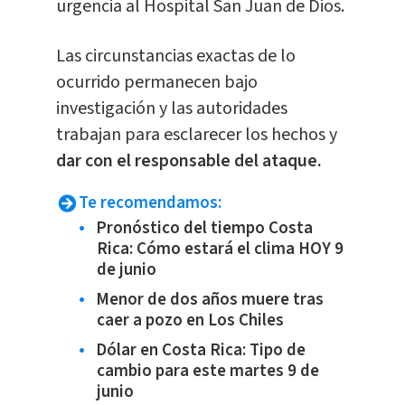
urgencia al Hospital San Juan de Dios.
Las circunstancias exactas de lo
ocurrido permanecen bajo
investigación y las autoridades
trabajan para esclarecer los hechos y
dar con el responsable del ataque.
Te recomendamos:
Pronóstico del tiempo Costa
Rica: Cómo estará el clima HOY 9
de junio
Menor de dos años muere tras
caer a pozo en Los Chiles
Dólar en Costa Rica: Tipo de
cambio para este martes 9 de
junio