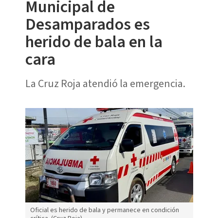
Municipal de
Desamparados es
herido de bala en la
cara
La Cruz Roja atendió la emergencia.
Oficial es herido de bala y permanece en condición