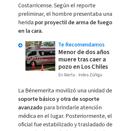
Costarricense. Según el reporte
preliminar, el hombre presentaba una
herida
por proyectil de arma de fuego
en la cara.
Te Recomendamos
Menor de dos años
muere tras caer a
pozo en Los Chiles
En Alerta
Indira Zúñiga
La Bénemerita movilizó una unidad de
soporte básico y otra de soporte
avanzado
para brindarle atención
médica en el lugar. Posteriormente, el
oficial fue estabilizado y trasladado de