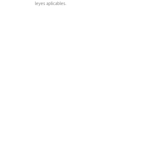
leyes aplicables.