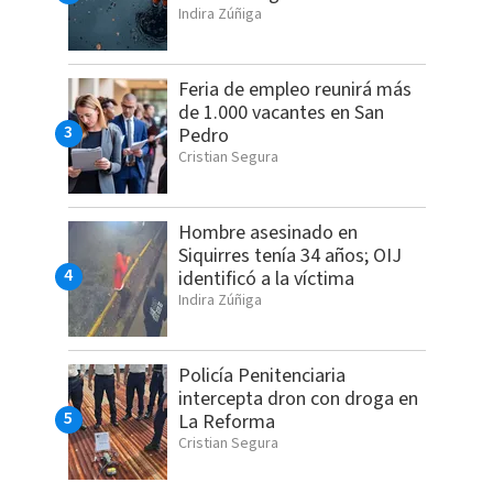
Indira Zúñiga
Feria de empleo reunirá más
de 1.000 vacantes en San
Pedro
Cristian Segura
Hombre asesinado en
Siquirres tenía 34 años; OIJ
identificó a la víctima
Indira Zúñiga
Policía Penitenciaria
intercepta dron con droga en
La Reforma
Cristian Segura