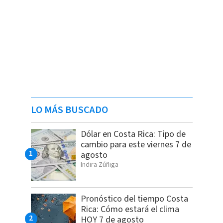
LO MÁS BUSCADO
Dólar en Costa Rica: Tipo de
cambio para este viernes 7 de
agosto
Indira Zúñiga
Pronóstico del tiempo Costa
Rica: Cómo estará el clima
HOY 7 de agosto