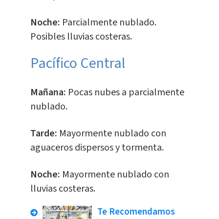
Noche:
Parcialmente nublado.
Posibles lluvias costeras.
Pacífico Central
Mañana:
Pocas nubes a parcialmente
nublado.
Tarde:
Mayormente nublado con
aguaceros dispersos y tormenta.
Noche:
Mayormente nublado con
lluvias costeras.
Te Recomendamos