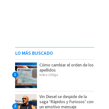
LO MÁS BUSCADO
Cómo cambiar el orden de los
apellidos
Indira Zúñiga
Vin Diesel se despide de la
saga ‘Rápidos y Furiosos’ con
un emotivo mensaje