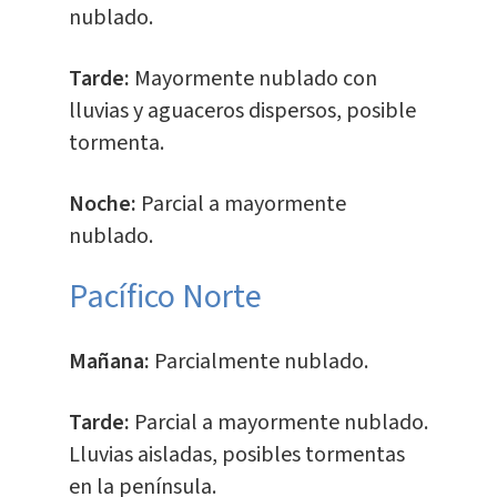
nublado.
Tarde:
Mayormente nublado con
lluvias y aguaceros dispersos, posible
tormenta.
Noche:
Parcial a mayormente
nublado.
Pacífico Norte
Mañana:
Parcialmente nublado.
Tarde:
Parcial a mayormente nublado.
Lluvias aisladas, posibles tormentas
en la península.