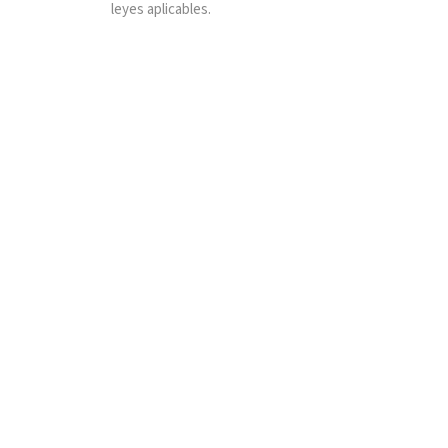
leyes aplicables.