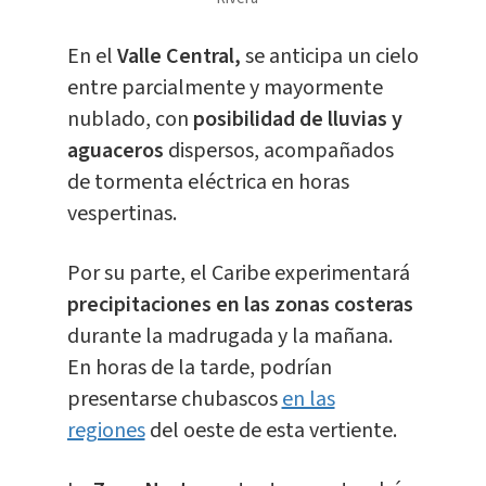
En el
Valle Central,
se anticipa un cielo
entre parcialmente y mayormente
nublado, con
posibilidad de lluvias y
aguaceros
dispersos, acompañados
de tormenta eléctrica en horas
vespertinas.
Por su parte, el Caribe experimentará
precipitaciones en las zonas costeras
durante la madrugada y la mañana.
En horas de la tarde, podrían
presentarse chubascos
en las
regiones
del oeste de esta vertiente.