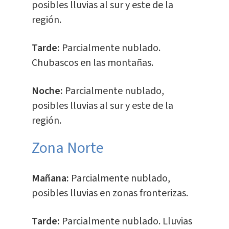
posibles lluvias al sur y este de la
región.
Tarde:
Parcialmente nublado.
Chubascos en las montañas.
Noche:
Parcialmente nublado,
posibles lluvias al sur y este de la
región.
​Zona Norte
Mañana:
Parcialmente nublado,
posibles lluvias en zonas fronterizas.
Tarde:
Parcialmente nublado. Lluvias