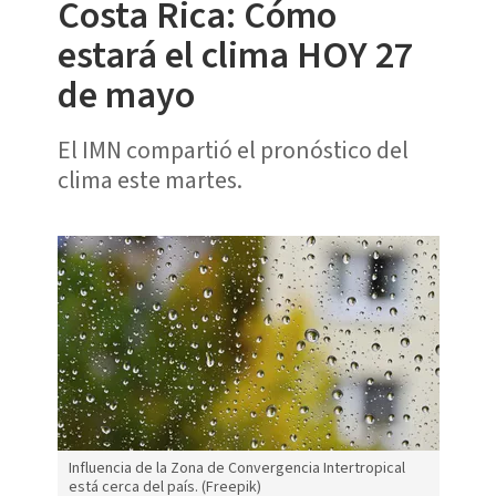
Costa Rica: Cómo
estará el clima HOY 27
de mayo
El IMN compartió el pronóstico del
clima este martes.
Influencia de la Zona de Convergencia Intertropical
está cerca del país. (Freepik)