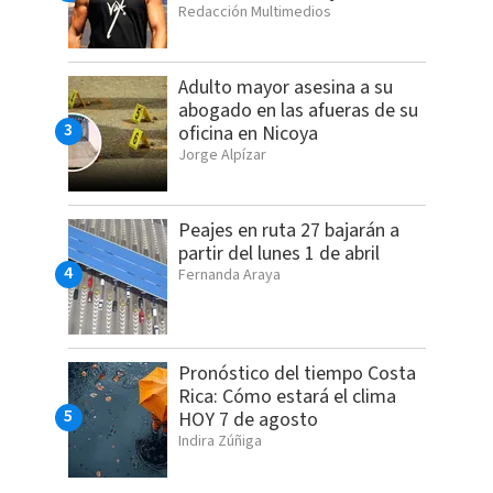
Redacción Multimedios
Adulto mayor asesina a su
abogado en las afueras de su
oficina en Nicoya
Jorge Alpízar
Peajes en ruta 27 bajarán a
partir del lunes 1 de abril
Fernanda Araya
Pronóstico del tiempo Costa
Rica: Cómo estará el clima
HOY 7 de agosto
Indira Zúñiga