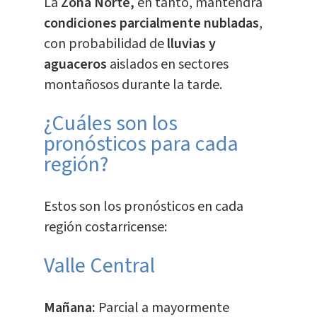
La
Zona Norte,
en tanto, mantendrá
condiciones parcialmente nubladas
,
con probabilidad de
lluvias y
aguaceros
aislados en sectores
montañosos durante la tarde.
¿Cuáles son los
pronósticos para cada
región?
Estos son los pronósticos en cada
región costarricense:
Valle Central
Mañana:
Parcial a mayormente