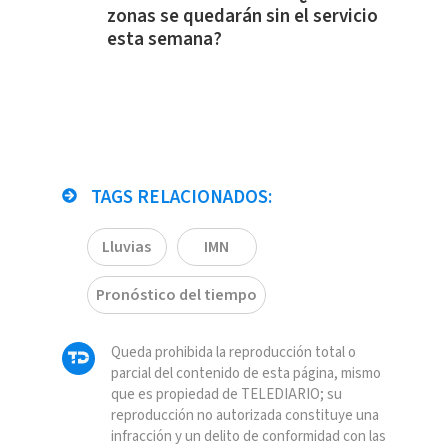
zonas se quedarán sin el servicio
esta semana?
TAGS RELACIONADOS:
Lluvias
IMN
Pronóstico del tiempo
Queda prohibida la reproducción total o
parcial del contenido de esta página, mismo
que es propiedad de TELEDIARIO; su
reproducción no autorizada constituye una
infracción y un delito de conformidad con las