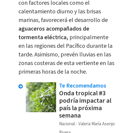
con factores locales como el
calentamiento diurno y las brisas
marinas, favorecerá el desarrollo de
aguaceros acompañados de
tormenta eléctrica,
principalmente
en las regiones del Pacífico durante la
tarde. Asimismo, prevén lluvias en las
zonas costeras de esta vertiente en las
primeras horas de la noche.
Te Recomendamos
Onda tropical #3
podría impactar al
país la próxima
semana
Nacional
Valeria María Asenjo
Rivera