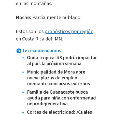
en las montañas.
Noche:
Parcialmente nublado.
Estos son los
pronósticos por región
en Costa Rica del IMN.
Te recomendamos:
Onda tropical #3 podría impactar
al país la próxima semana
Municipalidad de Mora abre
nueve plazas de empleo
mediante concursos externos
Familia de Guanacaste busca
ayuda para niña con enfermedad
neurodegenerativa
Cortes de electricidad: ¿Cuáles