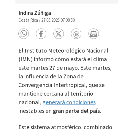
Indira Zúñiga
Costa Rica
/
27.05.2025 07:08:50
El Instituto Meteorológico Nacional
(IMN) informó cómo estará el clima
este martes 27 de mayo. Este martes,
la influencia de la Zona de
Convergencia Intertropical, que se
mantiene cercana al territorio
nacional,
generará condiciones
inestables en
gran parte del país.
Este sistema atmosférico, combinado