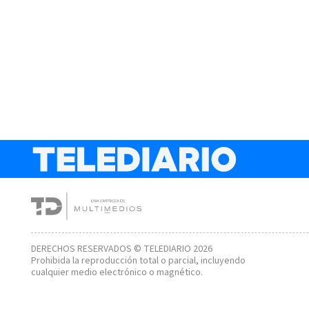
DERECHOS RESERVADOS © TELEDIARIO 2026
Prohibida la reproducción total o parcial, incluyendo
cualquier medio electrónico o magnético.