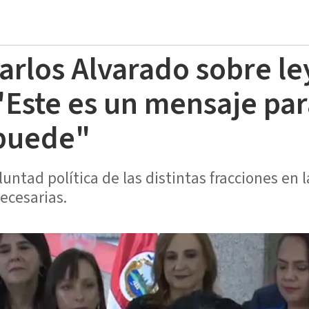
arlos Alvarado sobre le
"Este es un mensaje par
 puede"
untad política de las distintas fracciones en 
ecesarias.