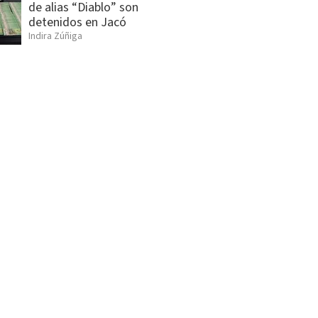
de alias “Diablo” son
detenidos en Jacó
Indira Zúñiga