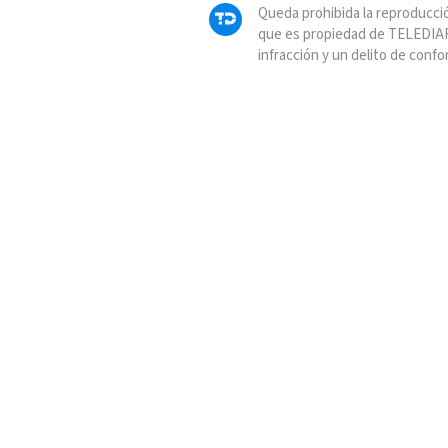
Queda prohibida la reproducció
que es propiedad de TELEDIAR
infracción y un delito de confo