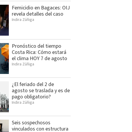
Femicidio en Bagaces: OIJ
revela detalles del caso
Indira Zúñiga
Pronóstico del tiempo
Costa Rica: Cómo estará
el clima HOY 7 de agosto
Indira Zúñiga
¿El feriado del 2 de
agosto se traslada y es de
pago obligatorio?
Indira Zúñiga
Seis sospechosos
vinculados con estructura