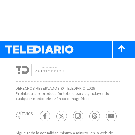
DERECHOS RESERVADOS © TELEDIARIO 2026
Prohibida la reproducción total o parcial, incluyendo
cualquier medio electrónico o magnético.
VISÍTANOS
EN
Sigue toda la actualidad minuto a minuto, en la web de