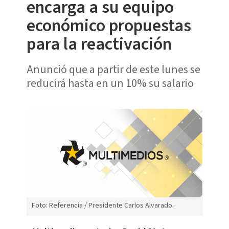
encarga a su equipo
económico propuestas
para la reactivación
Anunció que a partir de este lunes se
reducirá hasta en un 10% su salario
Foto: Referencia / Presidente Carlos Alvarado.