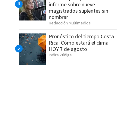
informe sobre nueve
magistrados suplentes sin
nombrar
Redacción Multimedios
Pronóstico del tiempo Costa
Rica: Cómo estará el clima
HOY 7 de agosto
Indira Zúñiga