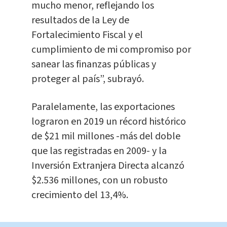
mucho menor, reflejando los
resultados de la Ley de
Fortalecimiento Fiscal y el
cumplimiento de mi compromiso por
sanear las finanzas públicas y
proteger al país”, subrayó.
Paralelamente, las exportaciones
lograron en 2019 un récord histórico
de $21 mil millones -más del doble
que las registradas en 2009- y la
Inversión Extranjera Directa alcanzó
$2.536 millones, con un robusto
crecimiento del 13,4%.