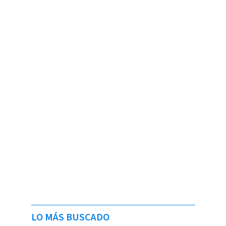
LO MÁS BUSCADO