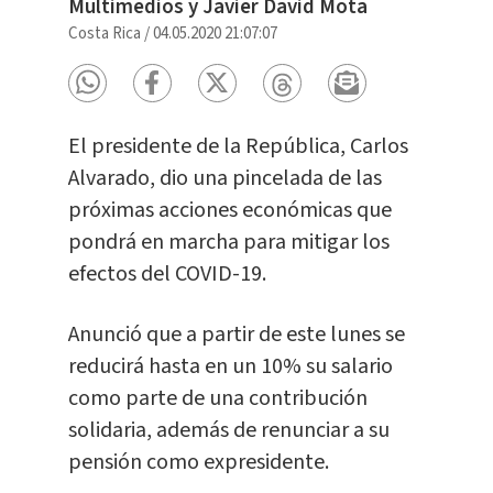
Multimedios y Javier David Mota
Costa Rica
/
04.05.2020 21:07:07
El presidente de la República, Carlos
Alvarado, dio una pincelada de las
próximas acciones económicas que
pondrá en marcha para mitigar los
efectos del COVID-19.
Anunció que a partir de este lunes se
reducirá hasta en un 10% su salario
como parte de una contribución
solidaria, además de renunciar a su
pensión como expresidente.