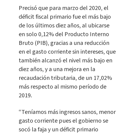
Precisó que para marzo del 2020, el
déficit fiscal primario fue el más bajo
de los últimos diez años, al ubicarse
en solo 0,12% del Producto Interno
Bruto (PIB), gracias a una reducción
en el gasto corriente sin intereses, que
también alcanzó el nivel más bajo en
diez años, y a una mejora en la
recaudación tributaria, de un 17,02%
más respecto al mismo período de
2019.
“Teníamos más ingresos sanos, menor
gasto corriente pues el gobierno se
socó la faja y un déficit primario