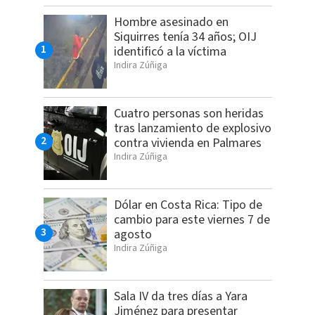
Hombre asesinado en
Siquirres tenía 34 años; OIJ
identificó a la víctima
Indira Zúñiga
Cuatro personas son heridas
tras lanzamiento de explosivo
contra vivienda en Palmares
Indira Zúñiga
Dólar en Costa Rica: Tipo de
cambio para este viernes 7 de
agosto
Indira Zúñiga
Sala IV da tres días a Yara
Jiménez para presentar