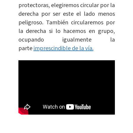
protectoras, elegiremos circular por la
derecha por ser este el lado menos
peligroso. También circularemos por
la derecha si lo hacemos en grupo,
ocupando igualmente la
parte
imprescindible de la vía.