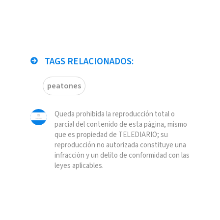
TAGS RELACIONADOS:
peatones
Queda prohibida la reproducción total o
parcial del contenido de esta página, mismo
que es propiedad de TELEDIARIO; su
reproducción no autorizada constituye una
infracción y un delito de conformidad con las
leyes aplicables.