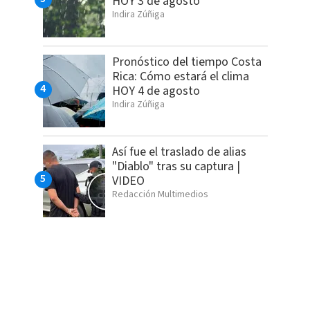
HOY 3 de agosto
Indira Zúñiga
Pronóstico del tiempo Costa
Rica: Cómo estará el clima
HOY 4 de agosto
Indira Zúñiga
Así fue el traslado de alias
"Diablo" tras su captura |
VIDEO
Redacción Multimedios