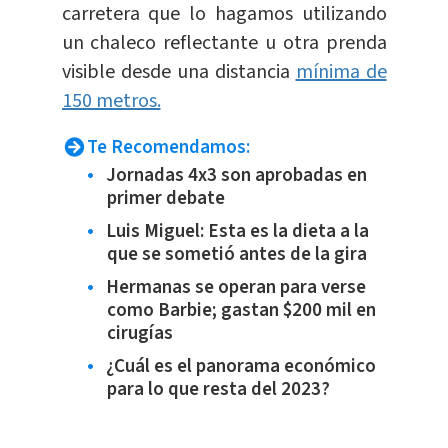
carretera que lo hagamos utilizando
un chaleco reflectante u otra prenda
visible desde una distancia
mínima de
150 metros.
Te Recomendamos:
Jornadas 4x3 son aprobadas en
primer debate
Luis Miguel: Esta es la dieta a la
que se sometió antes de la gira
Hermanas se operan para verse
como Barbie; gastan $200 mil en
cirugías
¿Cuál es el panorama económico
para lo que resta del 2023?