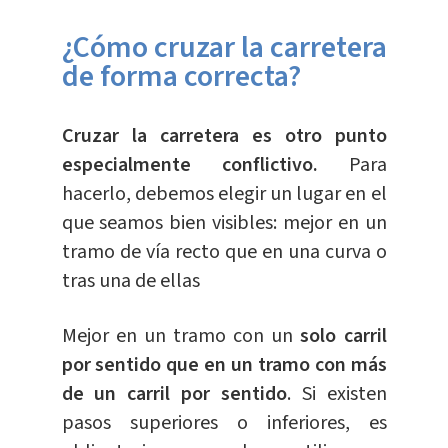
¿Cómo cruzar la carretera
de forma correcta?
Cruzar la carretera es otro punto
especialmente conflictivo.
Para
hacerlo, debemos elegir un lugar en el
que seamos bien visibles: mejor en un
tramo de vía recto que en una curva o
tras una de ellas
Mejor en un tramo con un
solo carril
por sentido que en un tramo con más
de un carril por sentido
. Si existen
pasos superiores o inferiores, es