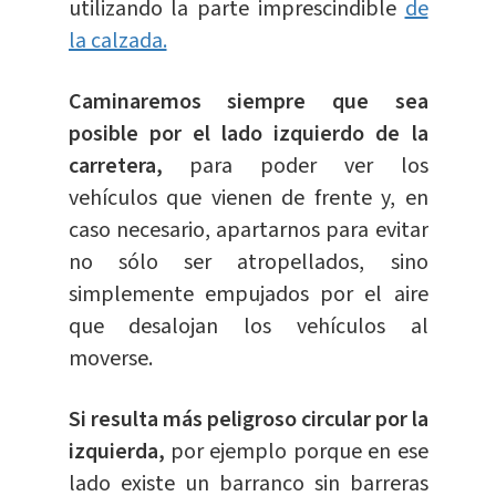
utilizando la parte imprescindible
de
la calzada.
Caminaremos siempre que sea
posible por el lado izquierdo de la
carretera,
para poder ver los
vehículos que vienen de frente y, en
caso necesario, apartarnos para evitar
no sólo ser atropellados, sino
simplemente empujados por el aire
que desalojan los vehículos al
moverse.
Si resulta más peligroso circular por la
izquierda,
por ejemplo porque en ese
lado existe un barranco sin barreras