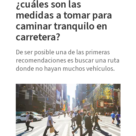
¿cuáles son las
medidas a tomar para
caminar tranquilo en
carretera?
De ser posible una de las primeras
recomendaciones es buscar una ruta
donde no hayan muchos vehículos.