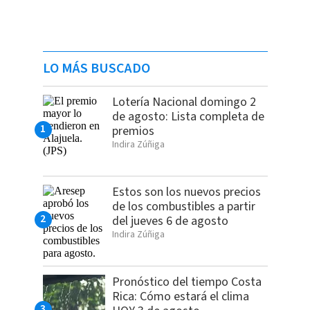
LO MÁS BUSCADO
Lotería Nacional domingo 2
de agosto: Lista completa de
premios
Indira Zúñiga
Estos son los nuevos precios
de los combustibles a partir
del jueves 6 de agosto
Indira Zúñiga
Pronóstico del tiempo Costa
Rica: Cómo estará el clima