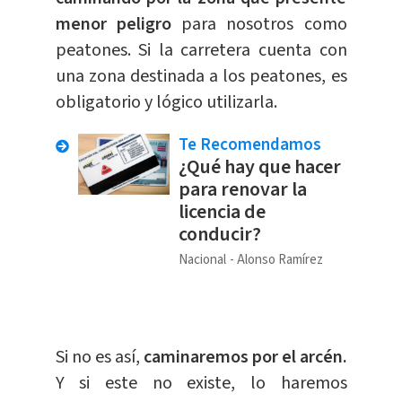
menor peligro
para nosotros como
peatones. Si la carretera cuenta con
una zona destinada a los peatones, es
obligatorio y lógico utilizarla.
Te Recomendamos
¿Qué hay que hacer
para renovar la
licencia de
conducir?
Nacional
Alonso Ramírez
Si no es así,
caminaremos por el arcén.
Y si este no existe, lo haremos