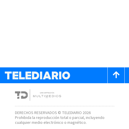
DERECHOS RESERVADOS © TELEDIARIO 2026
Prohibida la reproducción total o parcial, incluyendo
cualquier medio electrónico o magnético.