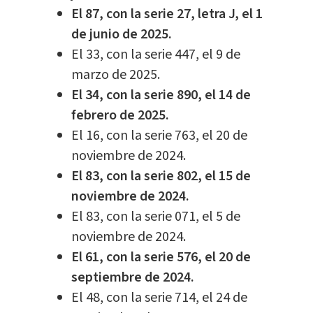
El 87, con la serie 27, letra J, el 1
de junio de 2025.
El 33, con la serie 447, el 9 de
marzo de 2025.
El 34, con la serie 890, el 14 de
febrero de 2025.
El 16, con la serie 763, el 20 de
noviembre de 2024.
El 83, con la serie 802, el 15 de
noviembre de 2024.
El 83, con la serie 071, el 5 de
noviembre de 2024.
El 61, con la serie 576, el 20 de
septiembre de 2024.
El 48, con la serie 714, el 24 de