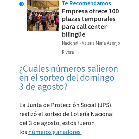
Te Recomendamos
Empresa ofrece 100
plazas temporales
para call center
bilingüe
Nacional
Valeria María Asenjo
Rivera
¿Cuáles números salieron
en el sorteo del domingo
3 de agosto?
La Junta de Protección Social (JPS),
realizó el sorteo de Lotería Nacional
del 3 de agosto, estos fueron
los
números ganadores.