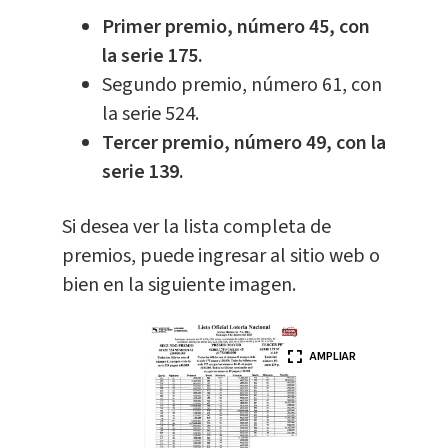
Primer premio, número 45, con
la serie 175.
Segundo premio, número 61, con
la serie 524.
Tercer premio, número 49, con la
serie 139.
Si desea ver la lista completa de
premios, puede ingresar al sitio web o
bien en la siguiente imagen.
AMPLIAR