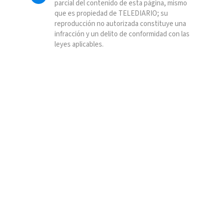
parcial del contenido de esta página, mismo
que es propiedad de TELEDIARIO; su
reproducción no autorizada constituye una
infracción y un delito de conformidad con las
leyes aplicables.