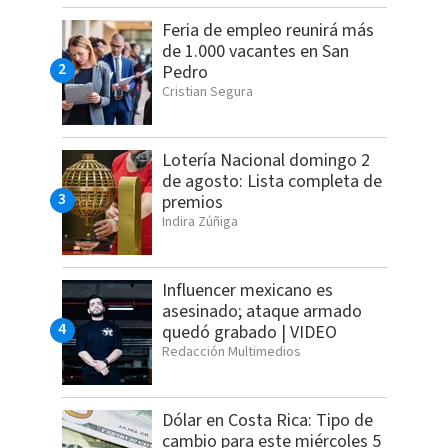
Feria de empleo reunirá más
de 1.000 vacantes en San
Pedro
Cristian Segura
Lotería Nacional domingo 2
de agosto: Lista completa de
premios
Indira Zúñiga
Influencer mexicano es
asesinado; ataque armado
quedó grabado | VIDEO
Redacción Multimedios
Dólar en Costa Rica: Tipo de
cambio para este miércoles 5