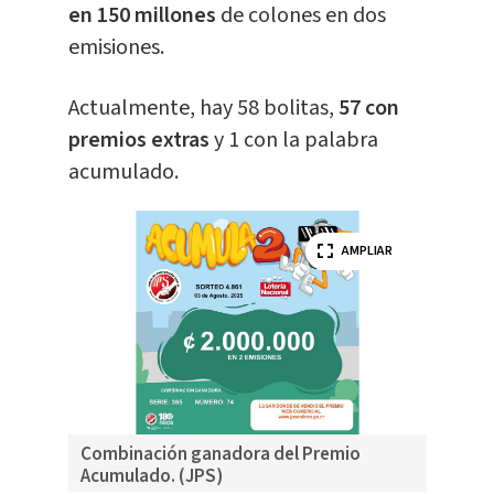
en 150 millones
de colones en dos
emisiones.
Actualmente, hay 58 bolitas,
57 con
premios extras
y 1 con la palabra
acumulado.
AMPLIAR
Combinación ganadora del Premio
Acumulado. (JPS)