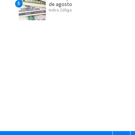
de agosto
Indira Zúñiga