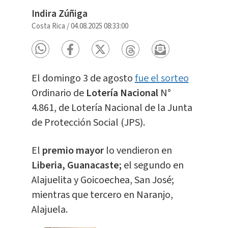
Indira Zúñiga
Costa Rica
/
04.08.2025 08:33:00
El domingo 3 de agosto
fue el sorteo
Ordinario de
Lotería Nacional
N°
4.861, de Lotería Nacional de la Junta
de Protección Social (JPS).
El
premio mayor
lo vendieron en
Liberia, Guanacaste;
el segundo en
Alajuelita y Goicoechea, San José;
mientras que tercero en Naranjo,
Alajuela.