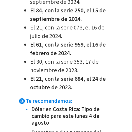
septiembre de 2024.
El 84, con la serie 250, el 15 de
septiembre de 2024.
El 21, con la serie 073, el 16 de
julio de 2024.
El 61, con la serie 959, el 16 de
febrero de 2024.
El 30, con la serie 353, 17 de
noviembre de 2023.
El 21, con la serie 684, el 24 de
octubre de 2023.
Te recomendamos:
Dólar en Costa Rica: Tipo de
cambio para este lunes 4 de
agosto