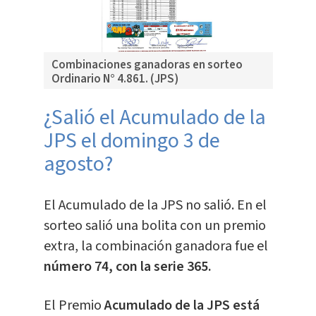
Combinaciones ganadoras en sorteo
Ordinario N° 4.861. (JPS)
¿Salió el Acumulado de la
JPS el domingo 3 de
agosto?
El Acumulado de la JPS no salió. En el
sorteo salió una bolita con un premio
extra, la combinación ganadora fue el
número 74, con la serie 365.
El Premio
Acumulado de la JPS está