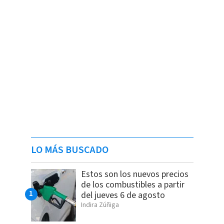
LO MÁS BUSCADO
Estos son los nuevos precios
de los combustibles a partir
del jueves 6 de agosto
Indira Zúñiga