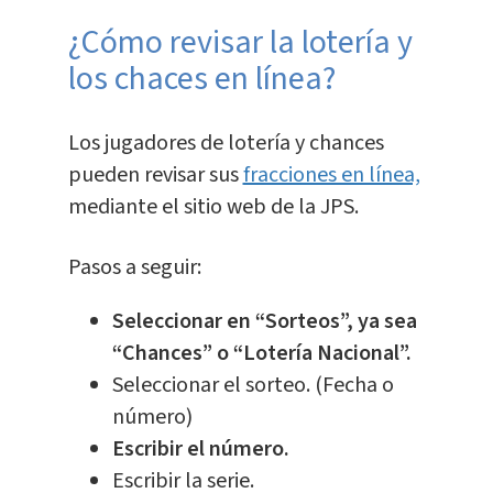
¿Cómo revisar la lotería y
los chaces en línea?
Los jugadores de lotería y chances
pueden revisar sus
fracciones en línea,
mediante el sitio web de la JPS.
Pasos a seguir:
Seleccionar en “Sorteos”, ya sea
“Chances” o “Lotería Nacional”.
Seleccionar el sorteo. (Fecha o
número)
Escribir el número.
Escribir la serie.