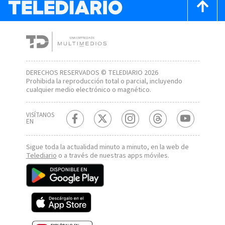
DERECHOS RESERVADOS © TELEDIARIO 2026
Prohibida la reproducción total o parcial, incluyendo
cualquier medio electrónico o magnético.
VISÍTANOS
EN
Sigue toda la actualidad minuto a minuto, en la web de
Telediario
o a través de nuestras apps móviles.