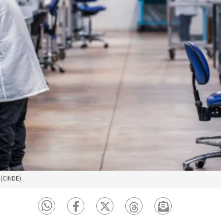
(CINDE)