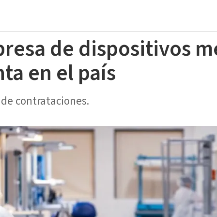
presa de dispositivos m
nta en el país
de contrataciones.