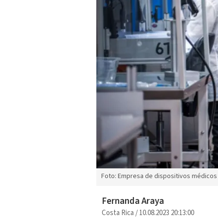
Foto: Empresa de dispositivos médicos 
Fernanda Araya
Costa Rica
/
10.08.2023 20:13:00