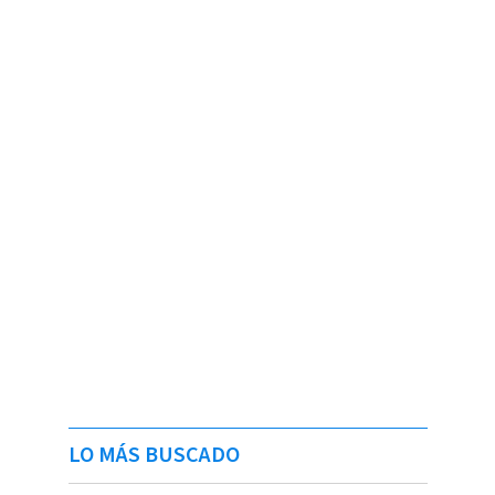
LO MÁS BUSCADO