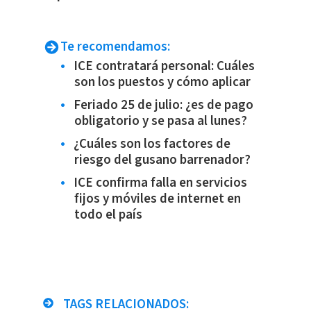
Te recomendamos:
ICE contratará personal: Cuáles
son los puestos y cómo aplicar
Feriado 25 de julio: ¿es de pago
obligatorio y se pasa al lunes?
¿Cuáles son los factores de
riesgo del gusano barrenador?
ICE confirma falla en servicios
fijos y móviles de internet en
todo el país
TAGS RELACIONADOS: