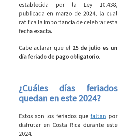
establecida por la Ley 10.438,
publicada en marzo de 2024, la cual
ratifica la importancia de celebrar esta
fecha exacta.
Cabe aclarar que el
25 de julio es un
día feriado de pago obligatorio.
¿Cuáles días feriados
quedan en este 2024?
Estos son los feriados que
faltan
por
disfrutar en Costa Rica durante este
2024.