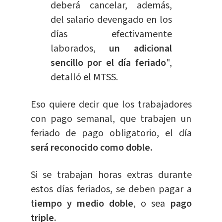
deberá cancelar, además,
del salario devengado en los
días efectivamente
laborados,
un adicional
sencillo por el día feriado
",
detalló el MTSS.
Eso quiere decir que los trabajadores
con pago semanal, que trabajen un
feriado de pago obligatorio, el día
será reconocido como doble.
Si se trabajan horas extras durante
estos días feriados, se deben pagar a
t
iempo y medio doble
, o sea
pago
triple.