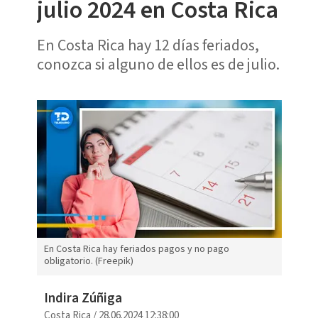
julio 2024 en Costa Rica
En Costa Rica hay 12 días feriados,
conozca si alguno de ellos es de julio.
En Costa Rica hay feriados pagos y no pago
obligatorio. (Freepik)
Indira Zúñiga
Costa Rica
/
28.06.2024 12:38:00