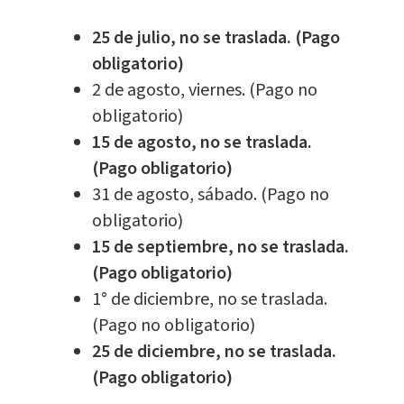
25 de julio, no se traslada. (Pago
obligatorio)
2 de agosto, viernes. (Pago no
obligatorio)
15 de agosto, no se traslada.
(Pago obligatorio)
31 de agosto, sábado. (Pago no
obligatorio)
15 de septiembre, no se traslada.
(Pago obligatorio)
1° de diciembre, no se traslada.
(Pago no obligatorio)
25 de diciembre, no se traslada.
(Pago obligatorio)