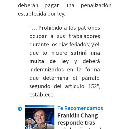
deberán pagar una penalización
establecida por ley.
“… Prohibido a los patronos
ocupar a sus trabajadores
durante los días feriados; y el
que lo hiciere
sufrirá una
multa de ley
y deberá
indemnizarlos en la forma
que determina el párrafo
segundo del artículo 152”,
establece.
Te Recomendamos
Franklin Chang
responde tras