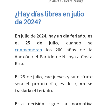
En Alerta
Indira Zúñiga
¿Hay días libres en julio
de 2024?
En julio de 2024,
hay un día feriado, es
el 25 de julio,
cuando se
conmemoran
los 200 años de la
Anexión del Partido de Nicoya a Costa
Rica.
El 25 de julio, cae jueves y su disfrute
será el propria día, es decir,
no se
traslada el feriado.
Esta decisión sigue la normativa