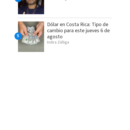
Dólar en Costa Rica: Tipo de
cambio para este jueves 6 de
agosto
Indira Zúñiga