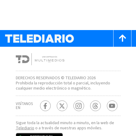
DERECHOS RESERVADOS © TELEDIARIO 2026
Prohibida la reproducción total o parcial, incluyendo
cualquier medio electrónico o magnético.
VISÍTANOS
EN
Sigue toda la actualidad minuto a minuto, en la web de
Telediario
o a través de nuestras apps móviles.