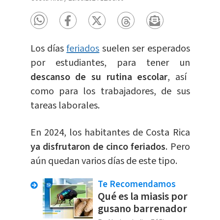
Los días
feriados
suelen ser esperados
por estudiantes, para tener un
descanso de su rutina escolar
, así
como para los trabajadores, de sus
tareas laborales.
En 2024, los habitantes de Costa Rica
ya disfrutaron de cinco feriados
. Pero
aún quedan varios días de este tipo.
Te Recomendamos
Qué es la miasis por
gusano barrenador