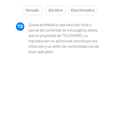
feriado
día libre
Días feriados
Queda prohibida la reproducción total o
parcial del contenido de esta página, mismo
que es propiedad de TELEDIARIO; su
reproducción no autorizada constituye una
infracción y un delito de conformidad con las
leyes aplicables.