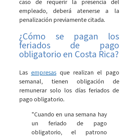
caso de requerir la presencia del
empleado, deberá atenerse a la
penalización previamente citada.
¿Cómo se pagan los
feriados de pago
obligatorio en Costa Rica?
Las
empresas
que realizan el pago
semanal, tienen obligación de
remunerar solo los días feriados de
pago obligatorio.
"Cuando en una semana hay
un feriado de pago
obligatorio, el patrono