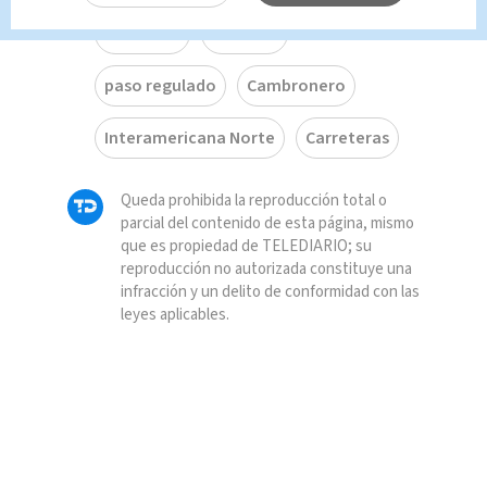
Carretera
carril
paso regulado
Cambronero
Interamericana Norte
Carreteras
Queda prohibida la reproducción total o
parcial del contenido de esta página, mismo
que es propiedad de TELEDIARIO; su
reproducción no autorizada constituye una
infracción y un delito de conformidad con las
leyes aplicables.