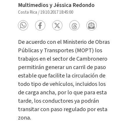
Multimedios y Jéssica Redondo
Costa Rica
/
19.10.2017 18:45:00
De acuerdo con el Ministerio de Obras
Públicas y Transportes (MOPT) los
trabajos en el sector de Cambronero
permitirán generar un carril de paso
estable que facilite la circulación de
todo tipo de vehículos, incluidos los
de carga ancha, por lo que para esta
tarde, los conductores ya podrán
transitar con paso regulado por esta
zona.