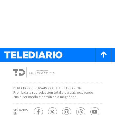
DERECHOS RESERVADOS © TELEDIARIO 2026
Prohibida la reproducción total o parcial, incluyendo
cualquier medio electrónico o magnético.
VISÍTANOS
EN