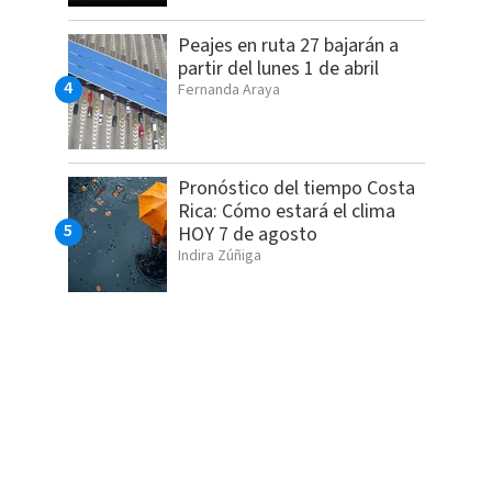
Peajes en ruta 27 bajarán a
partir del lunes 1 de abril
Fernanda Araya
Pronóstico del tiempo Costa
Rica: Cómo estará el clima
HOY 7 de agosto
Indira Zúñiga