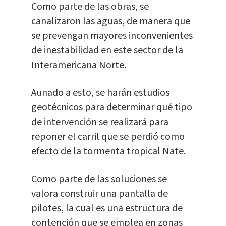
Como parte de las obras, se
canalizaron las aguas, de manera que
se prevengan mayores inconvenientes
de inestabilidad en este sector de la
Interamericana Norte.
Aunado a esto, se harán estudios
geotécnicos para determinar qué tipo
de intervención se realizará para
reponer el carril que se perdió como
efecto de la tormenta tropical Nate.
Como parte de las soluciones se
valora construir una pantalla de
pilotes, la cual es una estructura de
contención que se emplea en zonas