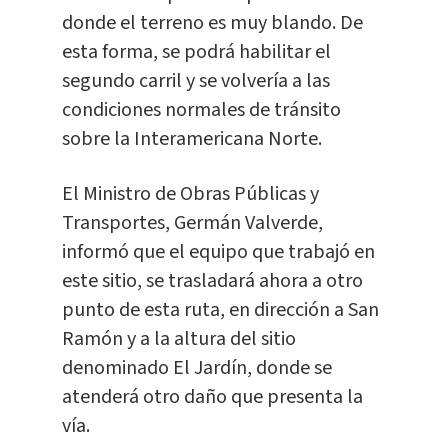
donde el terreno es muy blando. De
esta forma, se podrá habilitar el
segundo carril y se volvería a las
condiciones normales de tránsito
sobre la Interamericana Norte.
El Ministro de Obras Públicas y
Transportes, Germán Valverde,
informó que el equipo que trabajó en
este sitio, se trasladará ahora a otro
punto de esta ruta, en dirección a San
Ramón y a la altura del sitio
denominado El Jardín, donde se
atenderá otro daño que presenta la
vía.