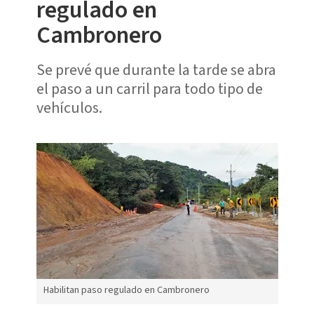
regulado en
Cambronero
Se prevé que durante la tarde se abra
el paso a un carril para todo tipo de
vehículos.
Habilitan paso regulado en Cambronero