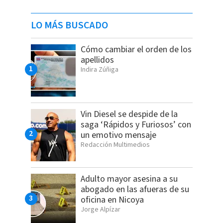
LO MÁS BUSCADO
Cómo cambiar el orden de los
apellidos
Indira Zúñiga
Vin Diesel se despide de la
saga ‘Rápidos y Furiosos’ con
un emotivo mensaje
Redacción Multimedios
Adulto mayor asesina a su
abogado en las afueras de su
oficina en Nicoya
Jorge Alpízar