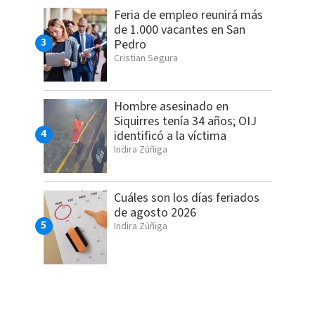
Feria de empleo reunirá más
de 1.000 vacantes en San
Pedro
Cristian Segura
Hombre asesinado en
Siquirres tenía 34 años; OIJ
identificó a la víctima
Indira Zúñiga
Cuáles son los días feriados
de agosto 2026
Indira Zúñiga