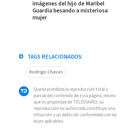
imágenes del hijo de Maribel
Guardia besando a misteriosa
mujer
TAGS RELACIONADOS:
Rodrigo Chaves
Queda prohibida la reproducción total o
parcial del contenido de esta página, mismo
que es propiedad de TELEDIARIO; su
reproducción no autorizada constituye una
infracción y un delito de conformidad con las
leyes aplicables.