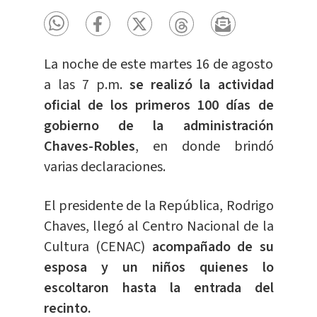
La noche de este martes 16 de agosto
a las 7 p.m.
se realizó la actividad
oficial de los primeros 100 días de
gobierno de la administración
Chaves-Robles
, en donde brindó
varias declaraciones.
El presidente de la República, Rodrigo
Chaves, llegó al Centro Nacional de la
Cultura (CENAC)
acompañado de su
esposa y un niños quienes lo
escoltaron hasta la entrada del
recinto.