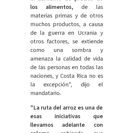
los alimentos,
de las
materias primas y de otros
muchos productos, a causa
de la guerra en Ucrania y
otros factores, se extiende
como una sombra y
amenaza la calidad de vida
de las personas en todas las
naciones, y Costa Rica no es
la excepción", dijo el
mandatario.
"La ruta del arroz es una de
esas iniciativas que
llevamos adelante con