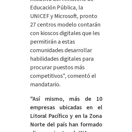
Educación Pública, la
UNICEF y Microsoft, pronto
27 centros modelo contarán
con kioscos digitales que les
permitirán a estas
comunidades desarrollar
habilidades digitales para
procurar puestos más
competitivos", comentó el
mandatario.
"Así mismo, más de 10
empresas ubicadas en el
Litoral Pacífico y en la Zona
Norte del país han formado