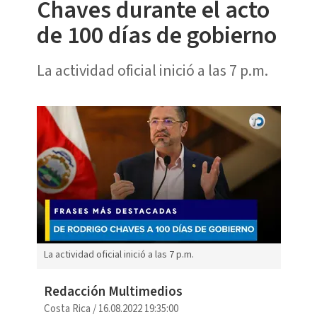
Chaves durante el acto
de 100 días de gobierno
La actividad oficial inició a las 7 p.m.
La actividad oficial inició a las 7 p.m.
Redacción Multimedios
Costa Rica
/
16.08.2022 19:35:00