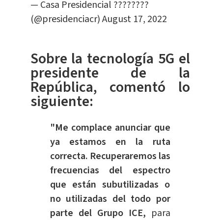
— Casa Presidencial ????????
(@presidenciacr)
August 17, 2022
Sobre la tecnología 5G el
presidente de la
República, comentó lo
siguiente:
"Me complace anunciar que
ya estamos en la ruta
correcta. Recuperaremos las
frecuencias del espectro
que están subutilizadas o
no utilizadas del todo por
parte del Grupo ICE,
para