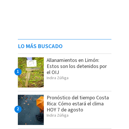
LO MÁS BUSCADO
Allanamientos en Limón:
Estos son los detenidos por
el OIJ
Indira Zúñiga
Pronóstico del tiempo Costa
Rica: Cómo estará el clima
HOY 7 de agosto
Indira Zúñiga