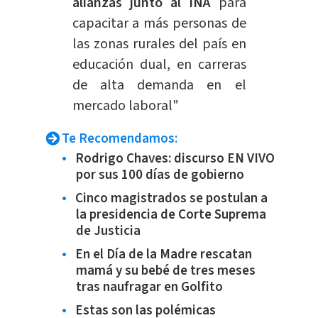
alianzas junto al INA
para
capacitar a más personas de
las zonas rurales del país en
educación dual, en carreras
de alta demanda en el
mercado laboral"
Te Recomendamos:
Rodrigo Chaves: discurso EN VIVO
por sus 100 días de gobierno
Cinco magistrados se postulan a
la presidencia de Corte Suprema
de Justicia
En el Día de la Madre rescatan
mamá y su bebé de tres meses
tras naufragar en Golfito
Estas son las polémicas