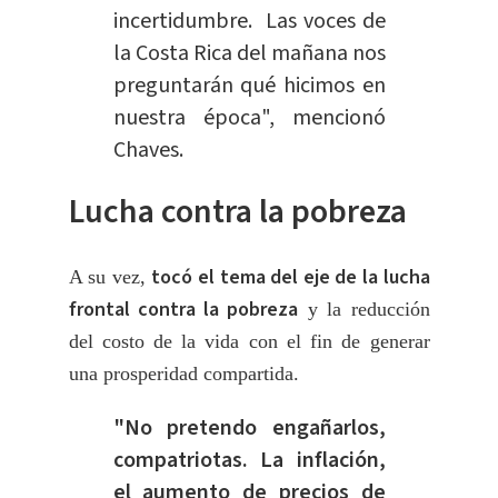
incertidumbre. Las voces de
la Costa Rica del mañana nos
preguntarán qué hicimos en
nuestra época", mencionó
Chaves.
Lucha contra la pobreza
tocó el tema del eje de la lucha
A su vez,
frontal contra la pobreza
y la reducción
del costo de la vida con el fin de generar
una prosperidad compartida.
"No pretendo engañarlos,
compatriotas. La inflación,
el aumento de precios de