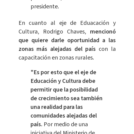
presidente.
En cuanto al eje de Eduacación y
Cultura, Rodrigo Chaves,
mencionó
que quiere darle oportunidad a las
zonas más alejadas del país
con la
capacitación en zonas rurales.
"Es por esto que el eje de
Educación y Cultura debe
permitir que la posibilidad
de crecimiento sea también
una realidad para las
comunidades alejadas del
país.
Por medio de una
iniciativa del Ministerio de