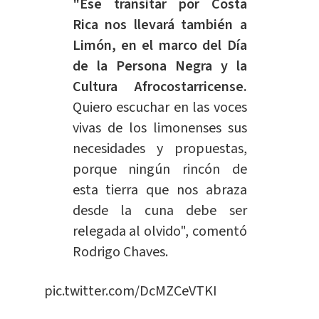
"Ese transitar por Costa
Rica nos llevará también a
Limón, en el marco del Día
de la Persona Negra y la
Cultura Afrocostarricense.
Quiero escuchar en las voces
vivas de los limonenses sus
necesidades y propuestas,
porque ningún rincón de
esta tierra que nos abraza
desde la cuna debe ser
relegada al olvido", comentó
Rodrigo Chaves.
pic.twitter.com/DcMZCeVTKI