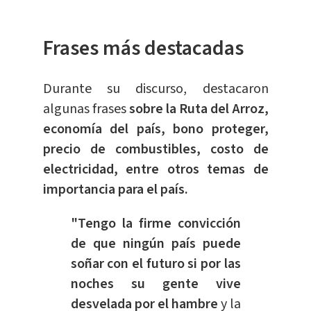
Frases más destacadas
Durante su discurso, destacaron
algunas frases
sobre la Ruta del Arroz,
economía del país, bono proteger,
precio de combustibles, costo de
electricidad, entre otros temas de
importancia para el país.
"Tengo la firme convicción
de que ningún país puede
soñar con el futuro si por las
noches su gente vive
desvelada por el hambre
y la