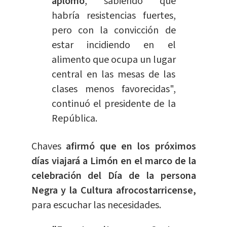
aplomo
, sabiendo que
habría resistencias fuertes,
pero con la convicción de
estar incidiendo en el
alimento que ocupa un lugar
central en las mesas de las
clases menos favorecidas",
continuó el presidente de la
República.
Chaves
afirmó que en los próximos
días viajará a Limón en el marco de la
celebración del Día de la persona
Negra y la Cultura afrocostarricense,
para escuchar las necesidades.