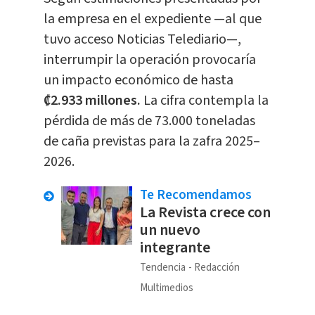
la empresa en el expediente —al que
tuvo acceso Noticias Telediario—,
interrumpir la operación provocaría
un impacto económico de hasta
₡2.933 millones.
La cifra contempla la
pérdida de más de 73.000 toneladas
de caña previstas para la zafra 2025–
2026.
Te Recomendamos
La Revista crece con
un nuevo
integrante
Tendencia
Redacción
Multimedios