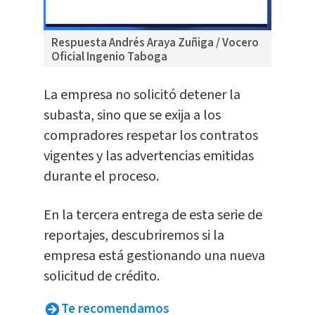
Respuesta Andrés Araya Zuñiga / Vocero
Oficial Ingenio Taboga
La empresa no solicitó detener la
subasta, sino que se exija a los
compradores respetar los contratos
vigentes y las advertencias emitidas
durante el proceso.
En la tercera entrega de esta serie de
reportajes, descubriremos si la
empresa está gestionando una nueva
solicitud de crédito.
Te recomendamos