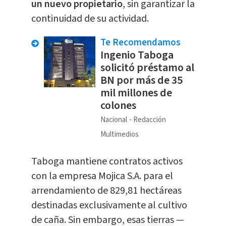
un nuevo propietario
, sin garantizar la
continuidad de su actividad.
Te Recomendamos
Ingenio Taboga
solicitó préstamo al
BN por más de 35
mil millones de
colones
Nacional
Redacción
Multimedios
Taboga mantiene contratos activos
con la empresa Mojica S.A. para el
arrendamiento de 829,81 hectáreas
destinadas exclusivamente al cultivo
de caña. Sin embargo, esas tierras —