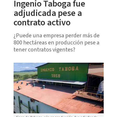
Ingenio Taboga fue
adjudicada pese a
contrato activo
¿Puede una empresa perder más de
800 hectáreas en producción pese a
tener contratos vigentes?