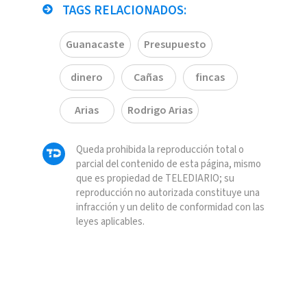
TAGS RELACIONADOS:
Guanacaste
Presupuesto
dinero
Cañas
fincas
Arias
Rodrigo Arias
Queda prohibida la reproducción total o
parcial del contenido de esta página, mismo
que es propiedad de TELEDIARIO; su
reproducción no autorizada constituye una
infracción y un delito de conformidad con las
leyes aplicables.