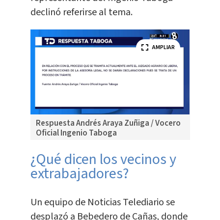
declinó referirse al tema.
AMPLIAR
Respuesta Andrés Araya Zuñiga / Vocero
Oficial Ingenio Taboga
¿Qué dicen los vecinos y
extrabajadores?
Un equipo de Noticias Telediario se
desplazó a Bebedero de Cañas, donde