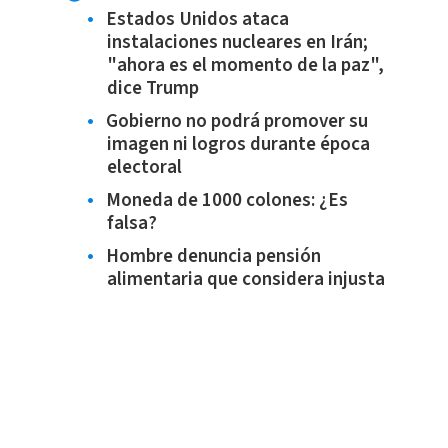
Estados Unidos ataca
instalaciones nucleares en Irán;
"ahora es el momento de la paz",
dice Trump
Gobierno no podrá promover su
imagen ni logros durante época
electoral
Moneda de 1000 colones: ¿Es
falsa?
Hombre denuncia pensión
alimentaria que considera injusta