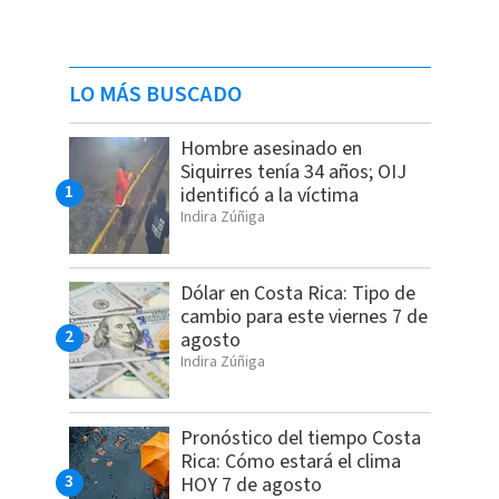
LO MÁS BUSCADO
Hombre asesinado en
Siquirres tenía 34 años; OIJ
identificó a la víctima
Indira Zúñiga
Dólar en Costa Rica: Tipo de
cambio para este viernes 7 de
agosto
Indira Zúñiga
Pronóstico del tiempo Costa
Rica: Cómo estará el clima
HOY 7 de agosto