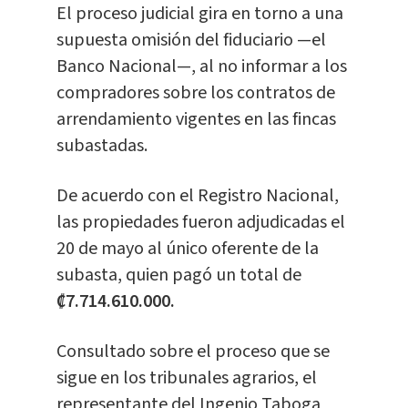
El proceso judicial gira en torno a una
supuesta omisión del fiduciario —el
Banco Nacional—, al no informar a los
compradores sobre los contratos de
arrendamiento vigentes en las fincas
subastadas.
De acuerdo con el Registro Nacional,
las propiedades fueron adjudicadas el
20 de mayo al único oferente de la
subasta, quien pagó un total de
₡7.714.610.000.
Consultado sobre el proceso que se
sigue en los tribunales agrarios, el
representante del Ingenio Taboga