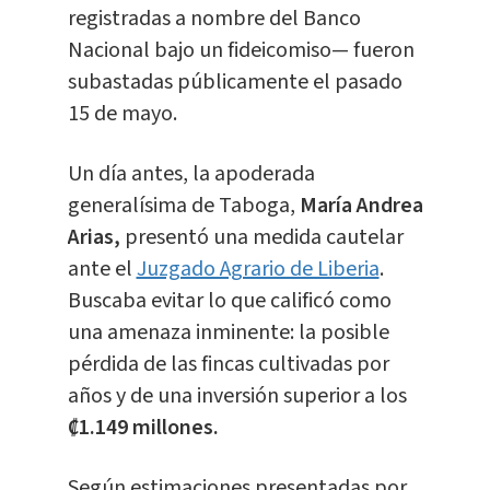
registradas a nombre del Banco
Nacional bajo un fideicomiso— fueron
subastadas públicamente el pasado
15 de mayo.
Un día antes, la apoderada
generalísima de Taboga,
María Andrea
Arias,
presentó una medida cautelar
ante el
Juzgado Agrario de Liberia
.
Buscaba evitar lo que calificó como
una amenaza inminente: la posible
pérdida de las fincas cultivadas por
años y de una inversión superior a los
₡1.149 millones.
Según estimaciones presentadas por