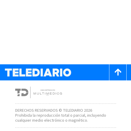
DERECHOS RESERVADOS © TELEDIARIO 2026
Prohibida la reproducción total o parcial, incluyendo
cualquier medio electrónico o magnético.