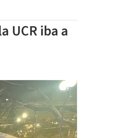
la UCR iba a