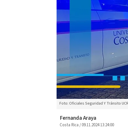
Foto: Oficiales Seguridad Y Tránsito UCR
Fernanda Araya
Costa Rica
/
09.11.2024 13:24:00