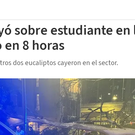
yó sobre estudiante en 
 en 8 horas
ros dos eucaliptos cayeron en el sector.