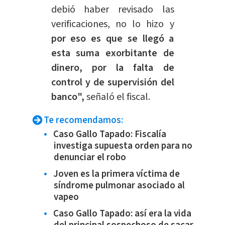
debió haber revisado las
verificaciones, no lo hizo y
por eso es que se llegó a
esta suma exorbitante de
dinero, por la falta de
control y de supervisión del
banco",
señaló el fiscal.
Te recomendamos:
Caso Gallo Tapado: Fiscalía
investiga supuesta orden para no
denunciar el robo
Joven es la primera víctima de
síndrome pulmonar asociado al
vapeo
Caso Gallo Tapado: así era la vida