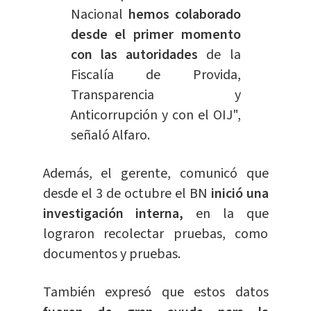
Nacional
hemos colaborado
desde el primer momento
con las autoridades
de la
Fiscalía de Provida,
Transparencia y
Anticorrupción y con el OIJ",
señaló Alfaro.
Además, el gerente, comunicó que
desde el 3 de octubre el BN
inició una
investigación interna,
en la que
lograron recolectar pruebas, como
documentos y pruebas.
También expresó que estos datos