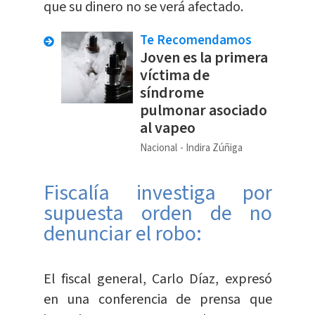
que su dinero no se verá afectado.
Te Recomendamos
Joven es la primera
víctima de
síndrome
pulmonar asociado
al vapeo
Nacional
Indira Zúñiga
Fiscalía investiga por
supuesta orden de no
denunciar el robo:
El fiscal general, Carlo Díaz, expresó
en una conferencia de prensa que