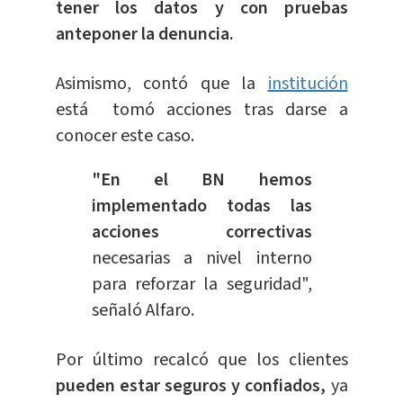
tener los datos y con pruebas
anteponer la denuncia.
Asimismo, contó que la
institución
está tomó acciones tras darse a
conocer este caso.
"En el BN hemos
implementado todas las
acciones correctivas
necesarias a nivel interno
para reforzar la seguridad",
señaló Alfaro.
Por último recalcó que los clientes
pueden estar seguros y confiados,
ya