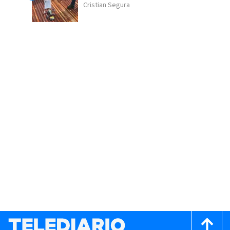
Cristian Segura