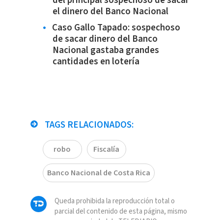
del principal sospechoso de sacar
el dinero del Banco Nacional
Caso Gallo Tapado: sospechoso
de sacar dinero del Banco
Nacional gastaba grandes
cantidades en lotería
TAGS RELACIONADOS:
robo
Fiscalía
Banco Nacional de Costa Rica
Queda prohibida la reproducción total o
parcial del contenido de esta página, mismo