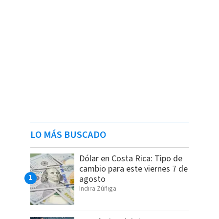
LO MÁS BUSCADO
Dólar en Costa Rica: Tipo de
cambio para este viernes 7 de
agosto
Indira Zúñiga