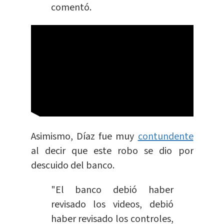
comentó.
Asimismo, Díaz fue muy
contundente
al decir que este robo se dio por
descuido del banco.
"El banco debió haber
revisado los videos, debió
haber revisado los controles,