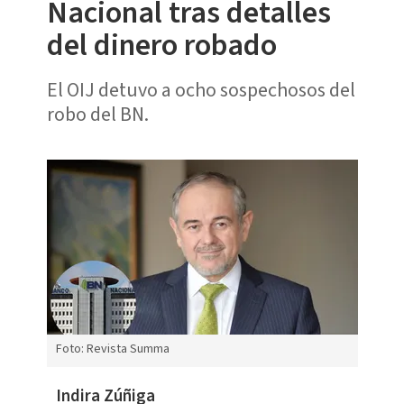
Nacional tras detalles
del dinero robado
El OIJ detuvo a ocho sospechosos del
robo del BN.
Foto: Revista Summa
Indira Zúñiga