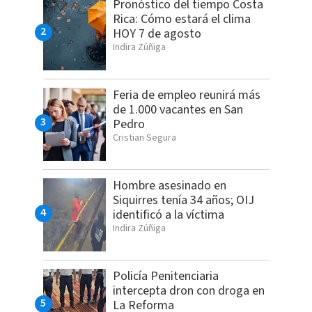
Pronóstico del tiempo Costa
Rica: Cómo estará el clima
HOY 7 de agosto
Indira Zúñiga
Feria de empleo reunirá más
de 1.000 vacantes en San
Pedro
Cristian Segura
Hombre asesinado en
Siquirres tenía 34 años; OIJ
identificó a la víctima
Indira Zúñiga
Policía Penitenciaria
intercepta dron con droga en
La Reforma