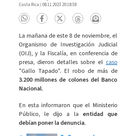
Costa Rica
/
08.11.2023 20:18:58
La mañana de este 8 de noviembre, el
Organismo de Investigación Judicial
(OIJ), y la Fiscalía, en conferencia de
presa, dieron detalles sobre el
caso
"Gallo Tapado". El robo de más de
3.200 millones de colones del Banco
Nacional.
En esta informaron que el Ministerio
Público, le dijo a la
entidad que
debían poner la denuncia.