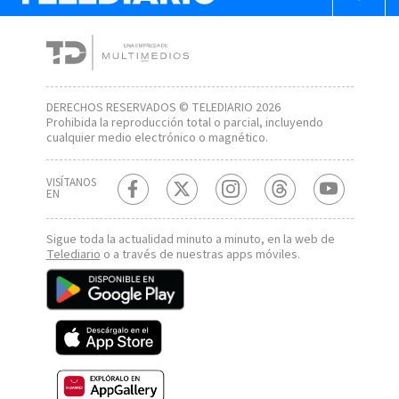
DERECHOS RESERVADOS © TELEDIARIO 2026
Prohibida la reproducción total o parcial, incluyendo
cualquier medio electrónico o magnético.
VISÍTANOS
EN
Sigue toda la actualidad minuto a minuto, en la web de
Telediario
o a través de nuestras apps móviles.