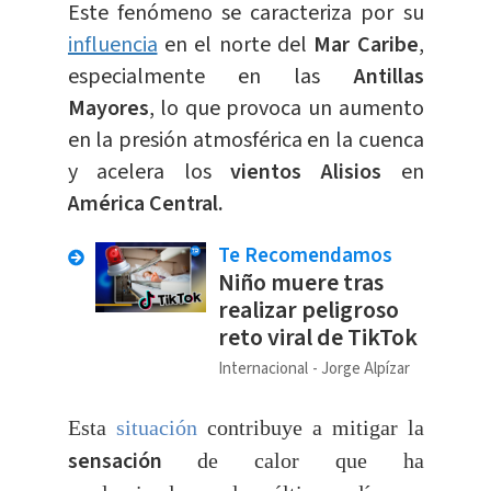
Este fenómeno se caracteriza por su
influencia
en el norte del
Mar Caribe
,
especialmente en las
Antillas
Mayores
, lo que provoca un aumento
en la presión atmosférica en la cuenca
y acelera los
vientos Alisios
en
América Central.
Te Recomendamos
Niño muere tras
realizar peligroso
reto viral de TikTok
Internacional
Jorge Alpízar
Esta
situación
contribuye a mitigar la
sensación
de calor que ha