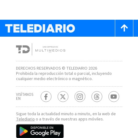
DERECHOS RESERVADOS © TELEDIARIO 2026
Prohibida la reproducción total o parcial, incluyendo
cualquier medio electrónico o magnético.
VISÍTANOS
EN
Sigue toda la actualidad minuto a minuto, en la web de
Telediario
o a través de nuestras apps móviles.