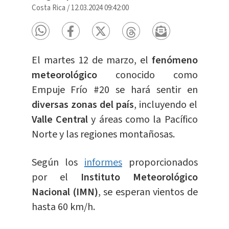
Costa Rica
/
12.03.2024 09:42:00
El martes 12 de marzo, el
fenómeno
meteorológico
conocido como
Empuje Frío #20 se hará sentir en
diversas zonas del país
, incluyendo el
Valle Central
y áreas como la Pacífico
Norte y las regiones montañosas.
Según los
informes
proporcionados
por el
Instituto Meteorológico
Nacional
(IMN)
, se esperan vientos de
hasta 60 km/h.