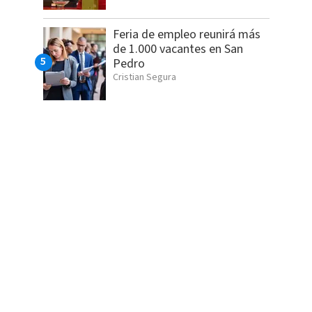
Feria de empleo reunirá más
de 1.000 vacantes en San
Pedro
Cristian Segura