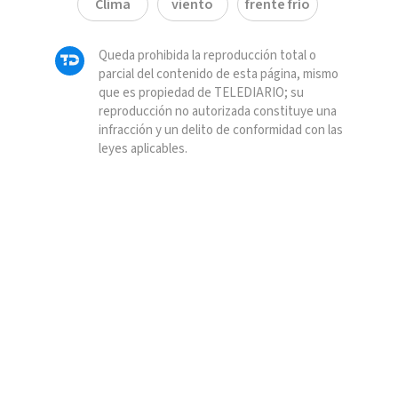
Clima
viento
frente frío
Queda prohibida la reproducción total o
parcial del contenido de esta página, mismo
que es propiedad de TELEDIARIO; su
reproducción no autorizada constituye una
infracción y un delito de conformidad con las
leyes aplicables.