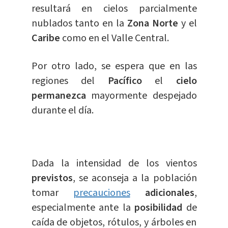
resultará en cielos parcialmente
nublados tanto en la
Zona Norte
y el
Caribe
como en el Valle Central.
Por otro lado, se espera que en las
regiones del
Pacífico
el
cielo
permanezca
mayormente despejado
durante el día.
Dada la intensidad de los vientos
previstos
, se aconseja a la población
tomar
precauciones
adicionales
,
especialmente ante la
posibilidad
de
caída de objetos, rótulos, y árboles en