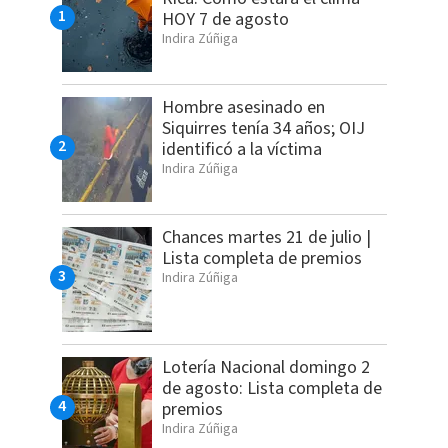
HOY 7 de agosto
Indira Zúñiga
Hombre asesinado en
Siquirres tenía 34 años; OIJ
identificó a la víctima
Indira Zúñiga
Chances martes 21 de julio |
Lista completa de premios
Indira Zúñiga
Lotería Nacional domingo 2
de agosto: Lista completa de
premios
Indira Zúñiga