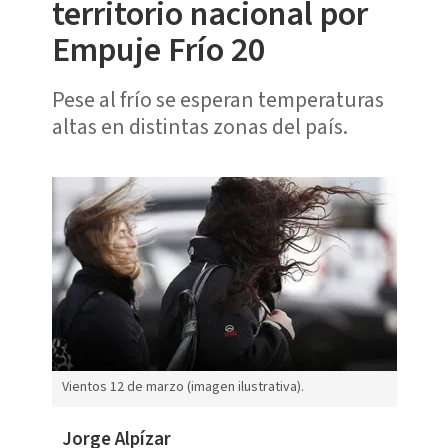
territorio nacional por
Empuje Frío 20
Pese al frío se esperan temperaturas
altas en distintas zonas del país.
Vientos 12 de marzo (imagen ilustrativa).
Jorge Alpízar