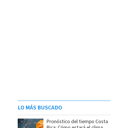
LO MÁS BUSCADO
Pronóstico del tiempo Costa
Rica: Cómo estará el clima