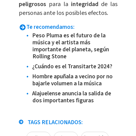
peligrosos
para la
integridad
de las
personas ante los posibles efectos.
Te recomendamos:
Peso Pluma es el futuro de la
música y el artista más
importante del planeta, según
Rolling Stone
¿Cuándo es el Transitarte 2024?
Hombre apuñala a vecino por no
bajarle volumen a la música
Alajuelense anuncia la salida de
dos importantes figuras
TAGS RELACIONADOS: