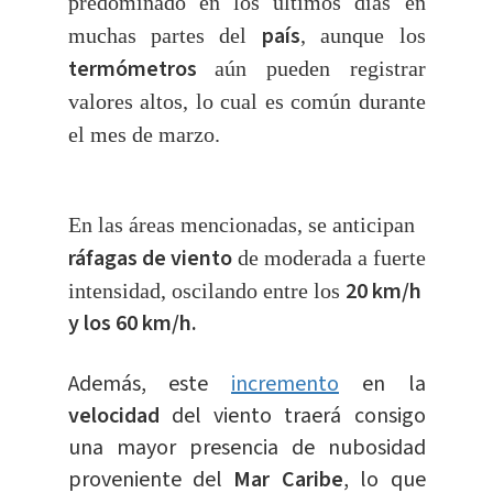
predominado en los últimos días en
país
muchas partes del
, aunque los
termómetros
aún pueden registrar
valores altos, lo cual es común durante
el mes de marzo.
En las áreas mencionadas, se anticipan
ráfagas de viento
de moderada a fuerte
20 km/h
intensidad, oscilando entre los
y los 60 km/h.
Además, este
incremento
en la
velocidad
del viento traerá consigo
una mayor presencia de nubosidad
proveniente del
Mar Caribe
, lo que