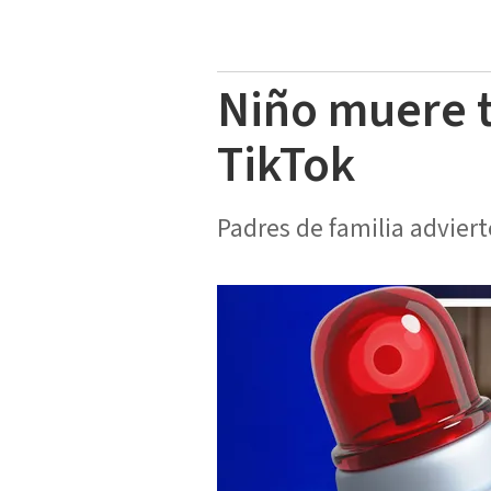
Niño muere tr
TikTok
Padres de familia adviert