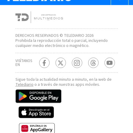
DERECHOS RESERVADOS © TELEDIARIO 2026
Prohibida la reproducción total o parcial, incluyendo
cualquier medio electrónico o magnético.
VISÍTANOS
EN
Sigue toda la actualidad minuto a minuto, en la web de
Telediario
o a través de nuestras apps móviles.