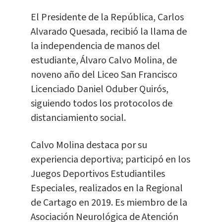
El Presidente de la República, Carlos
Alvarado Quesada, recibió la llama de
la independencia de manos del
estudiante, Álvaro Calvo Molina, de
noveno año del Liceo San Francisco
Licenciado Daniel Oduber Quirós,
siguiendo todos los protocolos de
distanciamiento social.
Calvo Molina destaca por su
experiencia deportiva; participó en los
Juegos Deportivos Estudiantiles
Especiales, realizados en la Regional
de Cartago en 2019. Es miembro de la
Asociación Neurológica de Atención