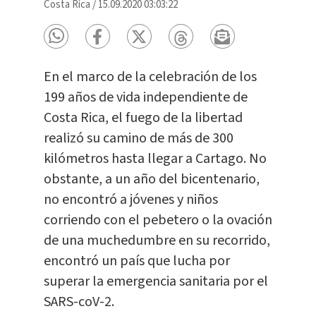
Costa Rica
/
15.09.2020 03:03:22
En el marco de la celebración de los
199 años de vida independiente de
Costa Rica, el fuego de la libertad
realizó su camino de más de 300
kilómetros hasta llegar a Cartago. No
obstante, a un año del bicentenario,
no encontró a jóvenes y niños
corriendo con el pebetero o la ovación
de una muchedumbre en su recorrido,
encontró un país que lucha por
superar la emergencia sanitaria por el
SARS-coV-2.