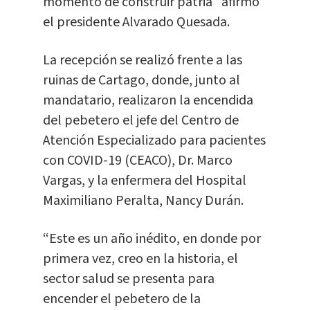
momento de construir patria” afirmó
el presidente Alvarado Quesada.
La recepción se realizó frente a las
ruinas de Cartago, donde, junto al
mandatario, realizaron la encendida
del pebetero el jefe del Centro de
Atención Especializado para pacientes
con COVID-19 (CEACO), Dr. Marco
Vargas, y la enfermera del Hospital
Maximiliano Peralta, Nancy Durán.
“Este es un año inédito, en donde por
primera vez, creo en la historia, el
sector salud se presenta para
encender el pebetero de la