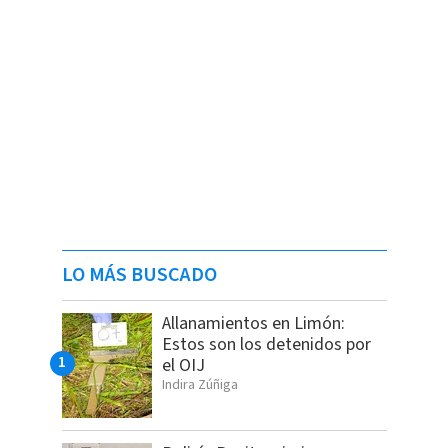
LO MÁS BUSCADO
Allanamientos en Limón:
Estos son los detenidos por
el OIJ
Indira Zúñiga