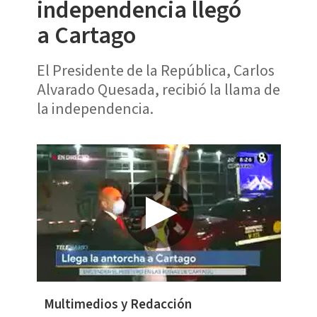
independencia llegó
a Cartago
El Presidente de la República, Carlos
Alvarado Quesada, recibió la llama de
la independencia.
Multimedios y Redacción