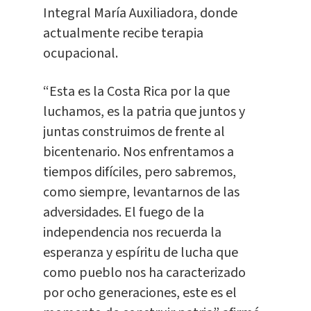
Integral María Auxiliadora, donde
actualmente recibe terapia
ocupacional.
“Esta es la Costa Rica por la que
luchamos, es la patria que juntos y
juntas construimos de frente al
bicentenario. Nos enfrentamos a
tiempos difíciles, pero sabremos,
como siempre, levantarnos de las
adversidades. El fuego de la
independencia nos recuerda la
esperanza y espíritu de lucha que
como pueblo nos ha caracterizado
por ocho generaciones, este es el