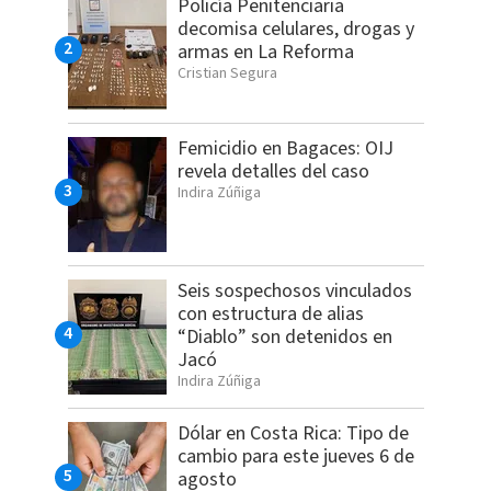
Policía Penitenciaria
decomisa celulares, drogas y
armas en La Reforma
Cristian Segura
Femicidio en Bagaces: OIJ
revela detalles del caso
Indira Zúñiga
Seis sospechosos vinculados
con estructura de alias
“Diablo” son detenidos en
Jacó
Indira Zúñiga
Dólar en Costa Rica: Tipo de
cambio para este jueves 6 de
agosto