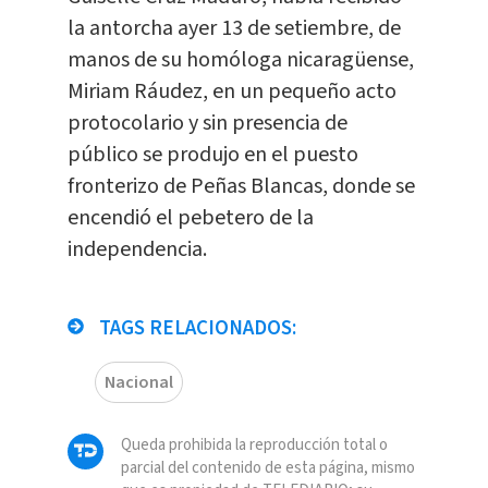
la antorcha ayer 13 de setiembre, de
manos de su homóloga nicaragüense,
Miriam Ráudez, en un pequeño acto
protocolario y sin presencia de
público se produjo en el puesto
fronterizo de Peñas Blancas, donde se
encendió el pebetero de la
independencia.
TAGS RELACIONADOS:
Nacional
Queda prohibida la reproducción total o
parcial del contenido de esta página, mismo