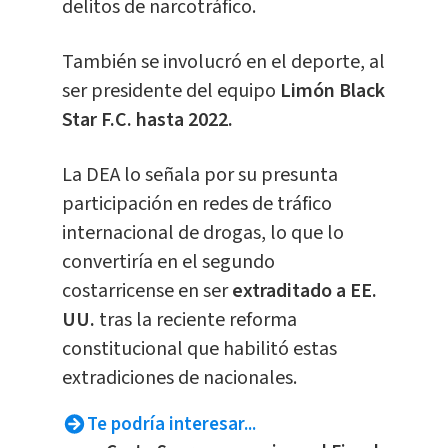
delitos de narcotráfico.
También se involucró en el deporte, al
ser presidente del equipo
Limón Black
Star F.C. hasta 2022.
La DEA lo señala por su presunta
participación en redes de tráfico
internacional de drogas, lo que lo
convertiría en el segundo
costarricense en ser
extraditado a EE.
UU.
tras la reciente reforma
constitucional que habilitó estas
extradiciones de nacionales.
Te podría interesar...