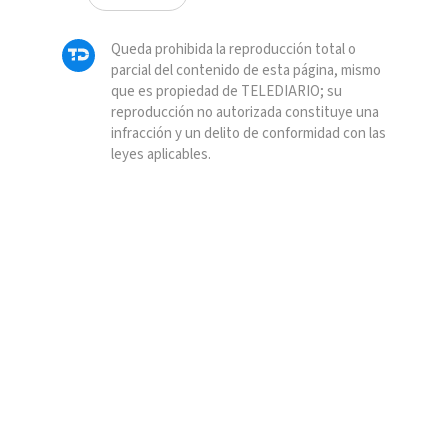
Queda prohibida la reproducción total o
parcial del contenido de esta página, mismo
que es propiedad de TELEDIARIO; su
reproducción no autorizada constituye una
infracción y un delito de conformidad con las
leyes aplicables.