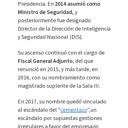
Presidencia. En
2014 asumió como
Ministro de Seguridad,
y
posteriormente fue designado
Director de la Dirección de Inteligencia
y Seguridad Nacional (DIS).
Su ascenso continuó con el cargo de
Fiscal General Adjunto
, del que
renunció en 2015, y más tarde, en
2016, con su nombramiento como
magistrado suplente de la Sala III.
En 2017, su nombre quedó vinculado
al escándalo del “
cementazo
”,un
escándalo por supuestas gestiones
irregulares a favor del empresario