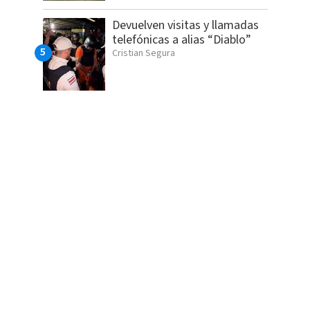
Devuelven visitas y llamadas
telefónicas a alias “Diablo”
Cristian Segura