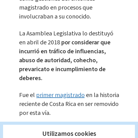
magistrado en procesos que
involucraban a su conocido.
La Asamblea Legislativa lo destituyó
en abril de 2018
por considerar que
incurrió en tráfico de influencias,
abuso de autoridad, cohecho,
prevaricato e incumplimiento de
deberes.
Fue el
primer magistrado
en la historia
reciente de Costa Rica en ser removido
por esta vía.
OIJ detiene a Celso Gamboa Sánchez a
Utilizamos cookies