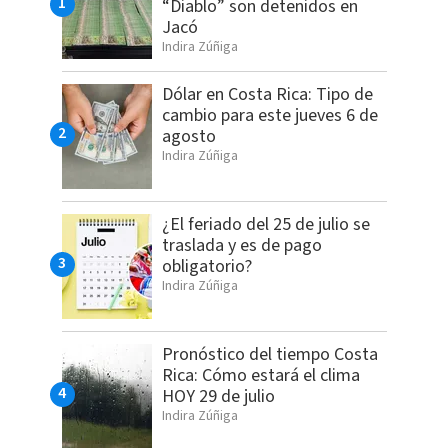
“Diablo” son detenidos en
Jacó
Indira Zúñiga
Dólar en Costa Rica: Tipo de
cambio para este jueves 6 de
agosto
Indira Zúñiga
¿El feriado del 25 de julio se
traslada y es de pago
obligatorio?
Indira Zúñiga
Pronóstico del tiempo Costa
Rica: Cómo estará el clima
HOY 29 de julio
Indira Zúñiga