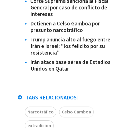
Corte Suprema sanciona al Fiscal
General por caso de conflicto de
intereses
Detienen a Celso Gamboa por
presunto narcotráfico
Trump anuncia alto al fuego entre
Irán e Israel: "los felicito por su
resistencia"
Irán ataca base aérea de Estadios
Unidos en Qatar
TAGS RELACIONADOS:
Narcotráfico
Celso Gamboa
extradición