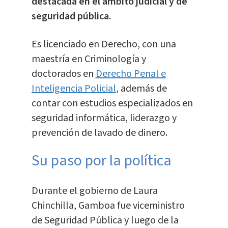
destacada en el ámbito judicial y de
seguridad pública.
Es licenciado en Derecho, con una
maestría en Criminología y
doctorados en
Derecho Penal e
Inteligencia Policial
, además de
contar con estudios especializados en
seguridad informática, liderazgo y
prevención de lavado de dinero.
Su paso por la política
Durante el gobierno de Laura
Chinchilla, Gamboa fue viceministro
de Seguridad Pública y luego de la