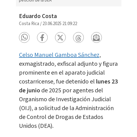
petición de la DEA
Eduardo Costa
Costa Rica
/
23.06.2025 21:09:22
Celso Manuel Gamboa Sánchez
,
exmagistrado, exfiscal adjunto y figura
prominente en el aparato judicial
costarricense, fue detenido el
lunes 23
de junio
de 2025 por agentes del
Organismo de Investigación Judicial
(OIJ), a solicitud de la Administración
de Control de Drogas de Estados
Unidos (DEA).