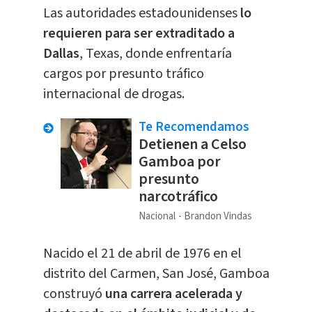
Las autoridades estadounidenses
lo
requieren para ser extraditado a
Dallas
, Texas, donde enfrentaría
cargos por presunto tráfico
internacional de drogas.
Te Recomendamos
Detienen a Celso
Gamboa por
presunto
narcotráfico
Nacional
Brandon Vindas
Nacido el 21 de abril de 1976 en el
distrito del Carmen, San José, Gamboa
construyó
una carrera acelerada y