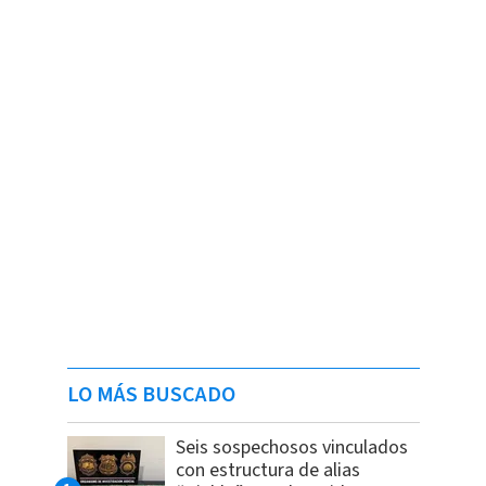
LO MÁS BUSCADO
Seis sospechosos vinculados
con estructura de alias