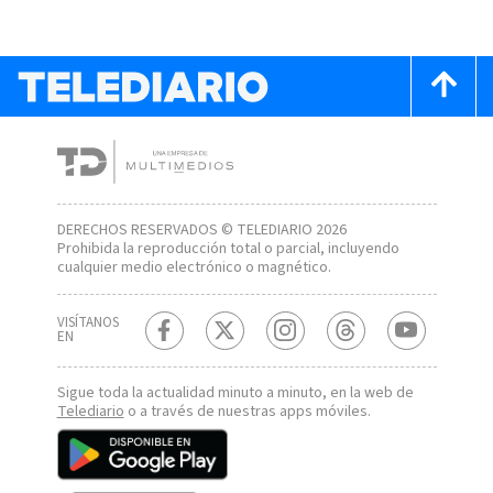
DERECHOS RESERVADOS © TELEDIARIO 2026
Prohibida la reproducción total o parcial, incluyendo
cualquier medio electrónico o magnético.
VISÍTANOS
EN
Sigue toda la actualidad minuto a minuto, en la web de
Telediario
o a través de nuestras apps móviles.