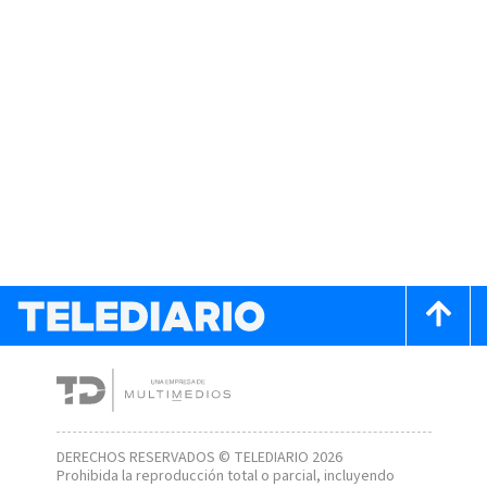
DERECHOS RESERVADOS © TELEDIARIO 2026
Prohibida la reproducción total o parcial, incluyendo