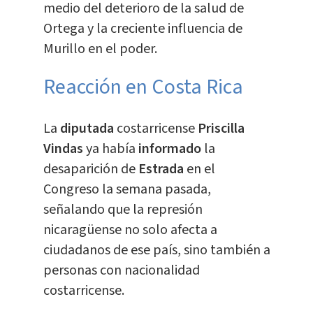
medio del deterioro de la salud de
Ortega y la creciente influencia de
Murillo en el poder.
Reacción en Costa Rica
La
diputada
costarricense
Priscilla
Vindas
ya había
informado
la
desaparición de
Estrada
en el
Congreso la semana pasada,
señalando que la represión
nicaragüense no solo afecta a
ciudadanos de ese país, sino también a
personas con nacionalidad
costarricense.