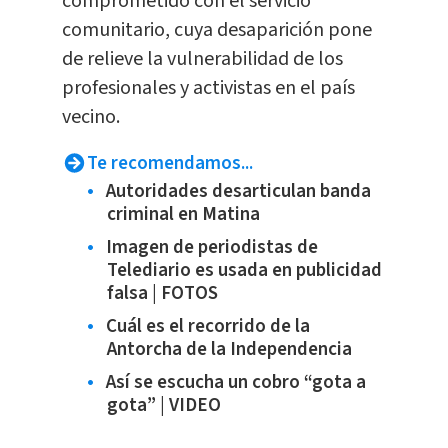
comprometido con el servicio
comunitario, cuya desaparición pone
de relieve la vulnerabilidad de los
profesionales y activistas en el país
vecino.
Te recomendamos...
Autoridades desarticulan banda
criminal en Matina
Imagen de periodistas de
Telediario es usada en publicidad
falsa | FOTOS
Cuál es el recorrido de la
Antorcha de la Independencia
Así se escucha un cobro “gota a
gota” | VIDEO