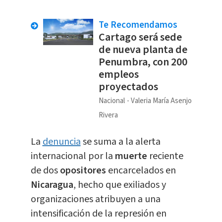
Te Recomendamos
Cartago será sede
de nueva planta de
Penumbra, con 200
empleos
proyectados
Nacional
Valeria María Asenjo
Rivera
La
denuncia
se suma a la alerta
internacional por la
muerte
reciente
de dos
opositores
encarcelados en
Nicaragua
, hecho que exiliados y
organizaciones atribuyen a una
intensificación de la represión en