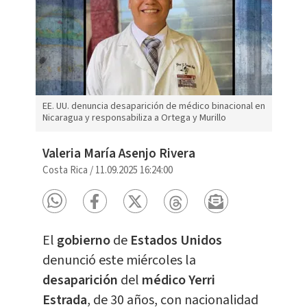
EE. UU. denuncia desaparición de médico binacional en
Nicaragua y responsabiliza a Ortega y Murillo
Valeria María Asenjo Rivera
Costa Rica
/
11.09.2025 16:24:00
El
gobierno
de
Estados Unidos
denunció este miércoles la
desaparición
del
médico Yerri
Estrada
, de 30 años, con nacionalidad