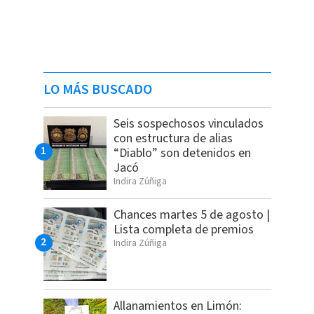
LO MÁS BUSCADO
Seis sospechosos vinculados
con estructura de alias
“Diablo” son detenidos en
Jacó
Indira Zúñiga
Chances martes 5 de agosto |
Lista completa de premios
Indira Zúñiga
Allanamientos en Limón: