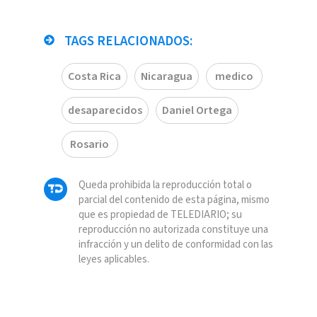
TAGS RELACIONADOS:
Costa Rica
Nicaragua
medico
desaparecidos
Daniel Ortega
Rosario
Queda prohibida la reproducción total o
parcial del contenido de esta página, mismo
que es propiedad de TELEDIARIO; su
reproducción no autorizada constituye una
infracción y un delito de conformidad con las
leyes aplicables.