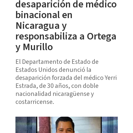
desaparición de médico
binacional en
Nicaragua y
responsabiliza a Ortega
y Murillo
El Departamento de Estado de
Estados Unidos denunció la
desaparición forzada del médico Yerri
Estrada, de 30 años, con doble
nacionalidad nicaragüense y
costarricense.