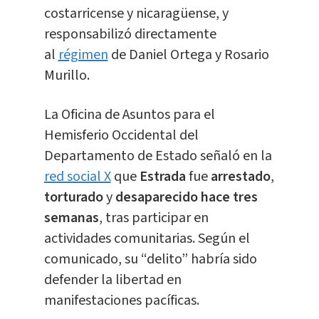
costarricense y nicaragüense, y
responsabilizó directamente
al
régimen
de Daniel Ortega y Rosario
Murillo.
La Oficina de Asuntos para el
Hemisferio Occidental del
Departamento de Estado señaló en la
red social X
que
Estrada
fue
arrestado
,
torturado
y
desaparecido hace tres
semanas
, tras participar en
actividades comunitarias. Según el
comunicado, su “delito” habría sido
defender la libertad en
manifestaciones pacíficas.