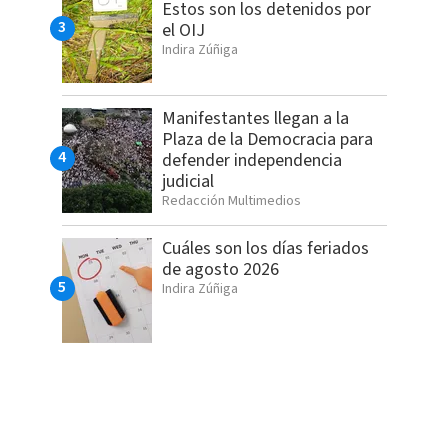
Estos son los detenidos por
el OIJ
Indira Zúñiga
Manifestantes llegan a la
Plaza de la Democracia para
defender independencia
judicial
Redacción Multimedios
Cuáles son los días feriados
de agosto 2026
Indira Zúñiga