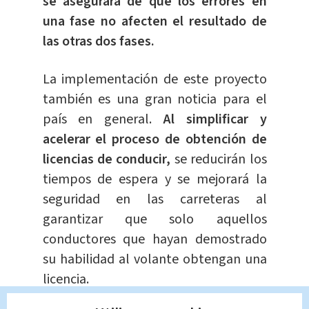
se asegurará de que los errores en
una fase no afecten el resultado de
las otras dos fases.
La implementación de este proyecto
también es una gran noticia para el
país en general.
Al simplificar y
acelerar el proceso de obtención de
licencias de conducir,
se reducirán los
tiempos de espera y se mejorará la
seguridad en las carreteras al
garantizar que solo aquellos
conductores que hayan demostrado
su habilidad al volante obtengan una
licencia.