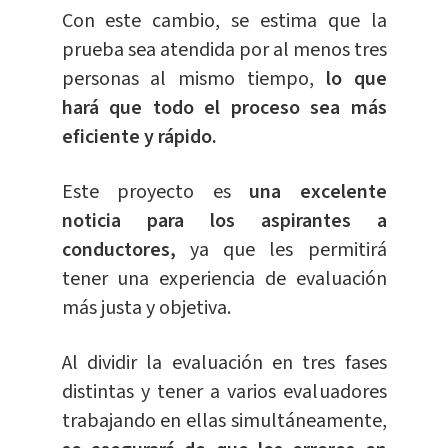
Con este cambio, se estima que la
prueba sea atendida por al menos tres
personas al mismo tiempo,
lo que
hará que todo el proceso sea más
eficiente y rápido.
Este proyecto es
una excelente
noticia para los aspirantes a
conductores,
ya que les permitirá
tener una experiencia de evaluación
más justa y objetiva.
Al dividir la evaluación en tres fases
distintas y tener a varios evaluadores
trabajando en ellas simultáneamente,