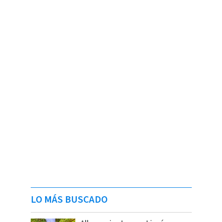
LO MÁS BUSCADO