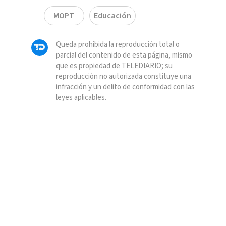
MOPT
Educación
Queda prohibida la reproducción total o
parcial del contenido de esta página, mismo
que es propiedad de TELEDIARIO; su
reproducción no autorizada constituye una
infracción y un delito de conformidad con las
leyes aplicables.