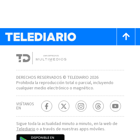
DERECHOS RESERVADOS © TELEDIARIO 2026
Prohibida la reproducción total o parcial, incluyendo
cualquier medio electrónico o magnético.
VISÍTANOS
EN
Sigue toda la actualidad minuto a minuto, en la web de
Telediario
o a través de nuestras apps móviles.