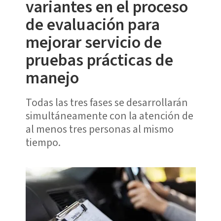
variantes en el proceso
de evaluación para
mejorar servicio de
pruebas prácticas de
manejo
Todas las tres fases se desarrollarán
simultáneamente con la atención de
al menos tres personas al mismo
tiempo.