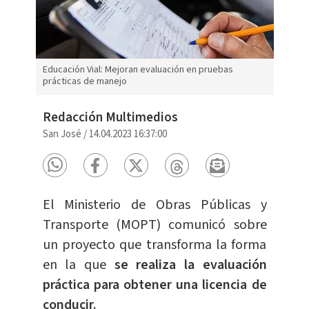
Educación Vial: Mejoran evaluación en pruebas
prácticas de manejo
Redacción Multimedios
San José
/
14.04.2023 16:37:00
El Ministerio de Obras Públicas y
Transporte (MOPT) comunicó sobre
un proyecto que transforma la forma
en la que
se realiza la evaluación
práctica para obtener una licencia de
conducir.