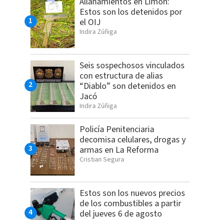
Allanamientos en Limón:
Estos son los detenidos por
el OIJ
Indira Zúñiga
Seis sospechosos vinculados
con estructura de alias
“Diablo” son detenidos en
Jacó
Indira Zúñiga
Policía Penitenciaria
decomisa celulares, drogas y
armas en La Reforma
Cristian Segura
Estos son los nuevos precios
de los combustibles a partir
del jueves 6 de agosto