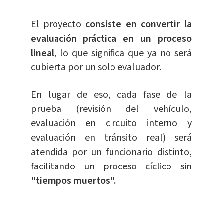
El proyecto
consiste en convertir la
evaluación práctica en un proceso
lineal
, lo que significa que ya no será
cubierta por un solo evaluador.
En lugar de eso, cada fase de la
prueba (revisión del vehículo,
evaluación en circuito interno y
evaluación en tránsito real) será
atendida por un funcionario distinto,
facilitando un proceso cíclico sin
"tiempos muertos".