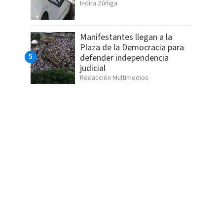
Indira Zúñiga
Manifestantes llegan a la
Plaza de la Democracia para
defender independencia
judicial
Redacción Multimedios