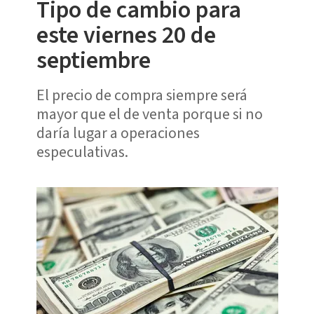
Tipo de cambio para
este viernes 20 de
septiembre
El precio de compra siempre será
mayor que el de venta porque si no
daría lugar a operaciones
especulativas.