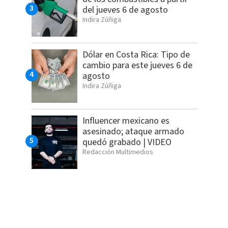
del jueves 6 de agosto
Indira Zúñiga
Dólar en Costa Rica: Tipo de
cambio para este jueves 6 de
agosto
Indira Zúñiga
Influencer mexicano es
asesinado; ataque armado
quedó grabado | VIDEO
Redacción Multimedios