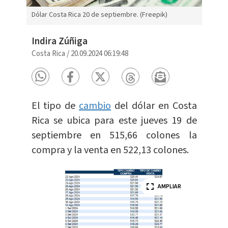
Dólar Costa Rica 20 de septiembre. (Freepik)
Indira Zúñiga
Costa Rica
/
20.09.2024 06:19:48
El tipo de
cambio
del dólar en Costa
Rica se ubica para este jueves 19 de
septiembre en 515,66 colones la
compra y la venta en 522,13 colones.
AMPLIAR