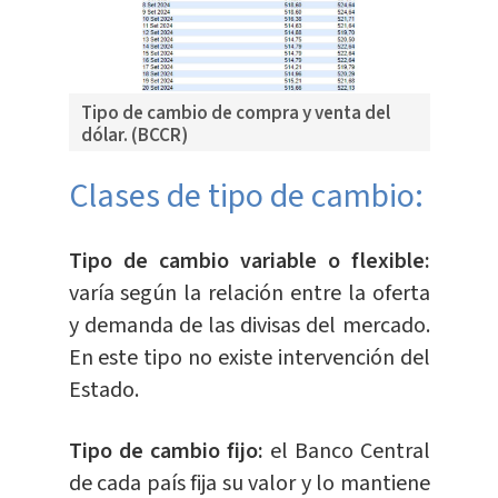
Tipo de cambio de compra y venta del
dólar. (BCCR)
Clases de tipo de cambio:
Tipo de cambio variable o flexible:
varía según la relación entre la oferta
y demanda de las divisas del mercado.
En este tipo no existe intervención del
Estado.
Tipo de cambio fijo:
el Banco Central
de cada país fija su valor y lo mantiene