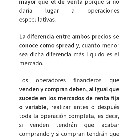
mayor que el de venta
porque si no
daría lugar a operaciones
especulativas.
La diferencia entre ambos precios se
conoce como spread
y, cuanto menor
sea dicha diferencia más líquido es el
mercado.
Los operadores financieros que
venden y compran deben, al igual que
sucede en los mercados de renta fija
o variable
, realizar antes o después
toda la operación completa, es decir,
si venden tendrán que acabar
comprando y si compran tendrán que