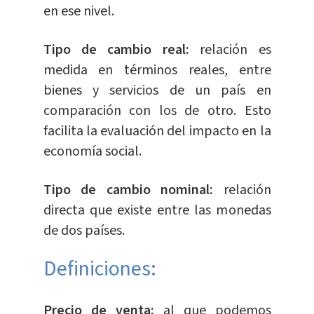
en ese nivel.
Tipo de cambio real:
relación es
medida en términos reales, entre
bienes y servicios de un país en
comparación con los de otro. Esto
facilita la evaluación del impacto en la
economía social.
Tipo de cambio nominal:
relación
directa que existe entre las monedas
de dos países.
Definiciones:
Precio de venta:
al que podemos