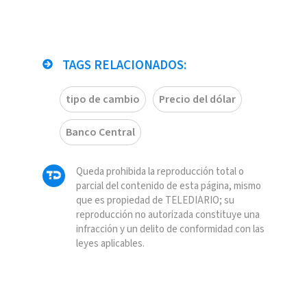
TAGS RELACIONADOS:
tipo de cambio
Precio del dólar
Banco Central
Queda prohibida la reproducción total o
parcial del contenido de esta página, mismo
que es propiedad de TELEDIARIO; su
reproducción no autorizada constituye una
infracción y un delito de conformidad con las
leyes aplicables.