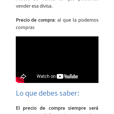
vender esa divisa.
Precio de compra:
al que la podemos
comprar.
Lo que debes saber:
El precio de compra siempre será