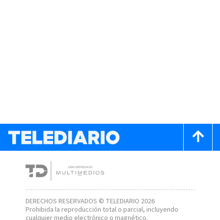
DERECHOS RESERVADOS © TELEDIARIO 2026
Prohibida la reproducción total o parcial, incluyendo
cualquier medio electrónico o magnético.