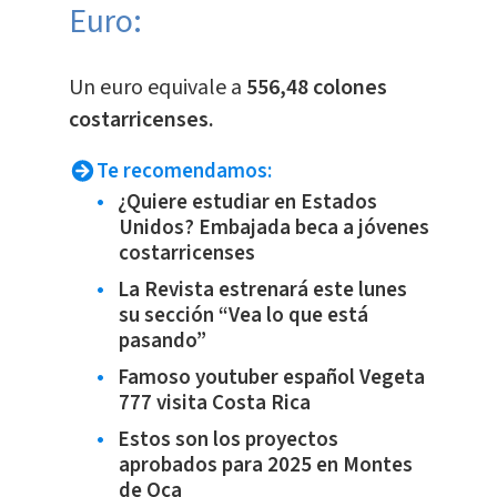
Euro:
​Un euro equivale a
556,48 colones
costarricenses.
Te recomendamos:
¿Quiere estudiar en Estados
Unidos? Embajada beca a jóvenes
costarricenses
La Revista estrenará este lunes
su sección “Vea lo que está
pasando”
Famoso youtuber español Vegeta
777 visita Costa Rica
Estos son los proyectos
aprobados para 2025 en Montes
de Oca