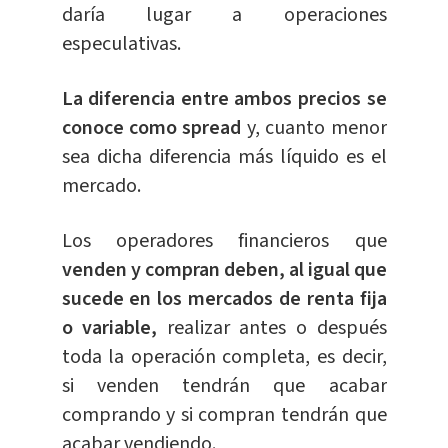
daría lugar a operaciones
especulativas.
La diferencia entre ambos precios se
conoce como spread
y, cuanto menor
sea dicha diferencia más líquido es el
mercado.
Los operadores financieros que
venden y compran deben, al igual que
sucede en los mercados de renta fija
o variable,
realizar antes o después
toda la operación completa, es decir,
si venden tendrán que acabar
comprando y si compran tendrán que
acabar vendiendo.