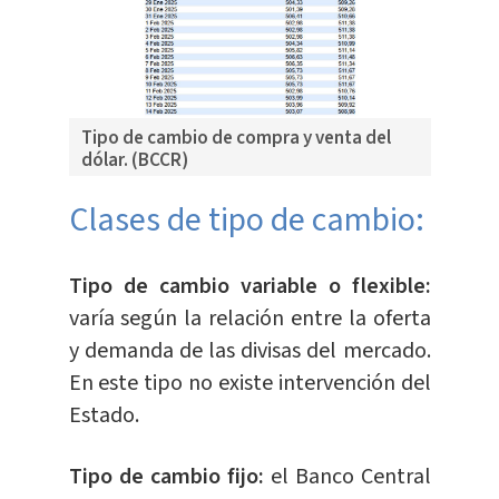
Tipo de cambio de compra y venta del
dólar. (BCCR)
Clases de tipo de cambio:
Tipo de cambio variable o flexible:
varía según la relación entre la oferta
y demanda de las divisas del mercado.
En este tipo no existe intervención del
Estado.
Tipo de cambio fijo:
el Banco Central