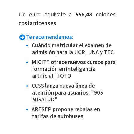
​Un euro equivale a
556,48 colones
costarricenses.
Te recomendamos:
Cuándo matricular el examen de
admisión para la UCR, UNA y TEC
MICITT ofrece nuevos cursos para
formación en inteligencia
artificial | FOTO
CCSS lanza nueva línea de
atención para usuarios: "905
MISALUD"
ARESEP propone rebajas en
tarifas de autobuses