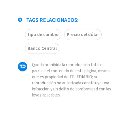
TAGS RELACIONADOS:
tipo de cambio
Precio del dólar
Banco Central
Queda prohibida la reproducción total o
parcial del contenido de esta página, mismo
que es propiedad de TELEDIARIO; su
reproducción no autorizada constituye una
infracción y un delito de conformidad con las
leyes aplicables.