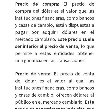
Precio de compra:
El precio de
compra del dólar es el valor que las
instituciones financieras, como bancos
y casas de cambio, están dispuestas a
pagar por adquirir dólares en el
mercado cambiario.
Este precio suele
ser inferior al precio de venta,
lo que
permite a estas entidades obtener
una ganancia en las transacciones.
Precio de venta:
El precio de venta
del dólar es el valor al cual las
instituciones financieras, como bancos
y casas de cambio, ofrecen dólares al
público en el mercado cambiario.
Este