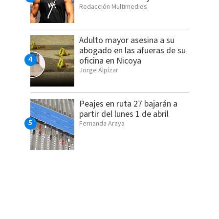
Redacción Multimedios
Adulto mayor asesina a su
abogado en las afueras de su
oficina en Nicoya
Jorge Alpízar
Peajes en ruta 27 bajarán a
partir del lunes 1 de abril
Fernanda Araya