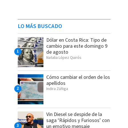
LO MÁS BUSCADO
Dólar en Costa Rica: Tipo de
cambio para este domingo 9
de agosto
Natalia López Quirós
Cómo cambiar el orden de los
apellidos
Indira Zúñiga
Vin Diesel se despide de la
saga ‘Rápidos y Furiosos’ con
un emotivo mensaje