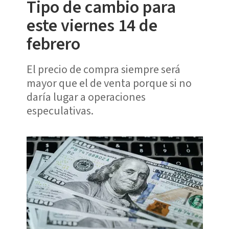
Tipo de cambio para
este viernes 14 de
febrero
El precio de compra siempre será
mayor que el de venta porque si no
daría lugar a operaciones
especulativas.