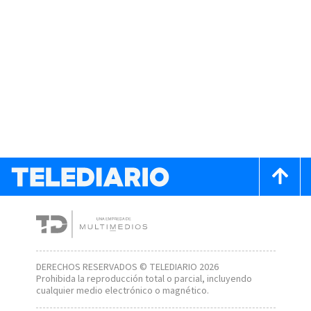
DERECHOS RESERVADOS © TELEDIARIO 2026
Prohibida la reproducción total o parcial, incluyendo
cualquier medio electrónico o magnético.