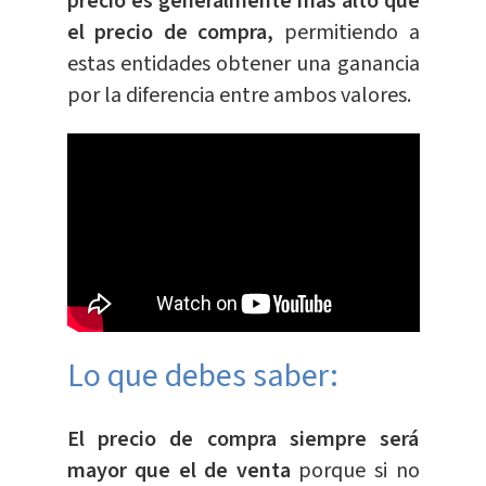
precio es generalmente más alto que
el precio de compra,
permitiendo a
estas entidades obtener una ganancia
por la diferencia entre ambos valores.
Lo que debes saber:
El precio de compra siempre será
mayor que el de venta
porque si no