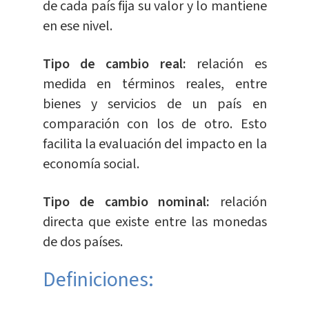
de cada país fija su valor y lo mantiene
en ese nivel.
Tipo de cambio real:
relación es
medida en términos reales, entre
bienes y servicios de un país en
comparación con los de otro. Esto
facilita la evaluación del impacto en la
economía social.
Tipo de cambio nominal:
relación
directa que existe entre las monedas
de dos países.
Definiciones: