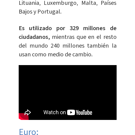
Lituania, Luxemburgo, Malta, Países
Bajos y Portugal.
Es utilizado por 329 millones de
ciudadanos,
mientras que en el resto
del mundo 240 millones también la
usan como medio de cambio.
Euro: