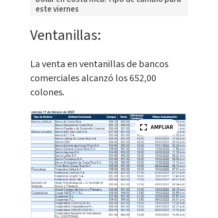
este viernes
Ventanillas:
La venta en ventanillas de bancos
comerciales alcanzó los 652,00
colones.
AMPLIAR