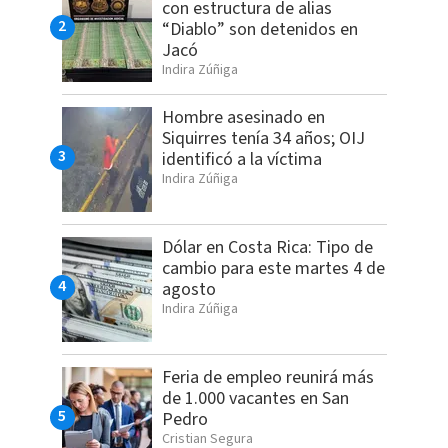
con estructura de alias
“Diablo” son detenidos en
Jacó
Indira Zúñiga
Hombre asesinado en
Siquirres tenía 34 años; OIJ
identificó a la víctima
Indira Zúñiga
Dólar en Costa Rica: Tipo de
cambio para este martes 4 de
agosto
Indira Zúñiga
Feria de empleo reunirá más
de 1.000 vacantes en San
Pedro
Cristian Segura