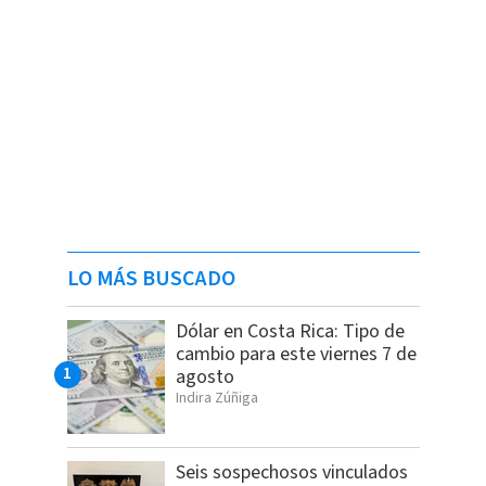
LO MÁS BUSCADO
Dólar en Costa Rica: Tipo de
cambio para este viernes 7 de
agosto
Indira Zúñiga
Seis sospechosos vinculados