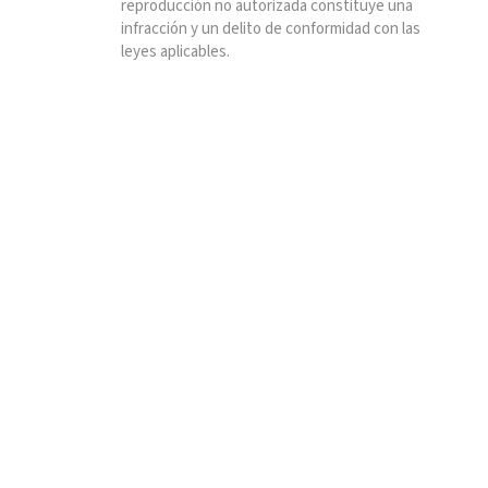
reproducción no autorizada constituye una
infracción y un delito de conformidad con las
leyes aplicables.