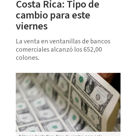
Costa Rica: Tipo de
cambio para este
viernes
La venta en ventanillas de bancos
comerciales alcanzó los 652,00
colones.