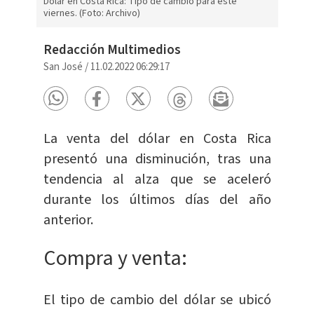
Dólar en Costa Rica: Tipo de cambio para este
viernes. (Foto: Archivo)
Redacción Multimedios
San José
/
11.02.2022 06:29:17
La venta del dólar en Costa Rica
presentó una disminución, tras una
tendencia al alza que se aceleró
durante los últimos días del año
anterior.
Compra y venta:
El tipo de cambio del dólar se ubicó