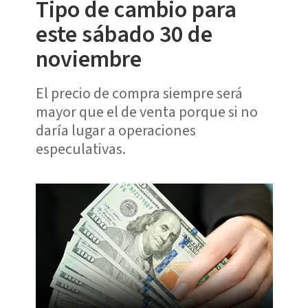
Tipo de cambio para
este sábado 30 de
noviembre
El precio de compra siempre será
mayor que el de venta porque si no
daría lugar a operaciones
especulativas.