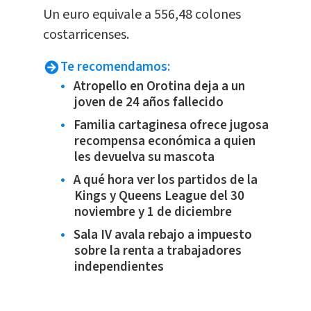
​Un euro equivale a 556,48 colones
costarricenses.
Te recomendamos:
Atropello en Orotina deja a un
joven de 24 años fallecido
Familia cartaginesa ofrece jugosa
recompensa económica a quien
les devuelva su mascota
A qué hora ver los partidos de la
Kings y Queens League del 30
noviembre y 1 de diciembre
Sala IV avala rebajo a impuesto
sobre la renta a trabajadores
independientes