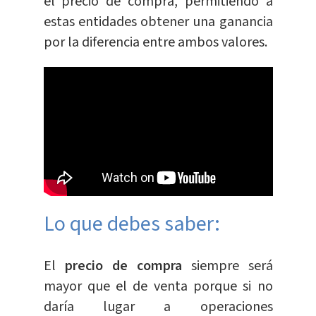
el precio de compra, permitiendo a
estas entidades obtener una ganancia
por la diferencia entre ambos valores.
Lo que debes saber:
El
precio de compra
siempre será
mayor que el de venta porque si no
daría lugar a operaciones