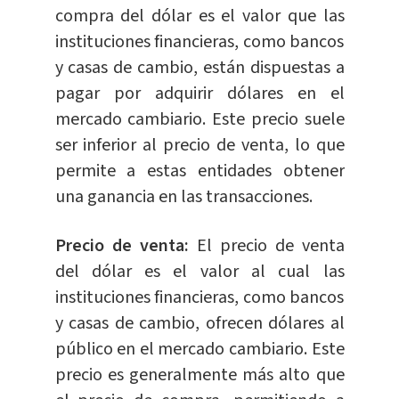
compra del dólar es el valor que las
instituciones financieras, como bancos
y casas de cambio, están dispuestas a
pagar por adquirir dólares en el
mercado cambiario. Este precio suele
ser inferior al precio de venta, lo que
permite a estas entidades obtener
una ganancia en las transacciones.
Precio de venta:
El precio de venta
del dólar es el valor al cual las
instituciones financieras, como bancos
y casas de cambio, ofrecen dólares al
público en el mercado cambiario. Este
precio es generalmente más alto que