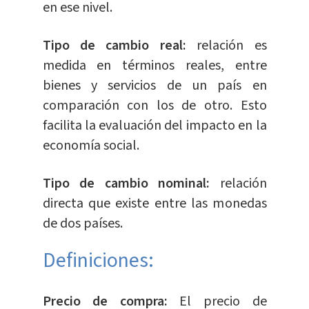
en ese nivel.
Tipo de cambio real:
relación es
medida en términos reales, entre
bienes y servicios de un país en
comparación con los de otro. Esto
facilita la evaluación del impacto en la
economía social.
Tipo de cambio nominal:
relación
directa que existe entre las monedas
de dos países.
Definiciones:
Precio de compra:
El precio de