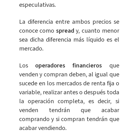
especulativas.
La diferencia entre ambos precios se
conoce como
spread
y, cuanto menor
sea dicha diferencia más líquido es el
mercado.
Los
operadores financieros
que
venden y compran deben, al igual que
sucede en los mercados de renta fija o
variable, realizar antes o después toda
la operación completa, es decir, si
venden tendrán que acabar
comprando y si compran tendrán que
acabar vendiendo.