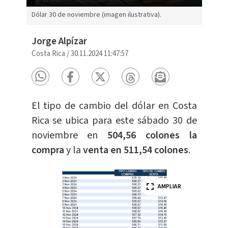
Dólar 30 de noviembre (imagen ilustrativa).
Jorge Alpízar
Costa Rica
/
30.11.2024 11:47:57
El tipo de cambio del dólar en Costa
Rica se ubica para este sábado 30 de
noviembre en
504,56 colones la
compra
y la
venta en 511,54 colones
.
AMPLIAR