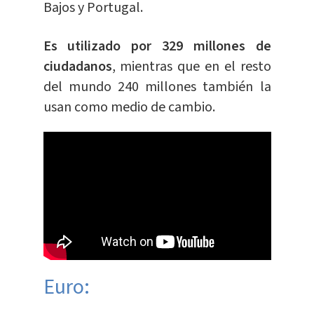
Bajos y Portugal.
Es utilizado por 329 millones de
ciudadanos
, mientras que en el resto
del mundo 240 millones también la
usan como medio de cambio.
Euro: