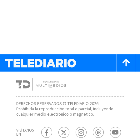
DERECHOS RESERVADOS © TELEDIARIO 2026
Prohibida la reproducción total o parcial, incluyendo
cualquier medio electrónico o magnético.
VISÍTANOS
EN