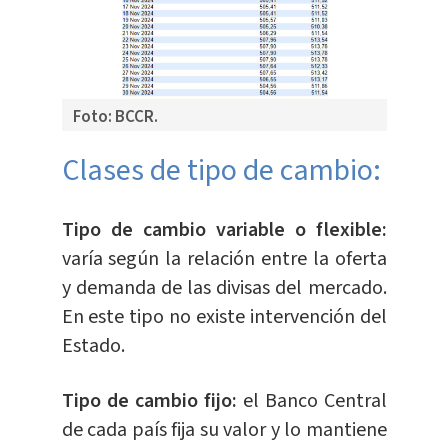
Foto: BCCR.
​​Clases de tipo de cambio:
Tipo de cambio variable o flexible:
varía según la relación entre la oferta
y demanda de las divisas del mercado.
En este tipo no existe intervención del
Estado.
Tipo de cambio fijo:
el Banco Central
de cada país fija su valor y lo mantiene