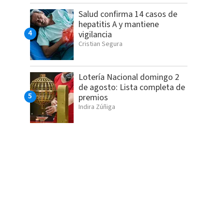
Salud confirma 14 casos de
hepatitis A y mantiene
vigilancia
Cristian Segura
Lotería Nacional domingo 2
de agosto: Lista completa de
premios
Indira Zúñiga