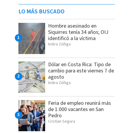
LO MÁS BUSCADO
Hombre asesinado en
Siquirres tenía 34 años; OIJ
identificó a la víctima
Indira Zúñiga
Dólar en Costa Rica: Tipo de
cambio para este viernes 7 de
agosto
Indira Zúñiga
Feria de empleo reunirá más
de 1.000 vacantes en San
Pedro
Cristian Segura