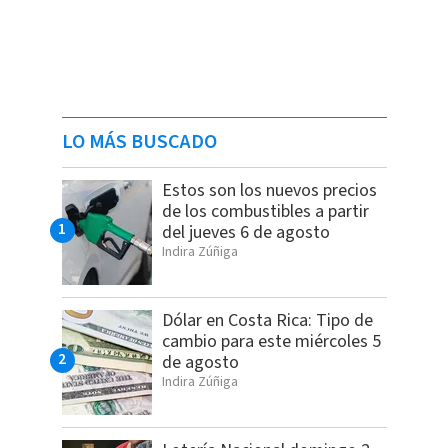
LO MÁS BUSCADO
Estos son los nuevos precios
de los combustibles a partir
del jueves 6 de agosto
Indira Zúñiga
Dólar en Costa Rica: Tipo de
cambio para este miércoles 5
de agosto
Indira Zúñiga