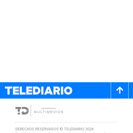
DERECHOS RESERVADOS © TELEDIARIO 2026