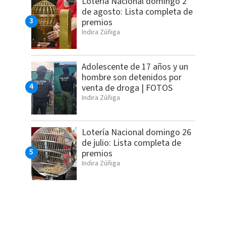
Lotería Nacional domingo 2
de agosto: Lista completa de
premios
Indira Zúñiga
Adolescente de 17 años y un
hombre son detenidos por
venta de droga | FOTOS
Indira Zúñiga
Lotería Nacional domingo 26
de julio: Lista completa de
premios
Indira Zúñiga