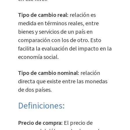
Tipo de cambio real:
relación es
medida en términos reales, entre
bienes y servicios de un país en
comparación con los de otro. Esto
facilita la evaluación del impacto en la
economía social.
Tipo de cambio nominal:
relación
directa que existe entre las monedas
de dos países.
Definiciones:
Precio de compra:
El precio de