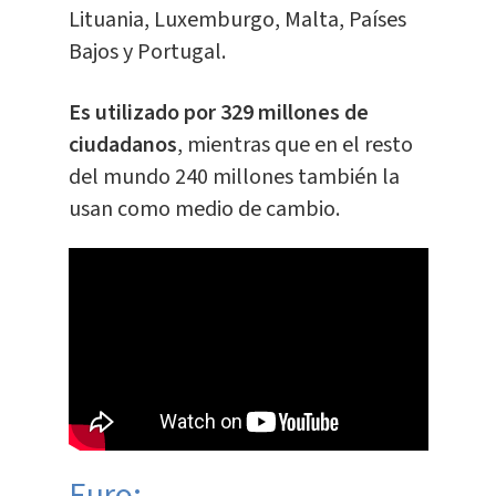
Lituania, Luxemburgo, Malta, Países
Bajos y Portugal.
Es utilizado por 329 millones de
ciudadanos
, mientras que en el resto
del mundo 240 millones también la
usan como medio de cambio.
Euro: