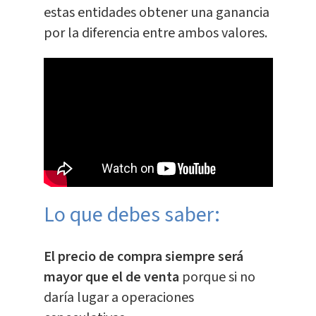
estas entidades obtener una ganancia
por la diferencia entre ambos valores.
Lo que debes saber:
El precio de compra siempre será
mayor que el de venta
porque si no
daría lugar a operaciones