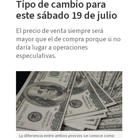
Tipo de cambio para
este sábado 19 de julio
El precio de venta siempre será
mayor que el de compra porque si no
daría lugar a operaciones
especulativas.
La diferencia entre ambos precios se conoce como