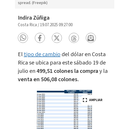
spread. (Freepik)
Indira Zúñiga
Costa Rica
/
19.07.2025 09:27:00
El
tipo de cambio
del dólar en Costa
Rica se ubica para este sábado 19 de
julio en
499,51 colones la compra
y la
venta en 506,08 colones.
AMPLIAR