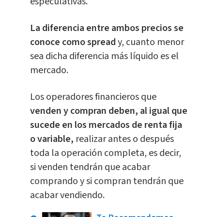
especulativas.
La diferencia entre ambos precios se
conoce como spread
y, cuanto menor
sea dicha diferencia más líquido es el
mercado.
Los operadores financieros que
venden y compran deben, al igual que
sucede en los mercados de renta fija
o variable,
realizar antes o después
toda la operación completa, es decir,
si venden tendrán que acabar
comprando y si compran tendrán que
acabar vendiendo.