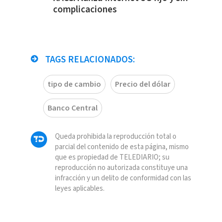
complicaciones
TAGS RELACIONADOS:
tipo de cambio
Precio del dólar
Banco Central
Queda prohibida la reproducción total o
parcial del contenido de esta página, mismo
que es propiedad de TELEDIARIO; su
reproducción no autorizada constituye una
infracción y un delito de conformidad con las
leyes aplicables.