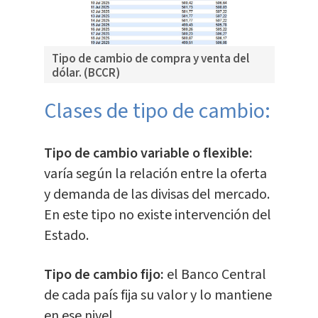
Tipo de cambio de compra y venta del
dólar. (BCCR)
Clases de tipo de cambio:
Tipo de cambio variable o flexible:
varía según la relación entre la oferta
y demanda de las divisas del mercado.
En este tipo no existe intervención del
Estado.
Tipo de cambio fijo:
el Banco Central
de cada país fija su valor y lo mantiene
en ese nivel.