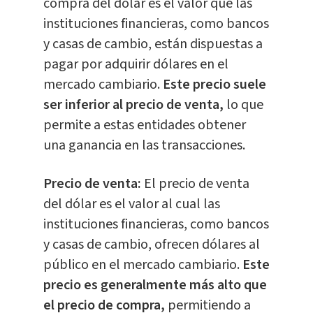
compra del dólar es el valor que las
instituciones financieras, como bancos
y casas de cambio, están dispuestas a
pagar por adquirir dólares en el
mercado cambiario.
Este precio suele
ser inferior al precio de venta,
lo que
permite a estas entidades obtener
una ganancia en las transacciones.
Precio de venta:
El precio de venta
del dólar es el valor al cual las
instituciones financieras, como bancos
y casas de cambio, ofrecen dólares al
público en el mercado cambiario.
Este
precio es generalmente más alto que
el precio de compra,
permitiendo a