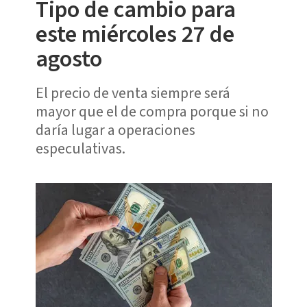
Tipo de cambio para
este miércoles 27 de
agosto
El precio de venta siempre será
mayor que el de compra porque si no
daría lugar a operaciones
especulativas.