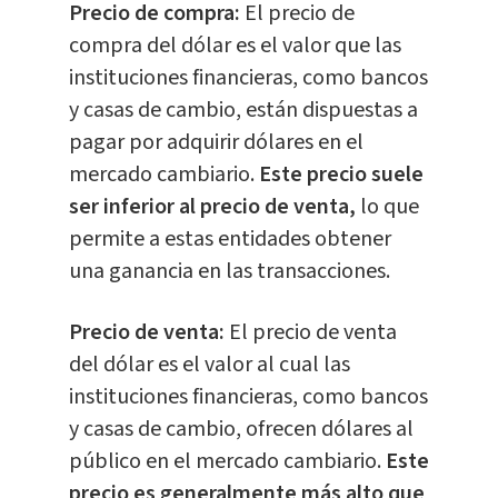
Precio de compra:
El precio de
compra del dólar es el valor que las
instituciones financieras, como bancos
y casas de cambio, están dispuestas a
pagar por adquirir dólares en el
mercado cambiario.
Este precio suele
ser inferior al precio de venta,
lo que
permite a estas entidades obtener
una ganancia en las transacciones.
Precio de venta:
El precio de venta
del dólar es el valor al cual las
instituciones financieras, como bancos
y casas de cambio, ofrecen dólares al
público en el mercado cambiario.
Este
precio es generalmente más alto que