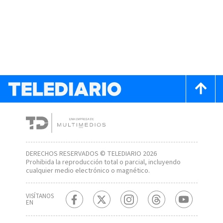
DERECHOS RESERVADOS © TELEDIARIO 2026
Prohibida la reproducción total o parcial, incluyendo
cualquier medio electrónico o magnético.
VISÍTANOS
EN