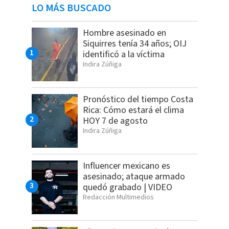
LO MÁS BUSCADO
Hombre asesinado en
Siquirres tenía 34 años; OIJ
identificó a la víctima
Indira Zúñiga
Pronóstico del tiempo Costa
Rica: Cómo estará el clima
HOY 7 de agosto
Indira Zúñiga
Influencer mexicano es
asesinado; ataque armado
quedó grabado | VIDEO
Redacción Multimedios