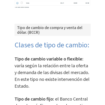
Tipo de cambio de compra y venta del
dólar. (BCCR)
Clases de tipo de cambio:
Tipo de cambio variable o flexible:
varía según la relación entre la oferta
y demanda de las divisas del mercado.
En este tipo no existe intervención del
Estado.
Tipo de cambio fijo:
el Banco Central