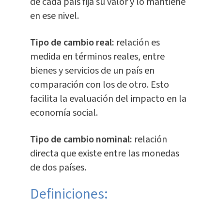
de cada país fija su valor y lo mantiene
en ese nivel.
Tipo de cambio real:
relación es
medida en términos reales, entre
bienes y servicios de un país en
comparación con los de otro. Esto
facilita la evaluación del impacto en la
economía social.
Tipo de cambio nominal:
relación
directa que existe entre las monedas
de dos países.
Definiciones: