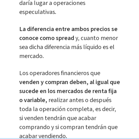
daría lugar a operaciones
especulativas.
La diferencia entre ambos precios se
conoce como spread
y, cuanto menor
sea dicha diferencia más líquido es el
mercado.
Los operadores financieros que
venden y compran deben, al igual que
sucede en los mercados de renta fija
o variable,
realizar antes o después
toda la operación completa, es decir,
si venden tendrán que acabar
comprando y si compran tendrán que
acabar vendiendo.