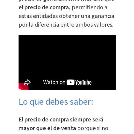
el precio de compra,
permitiendo a
estas entidades obtener una ganancia
por la diferencia entre ambos valores.
Lo que debes saber:
El precio de compra siempre será
mayor que el de venta
porque si no