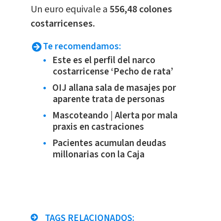
​Un euro equivale a
556,48 colones
costarricenses.
Te recomendamos:
Este es el perfil del narco
costarricense ‘Pecho de rata’
OIJ allana sala de masajes por
aparente trata de personas
Mascoteando | Alerta por mala
praxis en castraciones
Pacientes acumulan deudas
millonarias con la Caja
TAGS RELACIONADOS: