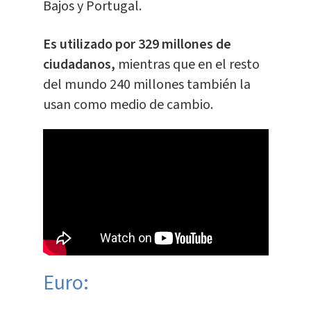
Bajos y Portugal.
Es utilizado por 329 millones de
ciudadanos,
mientras que en el resto
del mundo 240 millones también la
usan como medio de cambio.
Euro: