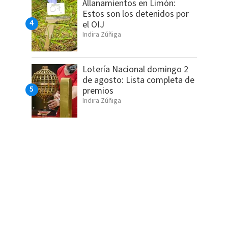
Allanamientos en Limón:
Estos son los detenidos por
el OIJ
Indira Zúñiga
Lotería Nacional domingo 2
de agosto: Lista completa de
premios
Indira Zúñiga