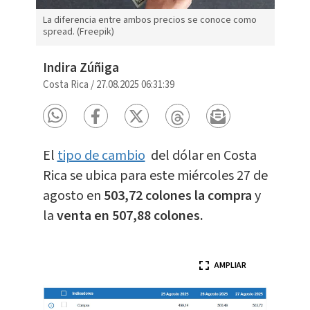
La diferencia entre ambos precios se conoce como
spread. (Freepik)
Indira Zúñiga
Costa Rica
/
27.08.2025 06:31:39
El
tipo de cambio
del dólar en Costa
Rica se ubica para este miércoles 27 de
agosto en
503,72 colones la compra
y
la
venta en 507,88 colones.
AMPLIAR