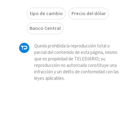
tipo de cambio
Precio del dólar
Banco Central
Queda prohibida la reproducción total o
parcial del contenido de esta página, mismo
que es propiedad de TELEDIARIO; su
reproducción no autorizada constituye una
infracción y un delito de conformidad con las
leyes aplicables.