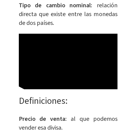
Tipo de cambio nominal:
relación
directa que existe entre las monedas
de dos países.
​Definiciones:
Precio de venta:
al que podemos
vender esa divisa.