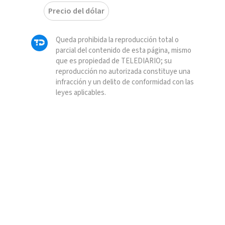
Precio del dólar
Queda prohibida la reproducción total o
parcial del contenido de esta página, mismo
que es propiedad de TELEDIARIO; su
reproducción no autorizada constituye una
infracción y un delito de conformidad con las
leyes aplicables.