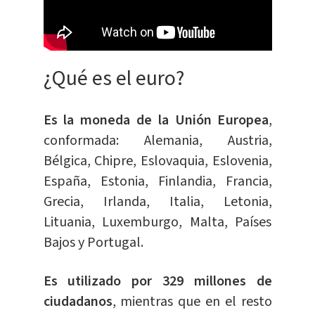
¿Qué es el euro?
Es la moneda de la Unión Europea
,
conformada: Alemania, Austria,
Bélgica, Chipre, Eslovaquia, Eslovenia,
España, Estonia, Finlandia, Francia,
Grecia, Irlanda, Italia, Letonia,
Lituania, Luxemburgo, Malta, Países
Bajos y Portugal.
Es utilizado por 329 millones de
ciudadanos
, mientras que en el resto