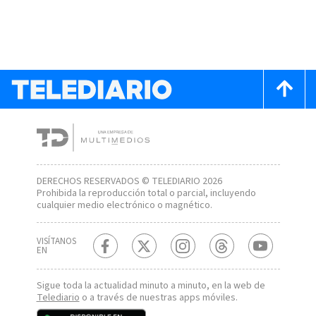
DERECHOS RESERVADOS © TELEDIARIO 2026
Prohibida la reproducción total o parcial, incluyendo
cualquier medio electrónico o magnético.
VISÍTANOS
EN
Sigue toda la actualidad minuto a minuto, en la web de
Telediario
o a través de nuestras apps móviles.