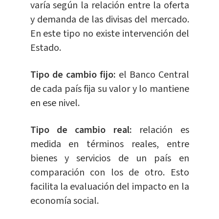
varía según la relación entre la oferta
y demanda de las divisas del mercado.
En este tipo no existe intervención del
Estado.
Tipo de cambio fijo:
el Banco Central
de cada país fija su valor y lo mantiene
en ese nivel.
Tipo de cambio real:
relación es
medida en términos reales, entre
bienes y servicios de un país en
comparación con los de otro. Esto
facilita la evaluación del impacto en la
economía social.