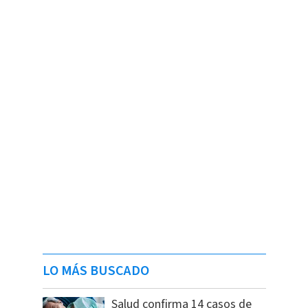
LO MÁS BUSCADO
Salud confirma 14 casos de