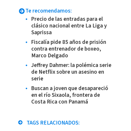
Te recomendamos:
Precio de las entradas para el
clásico nacional entre La Liga y
Saprissa
Fiscalía pide 85 años de prisión
contra entrenador de boxeo,
Marco Delgado
Jeffrey Dahmer: la polémica serie
de Netflix sobre un asesino en
serie
Buscan a joven que desapareció
en el río Sixaola, frontera de
Costa Rica con Panamá
TAGS RELACIONADOS: