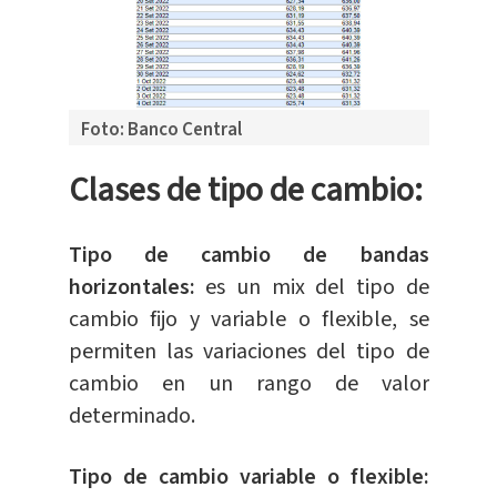
Foto: Banco Central
Clases de tipo de cambio:
Tipo de cambio de bandas
horizontales:
es un mix del tipo de
cambio fijo y variable o flexible, se
permiten las variaciones del tipo de
cambio en un rango de valor
determinado.
Tipo de cambio variable o flexible: