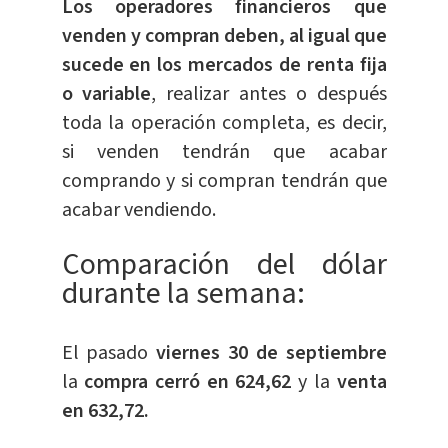
Los operadores financieros que
venden y compran deben, al igual que
sucede en los mercados de renta fija
o variable
, realizar antes o después
toda la operación completa, es decir,
si venden tendrán que acabar
comprando y si compran tendrán que
acabar vendiendo.
Comparación del dólar
durante la semana:
El pasado
viernes 30 de septiembre
la
compra cerró en 624,62
y la
venta
en 632,72.