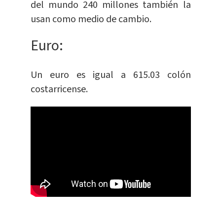
del mundo 240 millones también la
usan como medio de cambio.
Euro:
​Un euro es igual a 615.03 colón
costarricense.