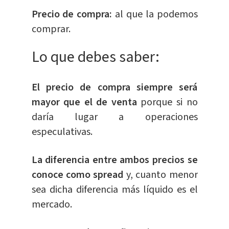
Precio de compra:
al que la podemos
comprar.
Lo que debes saber:
El precio de compra siempre será
mayor que el de venta
porque si no
daría lugar a operaciones
especulativas.
La diferencia entre ambos precios se
conoce como spread
y, cuanto menor
sea dicha diferencia más líquido es el
mercado.