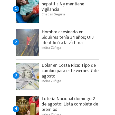
hepatitis A y mantiene
vigilancia
Cristian Segura
Hombre asesinado en
Siquirres tenía 34 años; OIJ
identificó a la víctima
Indira Zúñiga
Dólar en Costa Rica: Tipo de
cambio para este viernes 7 de
agosto
Indira Zúñiga
Lotería Nacional domingo 2
de agosto: Lista completa de
premios
Indira Zúñiga