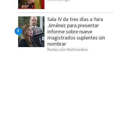
Sala IV da tres días a Yara
Jiménez para presentar
informe sobre nueve
magistrados suplentes sin
nombrar
Redacción Multimedios