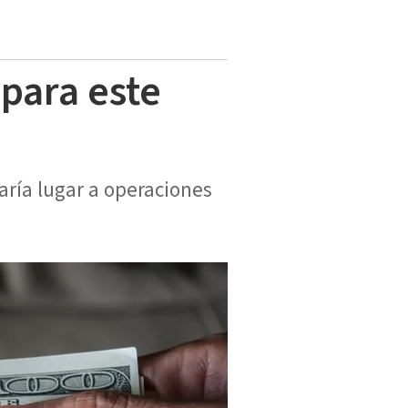
 para este
aría lugar a operaciones