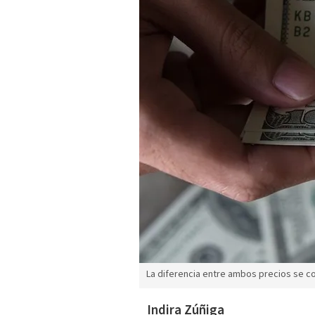
La diferencia entre ambos precios se c
Indira Zúñiga