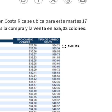
en Costa Rica se ubica para este martes 17
s la compra
y la
venta en 535,02 colones.
AMPLIAR