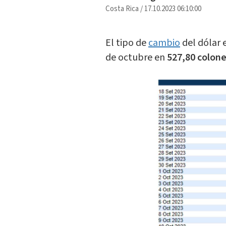
Costa Rica
/
17.10.2023 06:10:00
El tipo de
cambio
del dólar 
de octubre en
527,80 colone