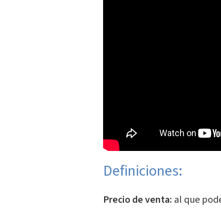
Definiciones:
Precio de venta:
al que pode