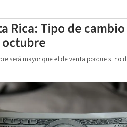
ta Rica: Tipo de cambio
 octubre
pre será mayor que el de venta porque si no d