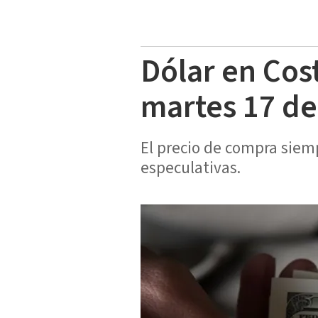
Dólar en Cos
martes 17 de
El precio de compra siem
especulativas.