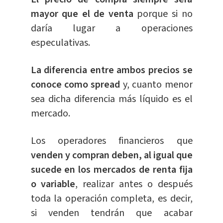
mayor que el de venta
porque si no
daría lugar a operaciones
especulativas.
La diferencia entre ambos precios se
conoce como spread
y, cuanto menor
sea dicha diferencia más líquido es el
mercado.
Los operadores financieros que
venden y compran deben, al igual que
sucede en los mercados de renta fija
o variable
, realizar antes o después
toda la operación completa, es decir,
si venden tendrán que acabar