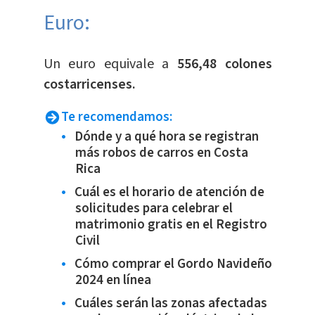
Euro:
​Un euro equivale a
556,48 colones
costarricenses.
Te recomendamos:
Dónde y a qué hora se registran
más robos de carros en Costa
Rica
Cuál es el horario de atención de
solicitudes para celebrar el
matrimonio gratis en el Registro
Civil
Cómo comprar el Gordo Navideño
2024 en línea
Cuáles serán las zonas afectadas