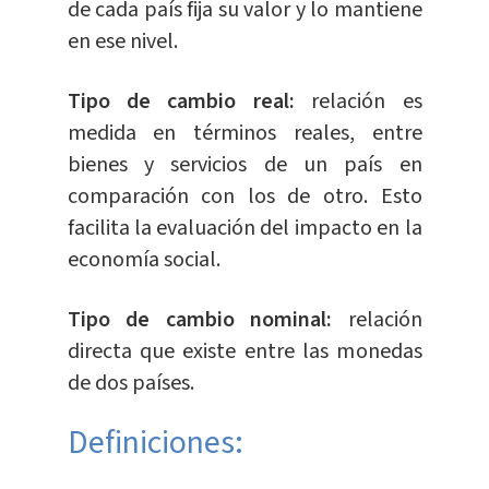
de cada país fija su valor y lo mantiene
en ese nivel.
Tipo de cambio real:
relación es
medida en términos reales, entre
bienes y servicios de un país en
comparación con los de otro. Esto
facilita la evaluación del impacto en la
economía social.
Tipo de cambio nominal:
relación
directa que existe entre las monedas
de dos países.
Definiciones: