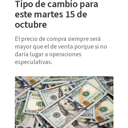
Tipo de cambio para
este martes 15 de
octubre
El precio de compra siempre será
mayor que el de venta porque si no
daría lugar a operaciones
especulativas.