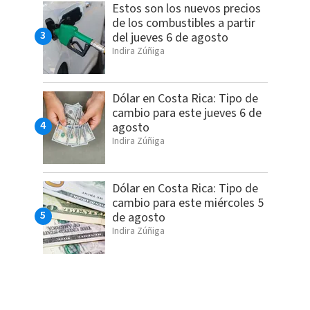
Estos son los nuevos precios
de los combustibles a partir
del jueves 6 de agosto
Indira Zúñiga
Dólar en Costa Rica: Tipo de
cambio para este jueves 6 de
agosto
Indira Zúñiga
Dólar en Costa Rica: Tipo de
cambio para este miércoles 5
de agosto
Indira Zúñiga