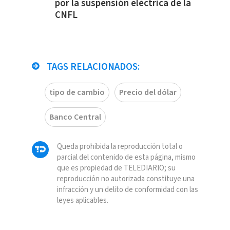
por la suspensión eléctrica de la
CNFL
TAGS RELACIONADOS:
tipo de cambio
Precio del dólar
Banco Central
Queda prohibida la reproducción total o
parcial del contenido de esta página, mismo
que es propiedad de TELEDIARIO; su
reproducción no autorizada constituye una
infracción y un delito de conformidad con las
leyes aplicables.