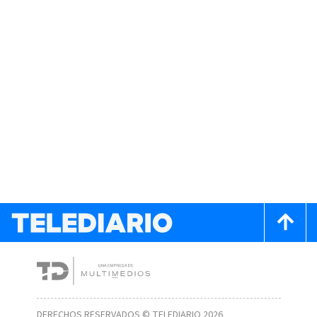
DERECHOS RESERVADOS © TELEDIARIO 2026