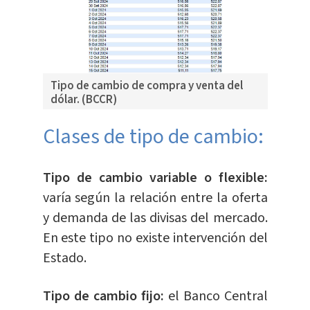
Tipo de cambio de compra y venta del
dólar. (BCCR)
​Clases de tipo de cambio:
Tipo de cambio variable o flexible:
varía según la relación entre la oferta
y demanda de las divisas del mercado.
En este tipo no existe intervención del
Estado.
Tipo de cambio fijo:
el Banco Central