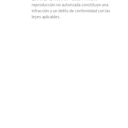
reproducción no autorizada constituye una
infracción y un delito de conformidad con las
leyes aplicables.