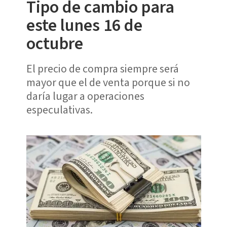
Tipo de cambio para
este lunes 16 de
octubre
El precio de compra siempre será
mayor que el de venta porque si no
daría lugar a operaciones
especulativas.