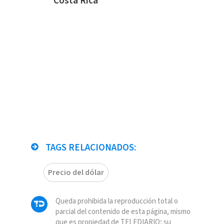
Costa Rica
TAGS RELACIONADOS:
Precio del dólar
Queda prohibida la reproducción total o
parcial del contenido de esta página, mismo
que es propiedad de TELEDIARIO; su