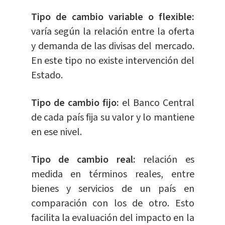
Tipo de cambio variable o flexible:
varía según la relación entre la oferta
y demanda de las divisas del mercado.
En este tipo no existe intervención del
Estado.
Tipo de cambio fijo:
el Banco Central
de cada país fija su valor y lo mantiene
en ese nivel.
Tipo de cambio real:
relación es
medida en términos reales, entre
bienes y servicios de un país en
comparación con los de otro. Esto
facilita la evaluación del impacto en la