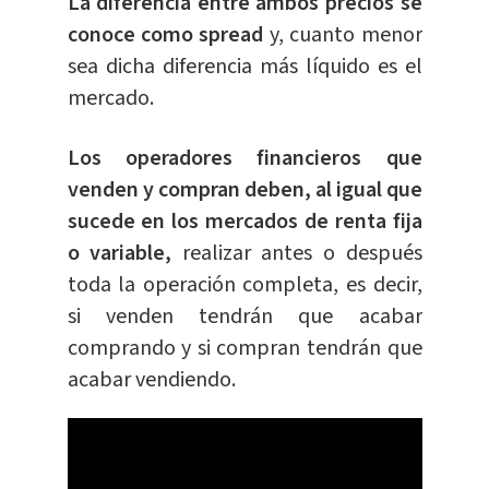
La diferencia entre ambos precios se
conoce como spread
y, cuanto menor
sea dicha diferencia más líquido es el
mercado.
Los operadores financieros que
venden y compran deben, al igual que
sucede en los mercados de renta fija
o variable,
realizar antes o después
toda la operación completa, es decir,
si venden tendrán que acabar
comprando y si compran tendrán que
acabar vendiendo.