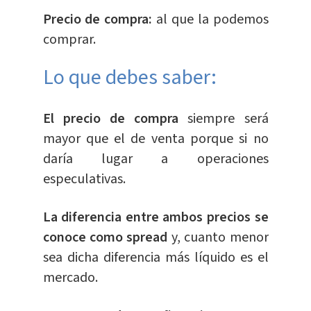
Precio de compra:
al que la podemos
comprar.
Lo que debes saber:
El precio de compra
siempre será
mayor que el de venta porque si no
daría lugar a operaciones
especulativas.
La diferencia entre ambos precios se
conoce como spread
y, cuanto menor
sea dicha diferencia más líquido es el
mercado.