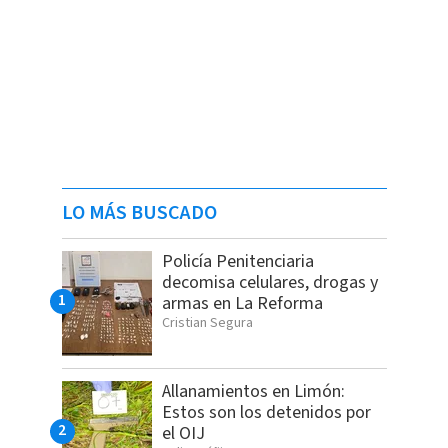
LO MÁS BUSCADO
Policía Penitenciaria
decomisa celulares, drogas y
armas en La Reforma
Cristian Segura
Allanamientos en Limón:
Estos son los detenidos por
el OIJ