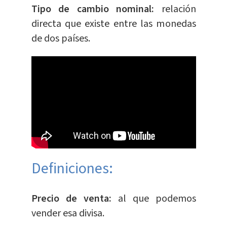
Tipo de cambio nominal:
relación
directa que existe entre las monedas
de dos países.
Definiciones:
Precio de venta:
al que podemos
vender esa divisa.