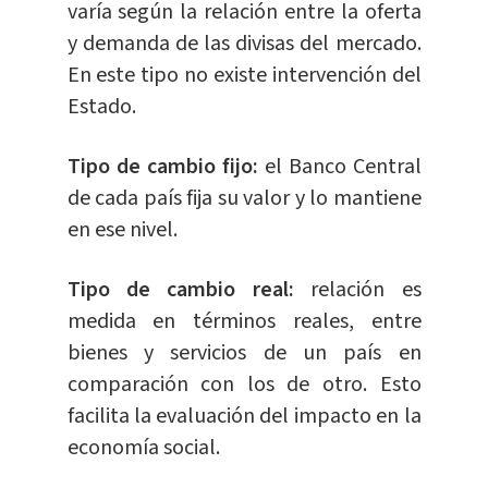
varía según la relación entre la oferta
y demanda de las divisas del mercado.
En este tipo no existe intervención del
Estado.
Tipo de cambio fijo:
el Banco Central
de cada país fija su valor y lo mantiene
en ese nivel.
Tipo de cambio real:
relación es
medida en términos reales, entre
bienes y servicios de un país en
comparación con los de otro. Esto
facilita la evaluación del impacto en la
economía social.