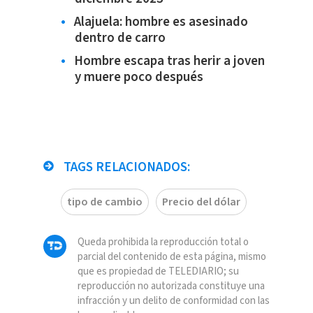
Alajuela: hombre es asesinado
dentro de carro
Hombre escapa tras herir a joven
y muere poco después
TAGS RELACIONADOS:
tipo de cambio
Precio del dólar
Queda prohibida la reproducción total o
parcial del contenido de esta página, mismo
que es propiedad de TELEDIARIO; su
reproducción no autorizada constituye una
infracción y un delito de conformidad con las