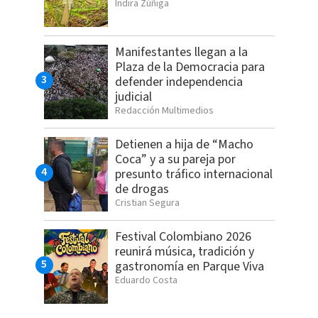
Indira Zúñiga
Manifestantes llegan a la
Plaza de la Democracia para
defender independencia
judicial
Redacción Multimedios
Detienen a hija de “Macho
Coca” y a su pareja por
presunto tráfico internacional
de drogas
Cristian Segura
Festival Colombiano 2026
reunirá música, tradición y
gastronomía en Parque Viva
Eduardo Costa