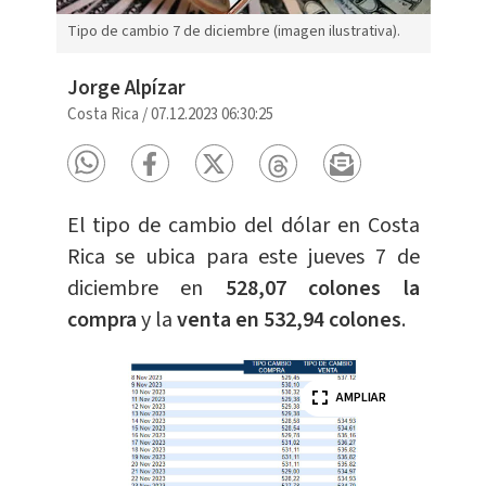
Tipo de cambio 7 de diciembre (imagen ilustrativa).
Jorge Alpízar
Costa Rica
/
07.12.2023 06:30:25
El tipo de cambio del dólar en Costa
Rica se ubica para este jueves 7 de
diciembre en
528,07 colones la
compra
y la
venta en 532,94 colones
.
AMPLIAR