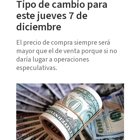
Tipo de cambio para
este jueves 7 de
diciembre
El precio de compra siempre será
mayor que el de venta porque si no
daría lugar a operaciones
especulativas.