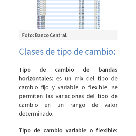
Foto: Banco Central.
Clases de tipo de cambio:
Tipo de cambio de bandas
horizontales:
es un mix del tipo de
cambio fijo y variable o flexible, se
permiten las variaciones del tipo de
cambio en un rango de valor
determinado.
Tipo de cambio variable o flexible: