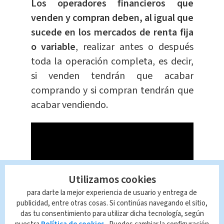
Los operadores financieros que
venden y compran deben, al igual que
sucede en los mercados de renta fija
o variable
, realizar antes o después
toda la operación completa, es decir,
si venden tendrán que acabar
comprando y si compran tendrán que
acabar vendiendo.
Utilizamos cookies
para darte la mejor experiencia de usuario y entrega de
publicidad, entre otras cosas. Si continúas navegando el sitio,
das tu consentimiento para utilizar dicha tecnología, según