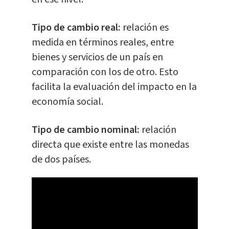
Tipo de cambio real:
relación es
medida en términos reales, entre
bienes y servicios de un país en
comparación con los de otro. Esto
facilita la evaluación del impacto en la
economía social.
Tipo de cambio nominal:
relación
directa que existe entre las monedas
de dos países.