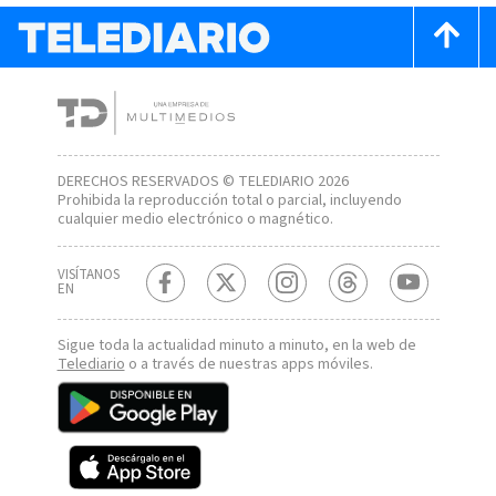
DERECHOS RESERVADOS © TELEDIARIO 2026
Prohibida la reproducción total o parcial, incluyendo
cualquier medio electrónico o magnético.
VISÍTANOS
EN
Sigue toda la actualidad minuto a minuto, en la web de
Telediario
o a través de nuestras apps móviles.