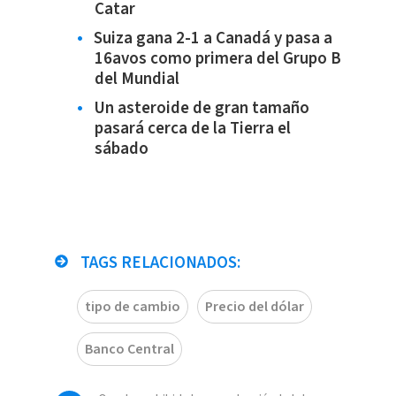
Catar
Suiza gana 2-1 a Canadá y pasa a
16avos como primera del Grupo B
del Mundial
Un asteroide de gran tamaño
pasará cerca de la Tierra el
sábado
TAGS RELACIONADOS:
tipo de cambio
Precio del dólar
Banco Central