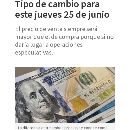
Tipo de cambio para
este jueves 25 de junio
El precio de venta siempre será
mayor que el de compra porque si no
daría lugar a operaciones
especulativas.
La diferencia entre ambos precios se conoce como