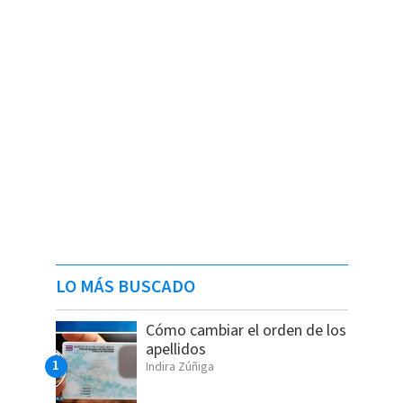
LO MÁS BUSCADO
Cómo cambiar el orden de los
apellidos
Indira Zúñiga