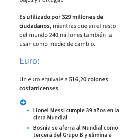
Es utilizado por 329 millones de
ciudadanos,
mientras que en el resto
del mundo 240 millones también la
usan como medio de cambio.
Euro:
​Un euro equivale a
516,20 colones
costarricenses.
Lionel Messi cumple 39 años en la
cima Mundial
Bosnia se aferra al Mundial como
tercera del Grupo B y elimina a