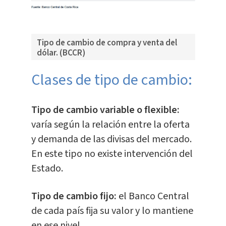
Tipo de cambio de compra y venta del
dólar. (BCCR)
Clases de tipo de cambio:
Tipo de cambio variable o flexible:
varía según la relación entre la oferta
y demanda de las divisas del mercado.
En este tipo no existe intervención del
Estado.
Tipo de cambio fijo:
el Banco Central
de cada país fija su valor y lo mantiene
en ese nivel.