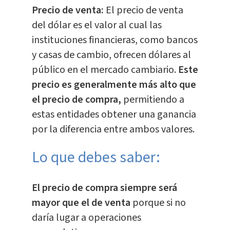
Precio de venta:
El precio de venta
del dólar es el valor al cual las
instituciones financieras, como bancos
y casas de cambio, ofrecen dólares al
público en el mercado cambiario.
Este
precio es generalmente más alto que
el precio de compra,
permitiendo a
estas entidades obtener una ganancia
por la diferencia entre ambos valores.
Lo que debes saber:
El precio de compra siempre será
mayor que el de venta
porque si no
daría lugar a operaciones