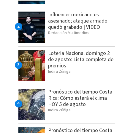
Influencer mexicano es
asesinado; ataque armado
quedó grabado | VIDEO
Redacción Multimedios
Lotería Nacional domingo 2
de agosto: Lista completa de
premios
Indira Zúñiga
Pronóstico del tiempo Costa
Rica: Cómo estará el clima
HOY 5 de agosto
Indira Zúñiga
Pronóstico del tiempo Costa