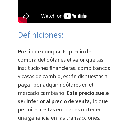
Definiciones:
Precio de compra:
El precio de
compra del dólar es el valor que las
instituciones financieras, como bancos
y casas de cambio, están dispuestas a
pagar por adquirir dólares en el
mercado cambiario.
Este precio suele
ser inferior al precio de venta,
lo que
permite a estas entidades obtener
una ganancia en las transacciones.