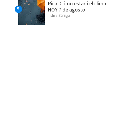
Rica: Cómo estará el clima
HOY 7 de agosto
Indira Zúñiga