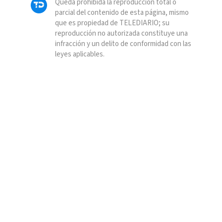
Queda prohibida la reproducción total o
parcial del contenido de esta página, mismo
que es propiedad de TELEDIARIO; su
reproducción no autorizada constituye una
infracción y un delito de conformidad con las
leyes aplicables.