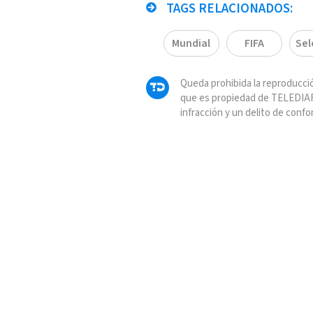
TAGS RELACIONADOS:
Mundial
FIFA
Sel
Queda prohibida la reproducció
que es propiedad de TELEDIAR
infracción y un delito de confo