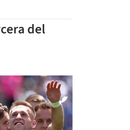
rcera del