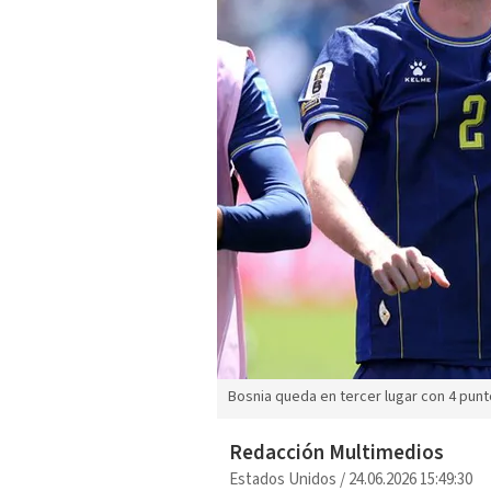
Bosnia queda en tercer lugar con 4 pu
Redacción Multimedios
Estados Unidos
/
24.06.2026 15:49:30