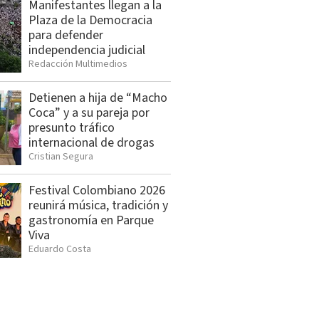
Manifestantes llegan a la
Plaza de la Democracia
para defender
independencia judicial
Redacción Multimedios
Detienen a hija de “Macho
Coca” y a su pareja por
presunto tráfico
internacional de drogas
Cristian Segura
Festival Colombiano 2026
reunirá música, tradición y
gastronomía en Parque
Viva
Eduardo Costa