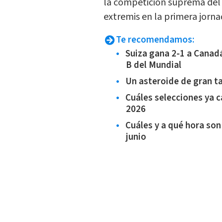
la competición suprema del 
extremis en la primera jorna
Te recomendamos:
Suiza gana 2-1 a Canad
B del Mundial
Un asteroide de gran t
Cuáles selecciones ya c
2026
Cuáles y a qué hora son
junio