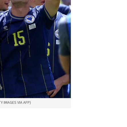
Y IMAGES VIA AFP)