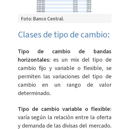
Foto: Banco Central.
Clases de tipo de cambio:
Tipo de cambio de bandas
horizontales:
es un mix del tipo de
cambio fijo y variable o flexible, se
permiten las variaciones del tipo de
cambio en un rango de valor
determinado.
Tipo de cambio variable o flexible:
varía según la relación entre la oferta
y demanda de las divisas del mercado.