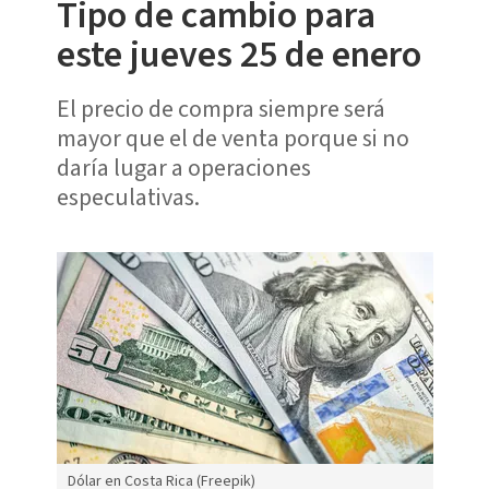
Tipo de cambio para
este jueves 25 de enero
El precio de compra siempre será
mayor que el de venta porque si no
daría lugar a operaciones
especulativas.
Dólar en Costa Rica (Freepik)