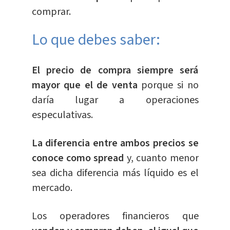
comprar.
Lo que debes saber:
El precio de compra siempre será
mayor que el de venta
porque si no
daría lugar a operaciones
especulativas.
La diferencia entre ambos precios se
conoce como spread
y, cuanto menor
sea dicha diferencia más líquido es el
mercado.
Los operadores financieros que