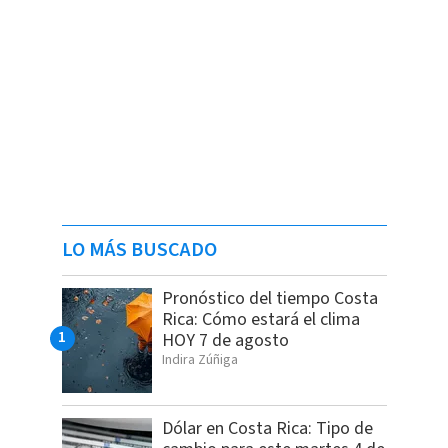
LO MÁS BUSCADO
Pronóstico del tiempo Costa
Rica: Cómo estará el clima
HOY 7 de agosto
Indira Zúñiga
Dólar en Costa Rica: Tipo de