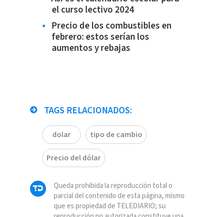
el curso lectivo 2024
Precio de los combustibles en
febrero: estos serían los
aumentos y rebajas
TAGS RELACIONADOS:
dolar
tipo de cambio
Precio del dólar
Queda prohibida la reproducción total o
parcial del contenido de esta página, mismo
que es propiedad de TELEDIARIO; su
reproducción no autorizada constituye una