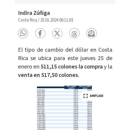
Indira Zúñiga
Costa Rica
/
25.01.2024 06:11:03
El tipo de cambio del dólar en Costa
Rica se ubica para este jueves 25 de
enero en
511,15 colones la compra
y la
venta en 517,50 colones.
AMPLIAR