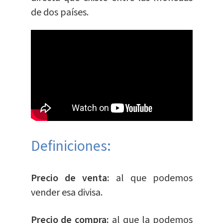
de dos países.
Definiciones:
Precio de venta:
al que podemos
vender esa divisa.
Precio de compra:
al que la podemos