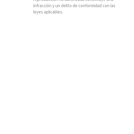
infracción y un delito de conformidad con las
leyes aplicables.