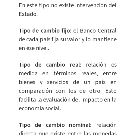
En este tipo no existe intervención del
Estado.
Tipo de cambio fijo:
el Banco Central
de cada país fija su valor y lo mantiene
en ese nivel.
Tipo de cambio real:
relación es
medida en términos reales, entre
bienes y servicios de un país en
comparación con los de otro. Esto
facilita la evaluación del impacto en la
economía social.
Tipo de cambio nominal:
relación
directa que existe entre las monedas