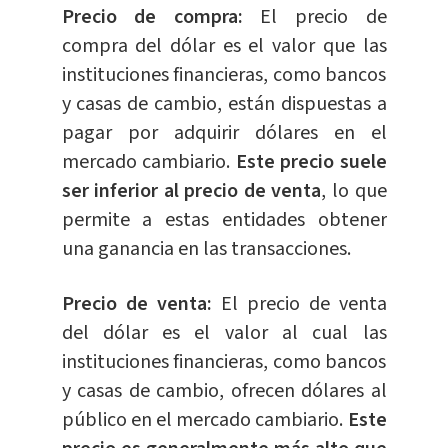
Precio de compra:
El precio de
compra del dólar es el valor que las
instituciones financieras, como bancos
y casas de cambio, están dispuestas a
pagar por adquirir dólares en el
mercado cambiario.
Este precio suele
ser inferior al precio de venta
, lo que
permite a estas entidades obtener
una ganancia en las transacciones.
Precio de venta:
El precio de venta
del dólar es el valor al cual las
instituciones financieras, como bancos
y casas de cambio, ofrecen dólares al
público en el mercado cambiario.
Este