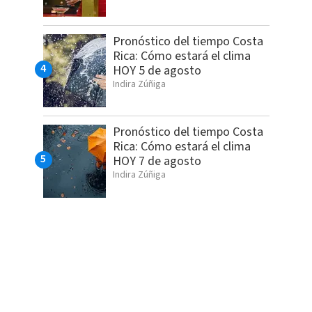
Pronóstico del tiempo Costa
Rica: Cómo estará el clima
HOY 5 de agosto
Indira Zúñiga
Pronóstico del tiempo Costa
Rica: Cómo estará el clima
HOY 7 de agosto
Indira Zúñiga