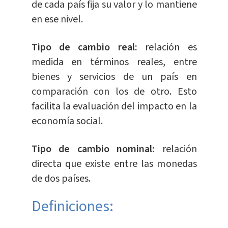
de cada país fija su valor y lo mantiene
en ese nivel.
Tipo de cambio real:
relación es
medida en términos reales, entre
bienes y servicios de un país en
comparación con los de otro. Esto
facilita la evaluación del impacto en la
economía social.
Tipo de cambio nominal:
relación
directa que existe entre las monedas
de dos países.
Definiciones: