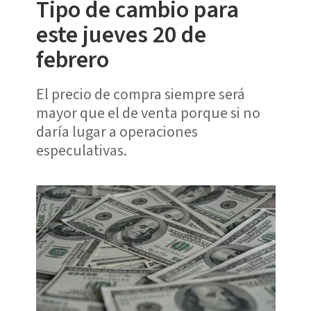
Tipo de cambio para
este jueves 20 de
febrero
El precio de compra siempre será
mayor que el de venta porque si no
daría lugar a operaciones
especulativas.