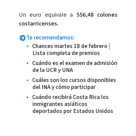
​Un euro equivale a
556,48 colones
costarricenses.
Te recomendamos:
Chances martes 18 de febrero |
Lista completa de premios
Cuándo es el examen de admisión
de la UCR y UNA
Cuáles son los cursos disponibles
del INA y cómo participar
Cuándo recibirá Costa Rica los
inmigrantes asiáticos
deportados por Estados Unidos