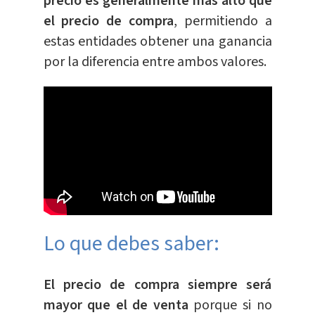
precio es generalmente más alto que
el precio de compra
, permitiendo a
estas entidades obtener una ganancia
por la diferencia entre ambos valores.
Lo que debes saber:
El precio de compra siempre será
mayor que el de venta
porque si no