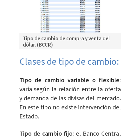
Tipo de cambio de compra y venta del
dólar. (BCCR)
Clases de tipo de cambio:
Tipo de cambio variable o flexible:
varía según la relación entre la oferta
y demanda de las divisas del mercado.
En este tipo no existe intervención del
Estado.
Tipo de cambio fijo:
el Banco Central