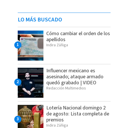
LO MÁS BUSCADO
Cómo cambiar el orden de los
apellidos
Indira Zúñiga
Influencer mexicano es
asesinado; ataque armado
quedó grabado | VIDEO
Redacción Multimedios
Lotería Nacional domingo 2
de agosto: Lista completa de
premios
Indira Zúñiga