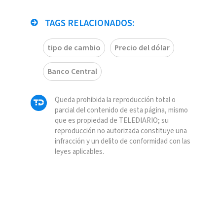
TAGS RELACIONADOS:
tipo de cambio
Precio del dólar
Banco Central
Queda prohibida la reproducción total o
parcial del contenido de esta página, mismo
que es propiedad de TELEDIARIO; su
reproducción no autorizada constituye una
infracción y un delito de conformidad con las
leyes aplicables.