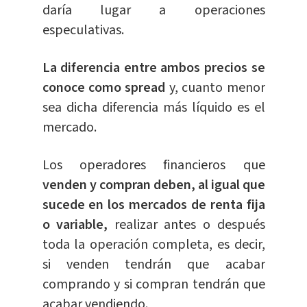
daría lugar a operaciones
especulativas.
La diferencia entre ambos precios se
conoce como spread
y, cuanto menor
sea dicha diferencia más líquido es el
mercado.
Los operadores financieros que
venden y compran deben, al igual que
sucede en los mercados de renta fija
o variable,
realizar antes o después
toda la operación completa, es decir,
si venden tendrán que acabar
comprando y si compran tendrán que
acabar vendiendo.