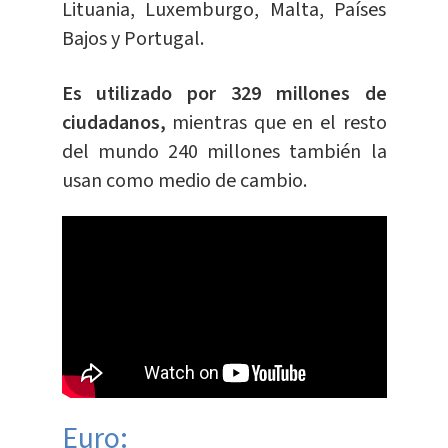
Lituania, Luxemburgo, Malta, Países
Bajos y Portugal.
Es utilizado por 329 millones de
ciudadanos,
mientras que en el resto
del mundo 240 millones también la
usan como medio de cambio.
Euro: