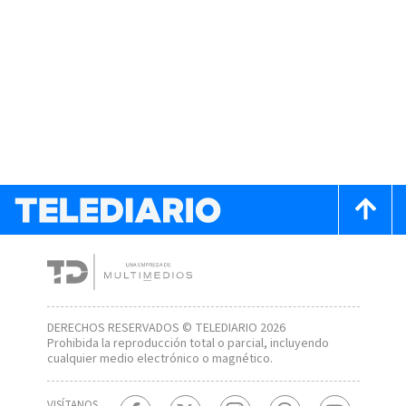
DERECHOS RESERVADOS © TELEDIARIO 2026
Prohibida la reproducción total o parcial, incluyendo
cualquier medio electrónico o magnético.
VISÍTANOS