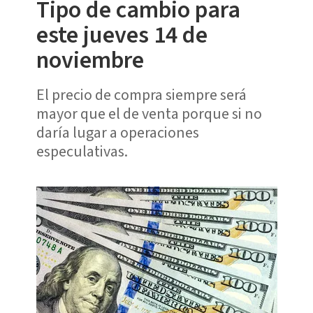
Tipo de cambio para
este jueves 14 de
noviembre
El precio de compra siempre será
mayor que el de venta porque si no
daría lugar a operaciones
especulativas.