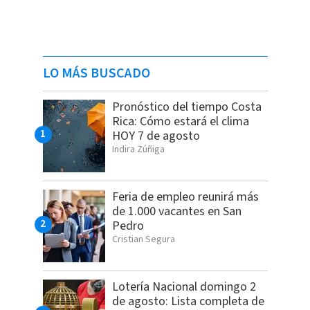
LO MÁS BUSCADO
Pronóstico del tiempo Costa
Rica: Cómo estará el clima
HOY 7 de agosto
Indira Zúñiga
Feria de empleo reunirá más
de 1.000 vacantes en San
Pedro
Cristian Segura
Lotería Nacional domingo 2
de agosto: Lista completa de