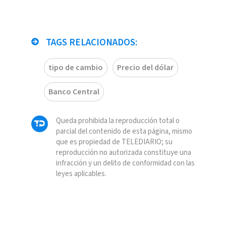
TAGS RELACIONADOS:
tipo de cambio
Precio del dólar
Banco Central
Queda prohibida la reproducción total o
parcial del contenido de esta página, mismo
que es propiedad de TELEDIARIO; su
reproducción no autorizada constituye una
infracción y un delito de conformidad con las
leyes aplicables.